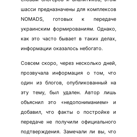
шасси предназначены для комплексов
NOMADS, готовых к передаче
украинским формированиям. Однако,
как это часто бывает в таких делах,
информации оказалось небогато.
Совсем скоро, через несколько дней,
прозвучала информация о том, что
один из блогов, опубликованный на
эту тему, был удален. Автор лишь
объяснил это «недопониманием» и
добавил, что факты о постройке и
передаче не получили официального
подтверждения. Замечали ли вы, что