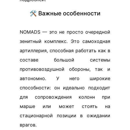
🛠️ Важные особенности
NOMADS — это не просто очередной
зенитный комплекс. Это самоходная
артиллерия, способная работать как в
составе большой системы
противовоздушной обороны, так и
автономно. У него широкие
способности: он идеально подходит
для сопровождения колонн при
марше или может стоять на
стационарной позиции в ожидании
врагов.