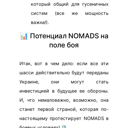
который общий для гусеничных
систем (все же мощность
важна!).
📊 Потенциал NOMADS на
поле боя
Итак, вот в чем дело: если все эти
шасси действительно будут переданы
Украине, они могут стать
инвестицией в будущее ее обороны.
И, что немаловажно, возможно, она
станет первой страной, которая по-
настоящему протестирует NOMADS в
боевых условиях! 🛡️