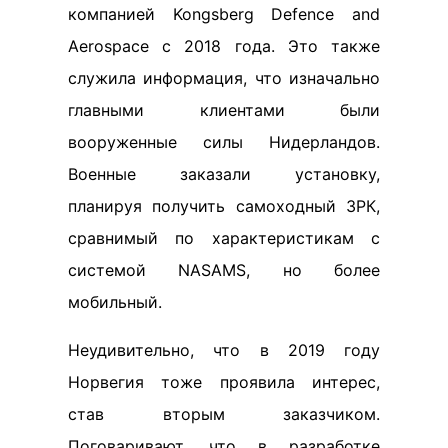
компанией Kongsberg Defence and
Aerospace с 2018 года. Это также
служила информация, что изначально
главными клиентами были
вооруженные силы Нидерландов.
Военные заказали установку,
планируя получить самоходный ЗРК,
сравнимый по характеристикам с
системой NASAMS, но более
мобильный.
Неудивительно, что в 2019 году
Норвегия тоже проявила интерес,
став вторым заказчиком.
Поговаривают, что в разработке