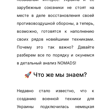
зарубежные союзники не стоят на
месте в деле восстановления своей
противовоздушной обороны, а теперь,
возможно, готовятся к наполнению
своих рядов новейшими техниками.
Почему это так важно? Давайте
разберем все по порядку и окунемся
в детальный анализ NOMADS!
🚀 Что же мы знаем?
Недавно стало известно, что к
созданию военной техники для
Украины подключилась немецкая