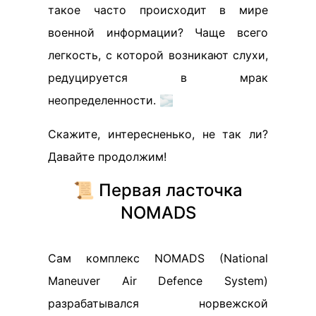
такое часто происходит в мире
военной информации? Чаще всего
легкость, с которой возникают слухи,
редуцируется в мрак
неопределенности. 🌫️
Скажите, интересненько, не так ли?
Давайте продолжим!
📜 Первая ласточка
NOMADS
Сам комплекс NOMADS (National
Maneuver Air Defence System)
разрабатывался норвежской