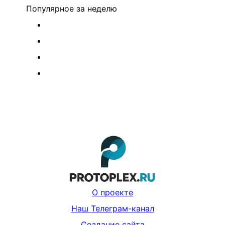
Популярное
за неделю
О проекте
Наш Телеграм-канал
Создание сайта