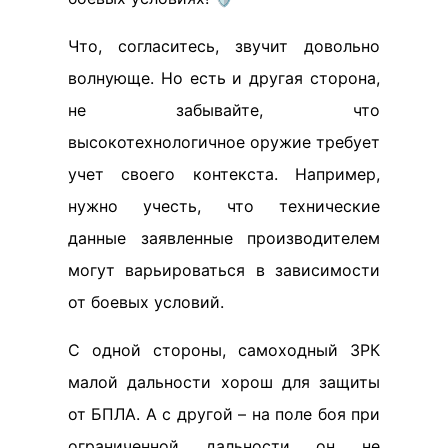
Что, согласитесь, звучит довольно
волнующе. Но есть и другая сторона,
не забывайте, что
высокотехнологичное оружие требует
учет своего контекста. Например,
нужно учесть, что технические
данные заявленные производителем
могут варьироваться в зависимости
от боевых условий.
С одной стороны, самоходный ЗРК
малой дальности хорош для защиты
от БПЛА. А с другой – на поле боя при
ограниченной дальности он не