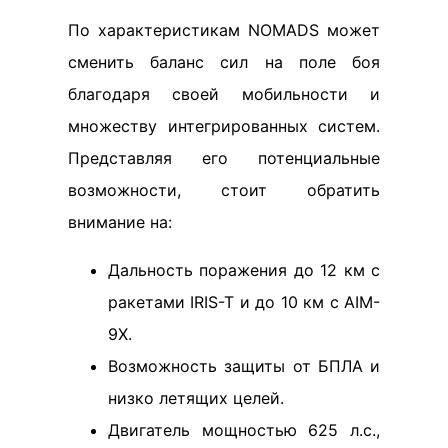
По характеристикам NOMADS может
сменить баланс сил на поле боя
благодаря своей мобильности и
множеству интегрированных систем.
Представляя его потенциальные
возможности, стоит обратить
внимание на:
Дальность поражения до 12 км с
ракетами IRIS-T и до 10 км с AIM-
9X.
Возможность защиты от БПЛА и
низко летящих целей.
Двигатель мощностью 625 л.с.,