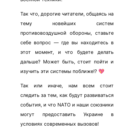
Так что, дорогие читатели, общаясь на
тему новейших систем
противовоздушной обороны, ставьте
себе вопрос — где вы находитесь в
этот момент, и что будете делать
дальше? Может быть, стоит пойти и
изучить эти системы поближе!? 💖
Так или иначе, нам всем стоит
следить за тем, как будут развиваться
события, и что NATO и наши союзники
могут предоставить Украине в
условиях современных вызовов!