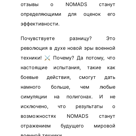
отзывы о NOMADS станут
определяющими для оценок его
эффективности.
Почувствуете разницу? Это
революция в духе новой эры военной
техники! ⚔️ Почему? Да потому, что
настоящие испытания, такие как
боевые действия, смогут дать
намного больше, чем любые
симуляции на полигонах. И не
исключено, что результаты о
возможностях NOMADS станут
отражением будущего мировой
военной техники.