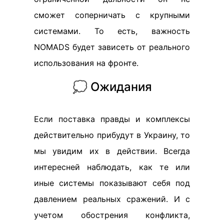
сможет соперничать с крупными
системами. То есть, важность
NOMADS будет зависеть от реального
использования на фронте.
💭 Ожидания
Если поставка правды и комплексы
действительно прибудут в Украину, то
мы увидим их в действии. Всегда
интересней наблюдать, как те или
иные системы показывают себя под
давлением реальных сражений. И с
учетом обострения конфликта,