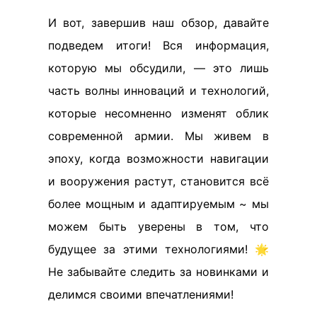
И вот, завершив наш обзор, давайте
подведем итоги! Вся информация,
которую мы обсудили, — это лишь
часть волны инноваций и технологий,
которые несомненно изменят облик
современной армии. Мы живем в
эпоху, когда возможности навигации
и вооружения растут, становится всё
более мощным и адаптируемым ~ мы
можем быть уверены в том, что
будущее за этими технологиями! 🌟
Не забывайте следить за новинками и
делимся своими впечатлениями!