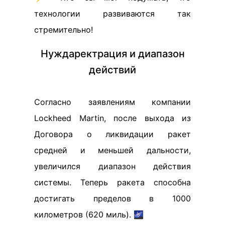
технологии развиваются так
стремительно!
Нуждаректрация и диапазон
действий
Согласно заявлениям компании
Lockheed Martin, после выхода из
Договора о ликвидации ракет
средней и меньшей дальности,
увеличился диапазон действия
системы. Теперь ракета способна
достигать пределов в 1000
километров (620 миль). 🌌