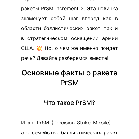
ракеты PrSM Increment 2. Эта новинка
знаменует собой шаг вперед как в
области баллистических ракет, так и
в стратегическом оснащении армии
США. 💥 Но, о чем же именно пойдет
речь? Давайте разберемся вместе!
Основные факты о ракете
PrSM
Что такое PrSM?
Итак, PrSM (Precision Strike Missile) —
это семейство баллистических ракет