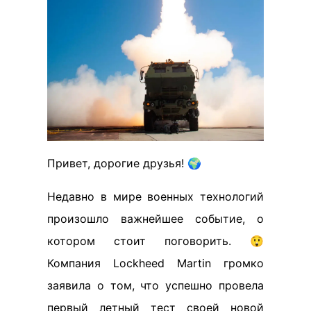
Привет, дорогие друзья! 🌍
Недавно в мире военных технологий
произошло важнейшее событие, о
котором стоит поговорить. 😲
Компания Lockheed Martin громко
заявила о том, что успешно провела
первый летный тест своей новой