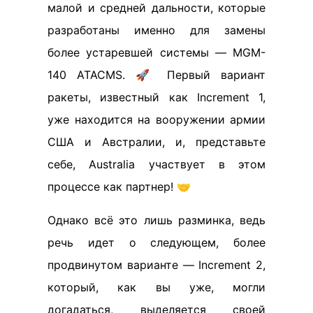
малой и средней дальности, которые
разработаны именно для замены
более устаревшей системы — MGM-
140 ATACMS. 🚀 Первый вариант
ракеты, известный как Increment 1,
уже находится на вооружении армии
США и Австралии, и, представьте
себе, Australia участвует в этом
процессе как партнер! 🤝
Однако всё это лишь разминка, ведь
речь идет о следующем, более
продвинутом варианте — Increment 2,
который, как вы уже, могли
догадаться, выделяется своей