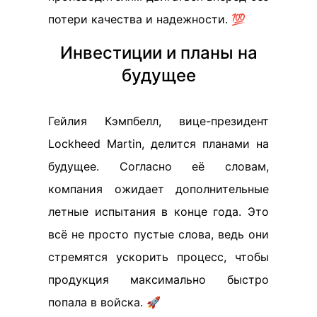
потери качества и надежности. 💯
Инвестиции и планы на
будущее
Гейлия Кэмпбелл, вице-президент
Lockheed Martin, делится планами на
будущее. Согласно её словам,
компания ожидает дополнительные
летные испытания в конце года. Это
всё не просто пустые слова, ведь они
стремятся ускорить процесс, чтобы
продукция максимально быстро
попала в войска. 🚀