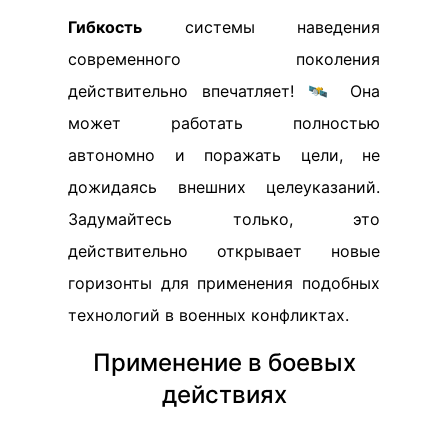
Гибкость
системы наведения
современного поколения
действительно впечатляет! 🛰️ Она
может работать полностью
автономно и поражать цели, не
дожидаясь внешних целеуказаний.
Задумайтесь только, это
действительно открывает новые
горизонты для применения подобных
технологий в военных конфликтах.
Применение в боевых
действиях