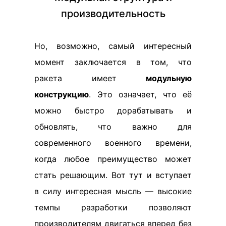
производительность
Но, возможно, самый интересный
момент заключается в том, что
ракета имеет
модульную
конструкцию
. Это означает, что её
можно быстро дорабатывать и
обновлять, что важно для
современного военного времени,
когда любое преимущество может
стать решающим. Вот тут и вступает
в силу интересная мысль — высокие
темпы разработки позволяют
производителям двигаться вперед без