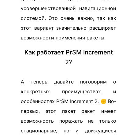
усовершенствованной навигационной
системой. Это очень важно, так как
этот вариант значительно расширяет
возможности применения ракеты.
Как работает PrSM Increment
2?
А теперь давайте поговорим о
конкретных преимуществах и
особенностях PrSM Increment 2. ✊ Во-
первых, этот пакет ракет имеет
возможность поражать не только
стационарные, но и движущиеся