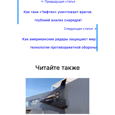
← Предыдущая статья
Как танк «Чифтен» уничтожает врагов:
глубокий анализ снарядов!
Следующая статья →
Как американские радары защищают мир:
технологии противоракетной обороны
Читайте также