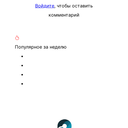
Войдите
, чтобы оставить
комментарий
Популярное
за неделю