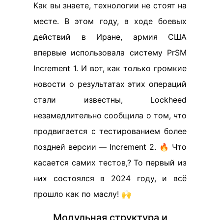
Как вы знаете, технологии не стоят на
месте. В этом году, в ходе боевых
действий в Иране, армия США
впервые использовала систему PrSM
Increment 1. И вот, как только громкие
новости о результатах этих операций
стали известны, Lockheed
незамедлительно сообщила о том, что
продвигается с тестированием более
поздней версии — Increment 2. 🔥 Что
касается самих тестов,? То первый из
них состоялся в 2024 году, и всё
прошло как по маслу! 🙌
Модульная структура и