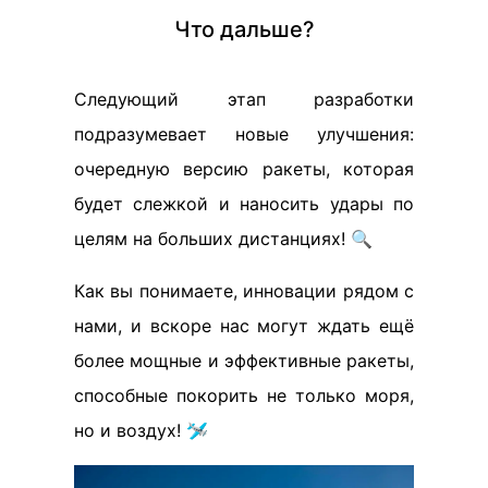
Что дальше?
Следующий этап разработки
подразумевает новые улучшения:
очередную версию ракеты, которая
будет слежкой и наносить удары по
целям на больших дистанциях! 🔍
Как вы понимаете, инновации рядом с
нами, и вскоре нас могут ждать ещё
более мощные и эффективные ракеты,
способные покорить не только моря,
но и воздух! 🛩️