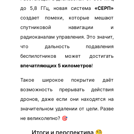
до 5,8 ГГц, новая система
«СЕРП»
создает помехи, которые мешают
спутниковой навигации и
радиоканалам управления. Это значит,
что дальность подавления
беспилотников может достигать
впечатляющих 5 километров
!
Такое широкое покрытие даёт
возможность прерывать действия
дронов, даже если они находятся на
значительном удалении от цели. Разве
не великолепно? 🎯
Итоги и перспектива 🧐