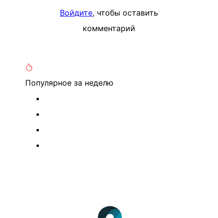
Войдите
, чтобы оставить
комментарий
Популярное
за неделю