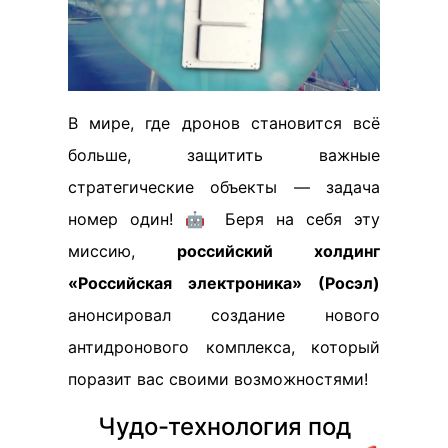
В мире, где дронов становится всё
больше, защитить важные
стратегические объекты — задача
номер один! 🤖 Беря на себя эту
миссию,
российский холдинг
«Российская электроника» (Росэл)
анонсировал создание нового
антидронового комплекса, который
поразит вас своими возможностями!
Чудо-технология под