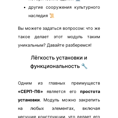
другие сооружения культурного
наследия 📜
Вы можете задаться вопросом: что же
такое делает этот модуль таким
уникальным? Давайте разберемся!
Лёгкость установки и
функциональность 🔧
Одним из главных преимуществ
«СЕРП-П6»
является его
простота
установки
. Модуль можно закрепить
на любых элементах, включая
несущие конструкции, что делает его