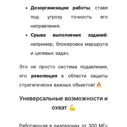
Дезорганизации работы
, ставя
под угрозу точность его
направления.
Срыва выполнения заданий
:
например, блокировка маршрута
и целевых задач.
Это не просто система подавления,
это
революция
в области защиты
стратегически важных объектов! 🔥
Универсальные возможности и
охват 💪
Работающая в диапазонах от 300 МГц