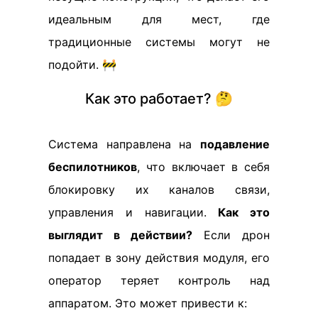
идеальным для мест, где
традиционные системы могут не
подойти. 🚧
Как это работает? 🤔
Система направлена на
подавление
беспилотников
, что включает в себя
блокировку их каналов связи,
управления и навигации.
Как это
выглядит в действии?
Если дрон
попадает в зону действия модуля, его
оператор теряет контроль над
аппаратом. Это может привести к: