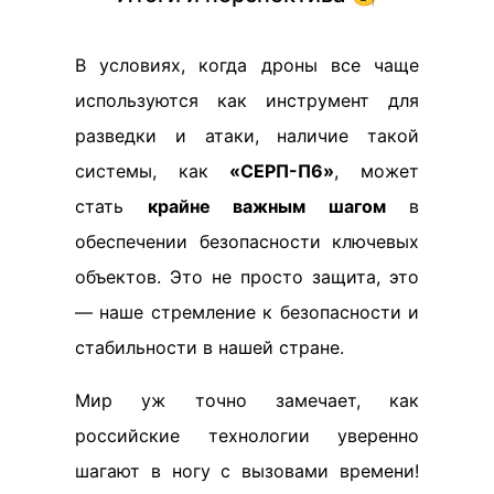
В условиях, когда дроны все чаще
используются как инструмент для
разведки и атаки, наличие такой
системы, как
«СЕРП-П6»
, может
стать
крайне важным шагом
в
обеспечении безопасности ключевых
объектов. Это не просто защита, это
— наше стремление к безопасности и
стабильности в нашей стране.
Мир уж точно замечает, как
российские технологии уверенно
шагают в ногу с вызовами времени!