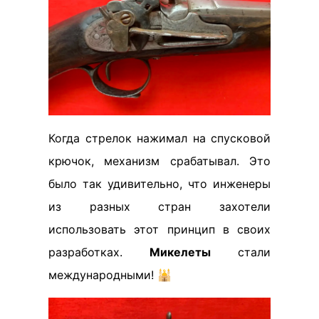
Когда стрелок нажимал на спусковой
крючок, механизм срабатывал. Это
было так удивительно, что инженеры
из разных стран захотели
использовать этот принцип в своих
разработках.
Микелеты
стали
международными! 🕌