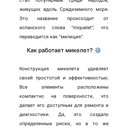
стал популярным среди народов,
живущих вдоль Средиземного моря.
Это название происходит от
испанского слова "miquelet", что
переводится как "милиция".
Как работает микелет? ⚙️
Конструкция микелета удивляет
своей простотой и эффективностью.
Все элементы расположены
компактно на поверхности, что
делает его доступным для ремонта и
диагностики. Да, это создало
определенные риски, но в то же