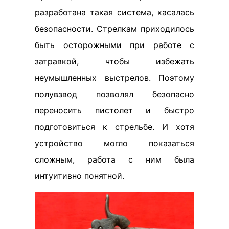
разработана такая система, касалась
безопасности. Стрелкам приходилось
быть осторожными при работе с
затравкой, чтобы избежать
неумышленных выстрелов. Поэтому
полувзвод позволял безопасно
переносить пистолет и быстро
подготовиться к стрельбе. И хотя
устройство могло показаться
сложным, работа с ним была
интуитивно понятной.