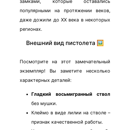
замками, которые оставались
популярными на протяжении веков,
даже дожили до XX века в некоторых
регионах.
Внешний вид пистолета 🖼️
Посмотрите на этот замечательный
экземпляр! Вы заметите несколько
характерных деталей:
Гладкий восьмигранный ствол
без мушки.
Клеймо в виде лилии на стволе –
признак качественной работы.