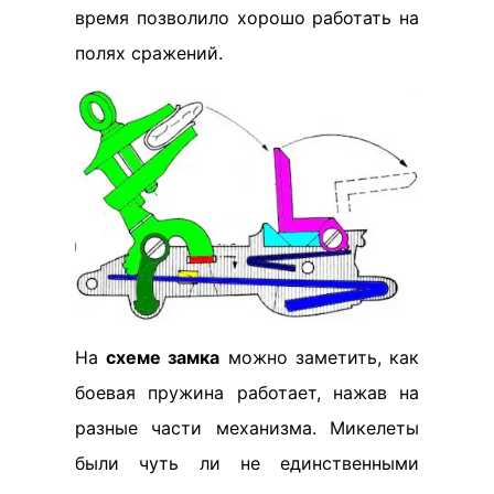
время позволило хорошо работать на
полях сражений.
На
схеме замка
можно заметить, как
боевая пружина работает, нажав на
разные части механизма. Микелеты
были чуть ли не единственными