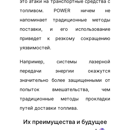
это атаки на транспортные средства с
топливом. POWER ничем не
напоминает традиционные методы
поставки, и его использование
приведет к резкому сокращению
уязвимостей.
Например, системы лазерной
передачи энергии окажутся
значительно более защищенными от
попыток вмешательства, чем
традиционные методы прокладки
путей доставки топлива.
Их преимущества и будущее