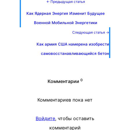
← Предыдущая статья
Как Ядерная Энергия Изменит Будущее
Военной Мобильной Энергетики
Следующая статья →
Как армия США намерена изобрести
самовосстанавливающийся бетон
0
Комментарии
Комментариев пока нет
Войдите
, чтобы оставить
комментарий