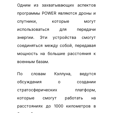
Одним из захватывающих аспектов
программы POWER являются дроны и
спутники, которые могут
использоваться для передачи
энергии. Эти устройства смогут
соединяться между собой, передавая
мощность на большие расстояния к
военным базам.
По словам Кэллуна, ведутся
обсуждения о создании
стратосферических платформ,
которые смогут работать на
расстояниях до 1000 километров в