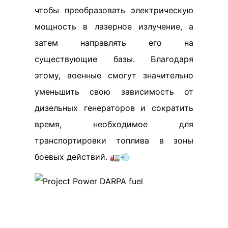
чтобы преобразовать электрическую
мощность в лазерное излучение, а
затем направлять его на
существующие базы. Благодаря
этому, военные смогут значительно
уменьшить свою зависимость от
дизельных генераторов и сократить
время, необходимое для
транспортировки топлива в зоны
боевых действий. 🚛💨