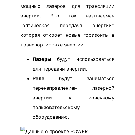
мощных лазеров для трансляции
энергии. Это так называемая
"оптическая передача энергии",
которая откроет новые горизонты в
транспортировке энергии.
Лазеры
будут использоваться
для передачи энергии.
Реле
будут заниматься
перенаправлением лазерной
энергии к конечному
пользовательскому
оборудованию.