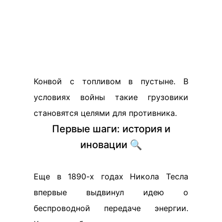
Конвой с топливом в пустыне. В
условиях войны такие грузовики
становятся целями для противника.
Первые шаги: история и
иновации 🔍
Еще в 1890-х годах Никола Тесла
впервые выдвинул идею о
беспроводной передаче энергии.