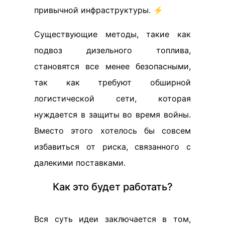
привычной инфраструктуры. ⚡️
Существующие методы, такие как
подвоз дизельного топлива,
становятся все менее безопасными,
так как требуют обширной
логистической сети, которая
нуждается в защиты во время войны.
Вместо этого хотелось бы совсем
избавиться от риска, связанного с
далекими поставками.
Как это будет работать?
Вся суть идеи заключается в том,