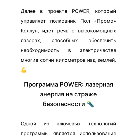
Далее в проекте POWER, который
управляет полковник Пол «Промо»
Кэллун, идет речь о высокомощных
лазерах, способных обеспечить
необходимость в электричестве
многие сотни километров над землей.
💪
Программа POWER: лазерная
энергия на страже
безопасности 🔦
Одной из ключевых технологий
программы является использование