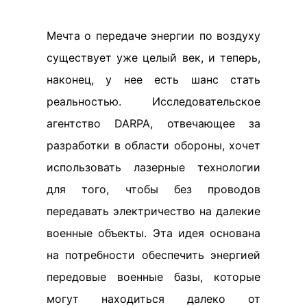
Мечта о передаче энергии по воздуху
существует уже целый век, и теперь,
наконец, у нее есть шанс стать
реальностью. Исследовательское
агентство DARPA, отвечающее за
разработки в области обороны, хочет
использовать лазерные технологии
для того, чтобы без проводов
передавать электричество на далекие
военные объекты. Эта идея основана
на потребности обеспечить энергией
передовые военные базы, которые
могут находиться далеко от