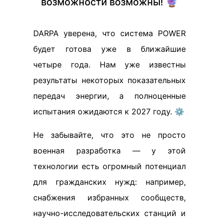
возможности возможны! 🔮
DARPA уверена, что система POWER
будет готова уже в ближайшие
четыре года. Нам уже известны
результаты некоторых показательных
передач энергии, а полноценные
испытания ожидаются к 2027 году. ⚙️
Не забывайте, что это не просто
военная разработка — у этой
технологии есть огромный потенциал
для гражданских нужд: например,
снабжения избранных сообществ,
научно-исследовательских станций и