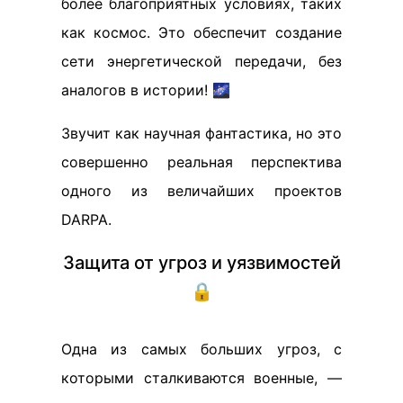
более благоприятных условиях, таких
как космос. Это обеспечит создание
сети энергетической передачи, без
аналогов в истории! 🌌
Звучит как научная фантастика, но это
совершенно реальная перспектива
одного из величайших проектов
DARPA.
Защита от угроз и уязвимостей
🔒
Одна из самых больших угроз, с
которыми сталкиваются военные, —