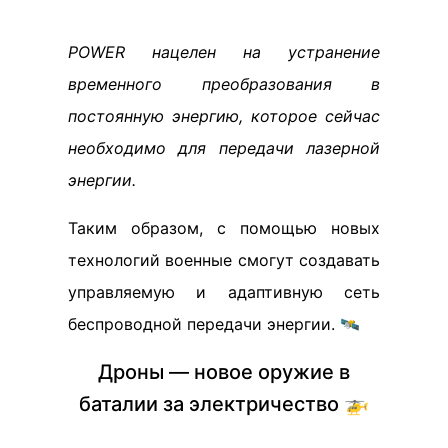
POWER нацелен на устранение
временного преобразования в
постоянную энергию, которое сейчас
необходимо для передачи лазерной
энергии.
Таким образом, с помощью новых
технологий военные смогут создавать
управляемую и адаптивную сеть
беспроводной передачи энергии. 🛰
Дроны — новое оружие в
баталии за электричество 🚁