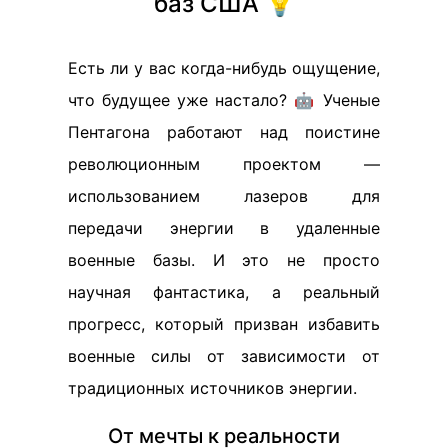
баз США 💡
Есть ли у вас когда-нибудь ощущение,
что будущее уже настало? 🤖 Ученые
Пентагона работают над поистине
революционным проектом —
использованием лазеров для
передачи энергии в удаленные
военные базы. И это не просто
научная фантастика, а реальный
прогресс, который призван избавить
военные силы от зависимости от
традиционных источников энергии.
От мечты к реальности