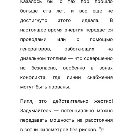
Казалось бы, с тех пор прошло
больше ста лет, и все еще не
достигнуто этого идеала. В
настоящее время энергия передается
проводами или с помощью
генераторов, работающих на
дизельном топливе — что совершенно
не безопасно, особенно в зонах
конфликта, где линии снабжения
могут быть порваны.
Пипл, это действительно жестко!
Задумайтесь — потенциально можно
передавать мощность на расстояния
в сотни километров без рисков. 🔭