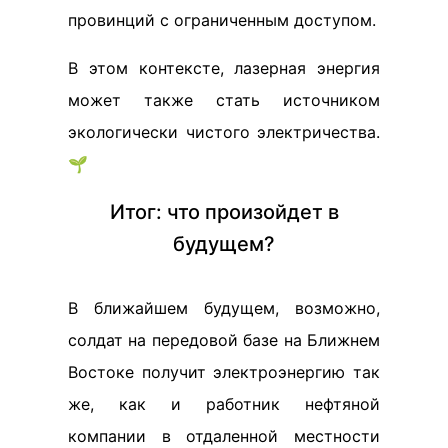
провинций с ограниченным доступом.
В этом контексте, лазерная энергия
может также стать источником
экологически чистого электричества.
🌱
Итог: что произойдет в
будущем?
В ближайшем будущем, возможно,
солдат на передовой базе на Ближнем
Востоке получит электроэнергию так
же, как и работник нефтяной
компании в отдаленной местности