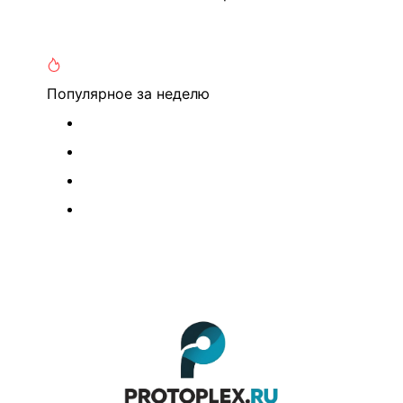
Популярное
за неделю