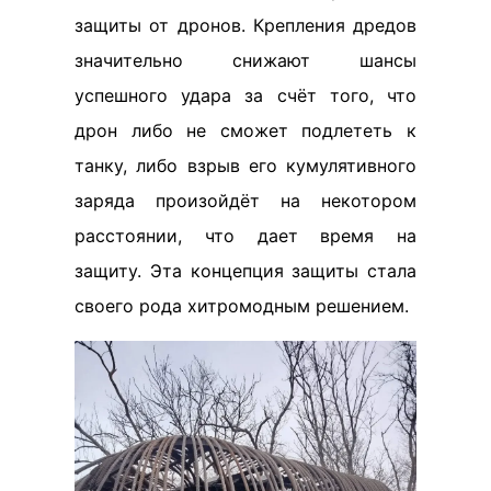
защиты от дронов. Крепления дредов
значительно снижают шансы
успешного удара за счёт того, что
дрон либо не сможет подлететь к
танку, либо взрыв его кумулятивного
заряда произойдёт на некотором
расстоянии, что дает время на
защиту. Эта концепция защиты стала
своего рода хитромодным решением.