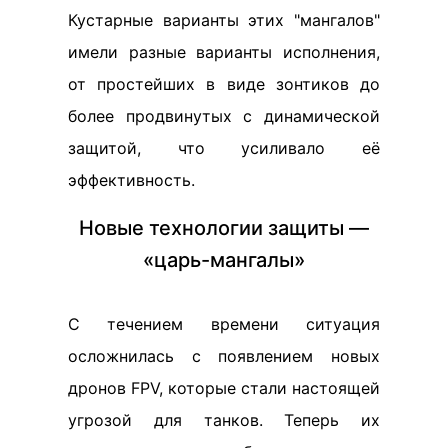
Кустарные варианты этих "мангалов"
имели разные варианты исполнения,
от простейших в виде зонтиков до
более продвинутых с динамической
защитой, что усиливало её
эффективность.
Новые технологии защиты —
«царь-мангалы»
С течением времени ситуация
осложнилась с появлением новых
дронов FPV, которые стали настоящей
угрозой для танков. Теперь их