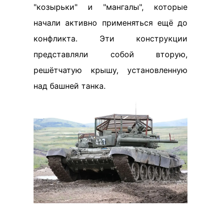
"козырьки" и "мангалы", которые
начали активно применяться ещё до
конфликта. Эти конструкции
представляли собой вторую,
решётчатую крышу, установленную
над башней танка.