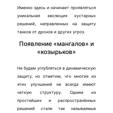
Именно здесь и начинает проявляться
уникальная эволюция кустарных
решений, направленных на защиту
танков от дронов и других угроз.
Появление «мангалов» и
«козырьков»
Не будем углубляться в динамическую
защиту, но отметим, что многие из
этих улучшений не всегда имеют
четкую структуру. Одним из
простейших и распространённых
решений стали так называемые