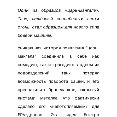
Один из образцов «царь-мангала».
Танк, лишённый способности вести
огонь, стал образцом для нового типа
боевой машины.
Уникальная история появления "царь-
мангала" соединила в себе как
комедию, так и трагедию: в одном из
подразделений танк потерял
возможность поворота башни, и его
превратили в бронекаркас, накрытый
листами металла, что фактически
сделало его «непотопляемым» для
FPV-дронов. Эта идея быстро