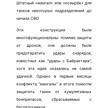
Штатный «мангал» или «козырёк» для
танков некоторых подразделений до
начала СВО.
Эти конструкции были
многофункциональны: помимо защиты
от дронов, они должны были
предотвратить удары снарядов,
известных как "удары с Байрактара",
хотя эта идея оказалась не самой
удачной. Однако в первые месяцы
конфликта "мангалы" в итоге помогли
защитить танки от кумулятивных
боеприпасов, сбрасываемых с
беспилотников.