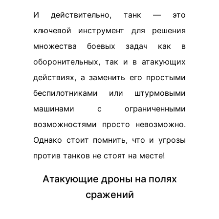
И действительно, танк — это
ключевой инструмент для решения
множества боевых задач как в
оборонительных, так и в атакующих
действиях, а заменить его простыми
беспилотниками или штурмовыми
машинами с ограниченными
возможностями просто невозможно.
Однако стоит помнить, что и угрозы
против танков не стоят на месте!
Атакующие дроны на полях
сражений