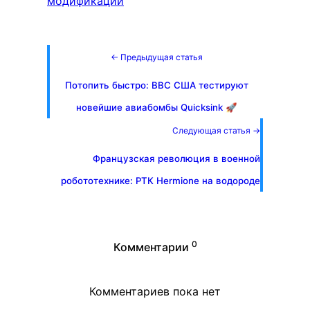
модификации
← Предыдущая статья
Потопить быстро: ВВС США тестируют
новейшие авиабомбы Quicksink 🚀
Следующая статья →
Французская революция в военной
робототехнике: РТК Hermione на водороде
0
Комментарии
Комментариев пока нет