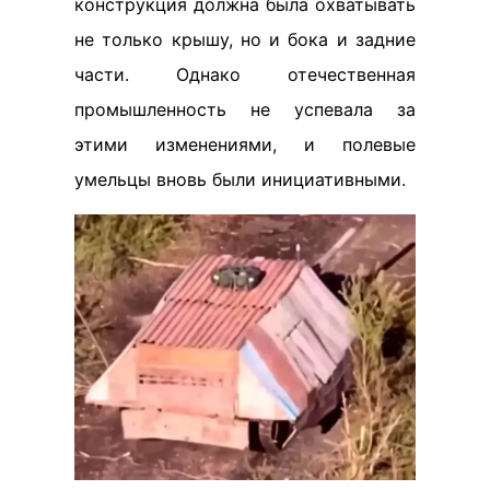
конструкция должна была охватывать
не только крышу, но и бока и задние
части. Однако отечественная
промышленность не успевала за
этими изменениями, и полевые
умельцы вновь были инициативными.