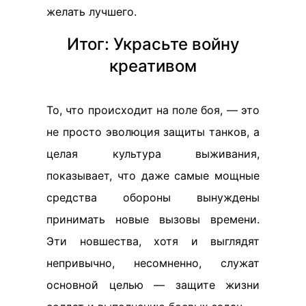
желать лучшего.
Итог: Украсьте войну
креативом
То, что происходит на поле боя, — это
не просто эволюция защиты танков, а
целая культура выживания,
показывает, что даже самые мощные
средства обороны вынуждены
принимать новые вызовы времени.
Эти новшества, хотя и выглядят
непривычно, несомненно, служат
основной целью — защите жизни