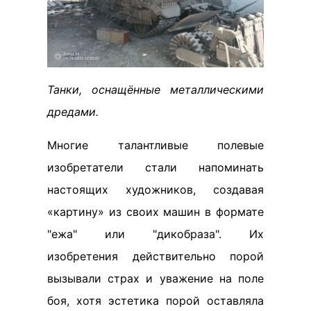
Танки, оснащённые металлическими
дредами.
Многие талантливые полевые
изобретатели стали напоминать
настоящих художников, создавая
«картину» из своих машин в формате
"ежа" или "дикобраза". Их
изобретения действительно порой
вызывали страх и уважение на поле
боя, хотя эстетика порой оставляла