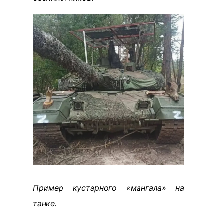
Пример кустарного «мангала» на
танке.