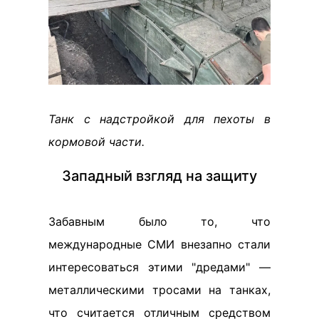
Танк с надстройкой для пехоты в
кормовой части.
Западный взгляд на защиту
Забавным было то, что
международные СМИ внезапно стали
интересоваться этими "дредами" —
металлическими тросами на танках,
что считается отличным средством