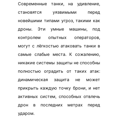
Современные танки, на удивление,
становятся уязвимыми перед
новейшими типами угроз, такими как
дроны. Эти умные машины, под
контролем опытных операторов,
могут с лёгкостью атаковать танки в
самые слабые места. К сожалению,
никакие системы защиты не способны
полностью оградить от таких атак:
динамическая защита не может
прикрыть каждую точку брони, и нет
активных систем, способных отвлечь
дрон в последних метрах перед
ударом.