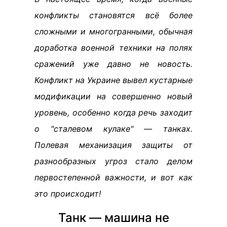
конфликты становятся всё более
сложными и многогранными, обычная
доработка военной техники на полях
сражений уже давно не новость.
Конфликт на Украине вывел кустарные
модификации на совершенно новый
уровень, особенно когда речь заходит
о "сталевом кулаке" — танках.
Полевая механизация защиты от
разнообразных угроз стало делом
первостепенной важности, и вот как
это происходит!
Танк — машина не