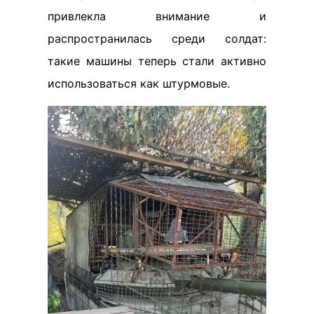
привлекла внимание и
распространилась среди солдат:
такие машины теперь стали активно
использоваться как штурмовые.