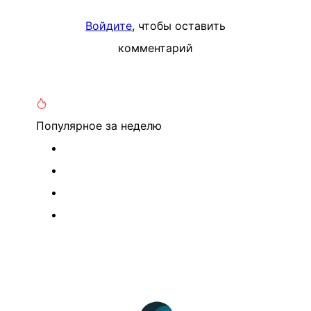
Войдите
, чтобы оставить
комментарий
Популярное
за неделю