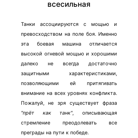
всесильная
Танки ассоциируются с мощью и
превосходством на поле боя. Именно
эта боевая машина отличается
высокой огневой мощью и хорошими
далеко не всегда достаточно
защитными характеристиками,
позволяющими ей притягивать
внимание на всех уровнях конфликта.
Пожалуй, не зря существует фраза
"прёт как танк"
, описывающая
стремление преодолевать все
преграды на пути к победе.