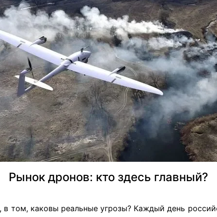
Рынок дронов: кто здесь главный?
о, в том, каковы реальные угрозы? Каждый день росси