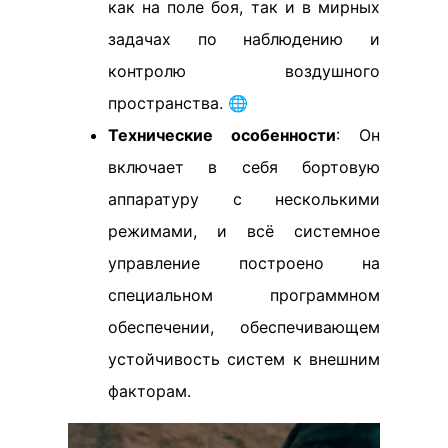
как на поле боя, так и в мирных
задачах по наблюдению и
контролю воздушного
пространства. 🌐
Технические особенности
: Он
включает в себя бортовую
аппаратуру с несколькими
режимами, и всё системное
управление построено на
специальном программном
обеспечении, обеспечивающем
устойчивость систем к внешним
факторам.