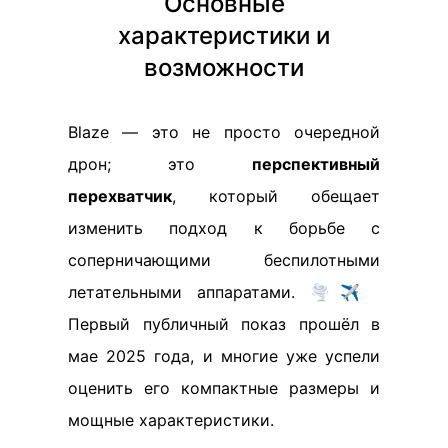
Основные
характеристики и
возможности
Blaze — это не просто очередной
дрон; это
перспективный
перехватчик
, который обещает
изменить подход к борьбе с
соперничающими беспилотными
летательными аппаратами. 🌪️✈️
Первый публичный показ прошёл в
мае 2025 года, и многие уже успели
оценить его компактные размеры и
мощные характеристики.