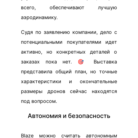
всего, обеспечивают лучшую
аэродинамику.
Судя по заявлению компании, дело с
потенциальными покупателями идет
активно, но конкретных деталей о
заказах пока нет. 🎯 Выставка
представила общий план, но точные
характеристики и окончательные
размеры дронов сейчас находятся
под вопросом.
Автономия и безопасность
Blaze можно считать
автономным