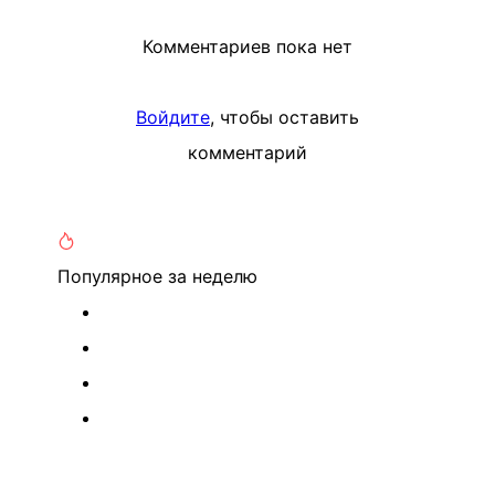
Комментариев пока нет
Войдите
, чтобы оставить
комментарий
Популярное
за неделю