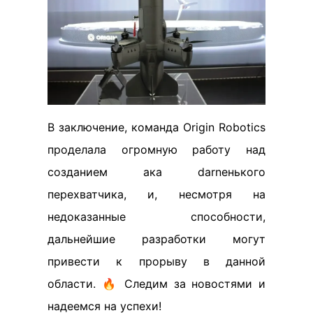
В заключение, команда Origin Robotics
проделала огромную работу над
созданием ака darnенького
перехватчика, и, несмотря на
недоказанные способности,
дальнейшие разработки могут
привести к прорыву в данной
области. 🔥 Следим за новостями и
надеемся на успехи!