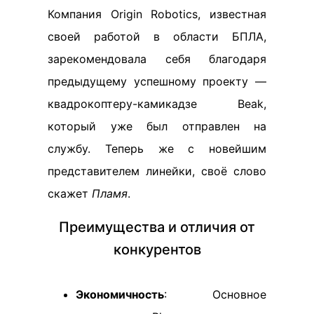
Компания Origin Robotics, известная
своей работой в области БПЛА,
зарекомендовала себя благодаря
предыдущему успешному проекту —
квадрокоптеру-камикадзе Beak,
который уже был отправлен на
службу. Теперь же с новейшим
представителем линейки, своё слово
скажет
Пламя
.
Преимущества и отличия от
конкурентов
Экономичность
: Основное