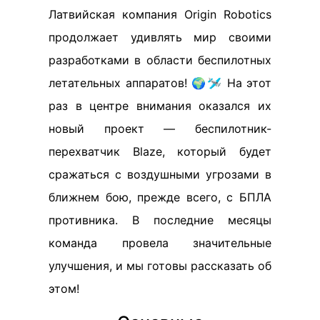
Латвийская компания Origin Robotics
продолжает удивлять мир своими
разработками в области беспилотных
летательных аппаратов! 🌍🛩️ На этот
раз в центре внимания оказался их
новый проект — беспилотник-
перехватчик Blaze, который будет
сражаться с воздушными угрозами в
ближнем бою, прежде всего, с БПЛА
противника. В последние месяцы
команда провела значительные
улучшения, и мы готовы рассказать об
этом!