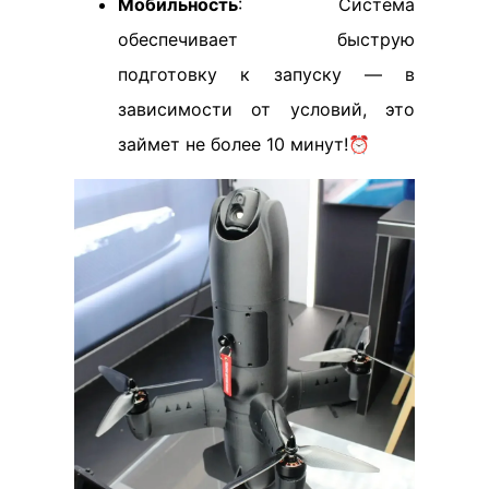
Мобильность
: Система
обеспечивает быструю
подготовку к запуску — в
зависимости от условий, это
займет не более 10 минут!⏰