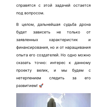
справятся с этой задачей остается
под вопросом.
В целом, дальнейшая судьба дрона
будет зависеть не только от
заявленных характеристик и
финансирования, но и от наращивания
опыта его создателей. Но одно можно
сказать точно: интерес к данному
проекту велик, и мы будем с
нетерпением следить за его
развитием! 🚀