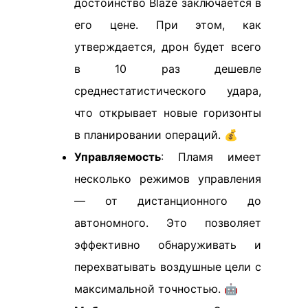
достоинство Blaze заключается в
его цене. При этом, как
утверждается, дрон будет всего
в 10 раз дешевле
среднестатистического удара,
что открывает новые горизонты
в планировании операций. 💰
Управляемость
: Пламя имеет
несколько режимов управления
— от дистанционного до
автономного. Это позволяет
эффективно обнаруживать и
перехватывать воздушные цели с
максимальной точностью. 🤖