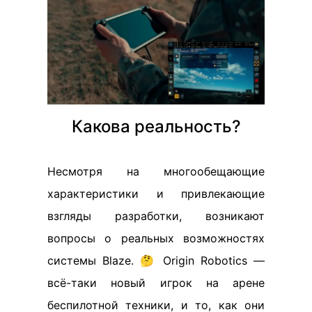
Какова реальность?
Несмотря на многообещающие
характеристики и привлекающие
взгляды разработки, возникают
вопросы о реальных возможностях
системы Blaze. 🤔 Origin Robotics —
всё-таки новый игрок на арене
беспилотной техники, и то, как они