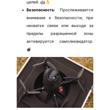
целей. 🤖👌
Безопасность
: Прослеживается
внимание к безопасности; при
нехватке связи или выходе за
пределы разрешенной зоны
активируется
самоликвидатор
.
💣