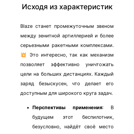
Исходя из характеристик
Blaze станет промежуточным звеном
между зенитной артиллерией и более
серьезными ракетными комплексами.
💥 Это интересно, так как механизм
позволяет эффективно уничтожать
цели на больших дистанциях. Каждый
заряд безыскусен, что делает его
доступным для широкого круга задач.
Перспективы применения
: В
будущем этот беспилотник,
безусловно, найдёт своё место