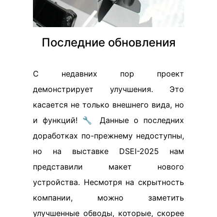
Последние обновления
С недавних пор проект
демонстрирует улучшения. Это
касается не только внешнего вида, но
и функций! 🔧 Данные о последних
доработках по-прежнему недоступны,
но на выставке DSEI-2025 нам
представили макет нового
устройства. Несмотря на скрытность
компании, можно заметить
улучшенные обводы, которые, скорее