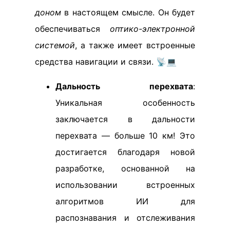
доном
в настоящем смысле. Он будет
обеспечиваться
оптико-электронной
системой
, а также имеет встроенные
средства навигации и связи. 📡💻
Дальность перехвата
:
Уникальная особенность
заключается в дальности
перехвата — больше 10 км! Это
достигается благодаря новой
разработке, основанной на
использовании встроенных
алгоритмов ИИ для
распознавания и отслеживания