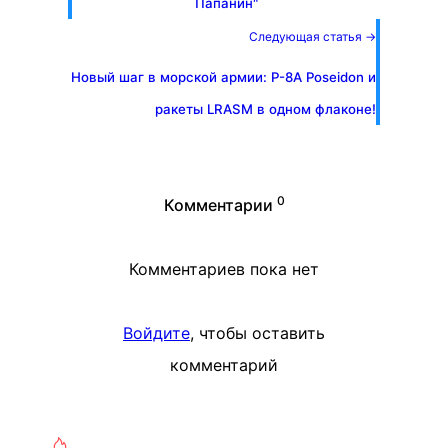
Папанин"
Следующая статья →
Новый шаг в морской армии: P-8A Poseidon и
ракеты LRASM в одном флаконе!
0
Комментарии
Комментариев пока нет
Войдите
, чтобы оставить
комментарий