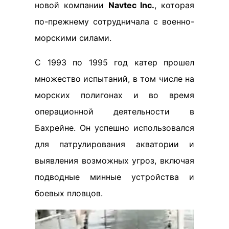
новой компании
Navtec Inc.
, которая
по-прежнему сотрудничала с военно-
морскими силами.
С 1993 по 1995 год катер прошел
множество испытаний, в том числе на
морских полигонах и во время
операционной деятельности в
Бахрейне. Он успешно использовался
для патрулирования акватории и
выявления возможных угроз, включая
подводные минные устройства и
боевых пловцов.