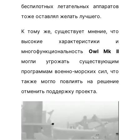
беспилотных летательных аппаратов
тоже оставлял желать лучшего.
К тому же, существует мнение, что
высокие характеристики и
многофункциональность
Owl Mk II
могли угрожать существующим
программам военно-морских сил, что
также могло повлиять на решение
отменить поддержку проекта.