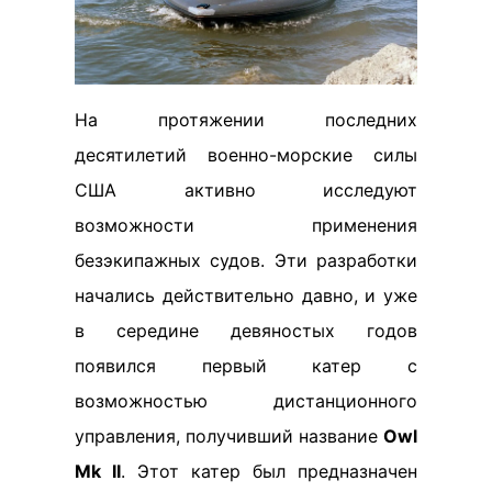
На протяжении последних
десятилетий военно-морские силы
США активно исследуют
возможности применения
безэкипажных судов. Эти разработки
начались действительно давно, и уже
в середине девяностых годов
появился первый катер с
возможностью дистанционного
управления, получивший название
Owl
Mk II
. Этот катер был предназначен