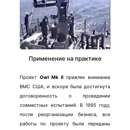
Применение на практике
Проект
Owl Mk II
привлек внимание
ВМС США, и вскоре была достигнута
договоренность о проведении
совместных испытаний. В 1995 году,
после реорганизации бизнеса, все
работы по проекту были переданы