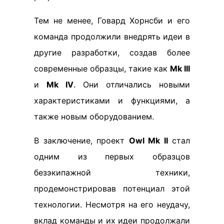
Тем не менее, Говард Хорнсби и его
команда продолжили внедрять идеи в
другие разработки, создав более
современные образцы, такие как
Mk III
и
Mk IV
. Они отличались новыми
характеристиками и функциями, а
также новым оборудованием.
В заключение, проект
Owl Mk II
стал
одним из первых образцов
безэкипажной техники,
продемонстрировав потенциал этой
технологии. Несмотря на его неудачу,
вклад команды и их идеи продолжали