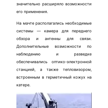
значительно расширяло возможности
его применения.
На мачте располагались необходимые
системы — камера для переднего
обзора и антенны для связи.
Дополнительные возможности по
наблюдению и разведке
обеспечивались оптико-электронной
станцией, а также тепловизором,
встроенным в герметичный кожух на
катере.