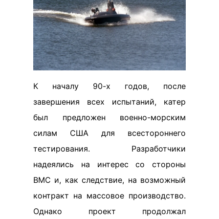
К началу 90-х годов, после
завершения всех испытаний, катер
был предложен военно-морским
силам США для всестороннего
тестирования. Разработчики
надеялись на интерес со стороны
ВМС и, как следствие, на возможный
контракт на массовое производство.
Однако проект продолжал