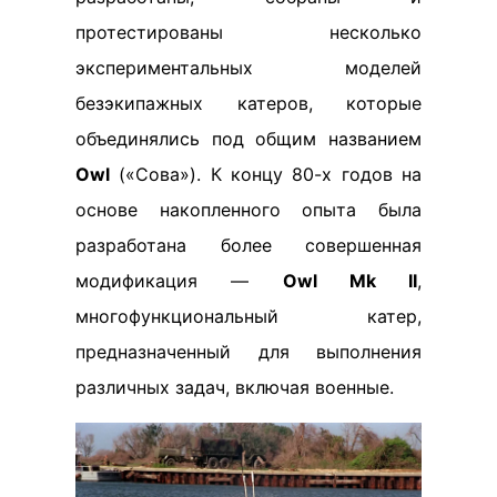
протестированы несколько
экспериментальных моделей
безэкипажных катеров, которые
объединялись под общим названием
Owl
(«Сова»). К концу 80-х годов на
основе накопленного опыта была
разработана более совершенная
модификация —
Owl Mk II
,
многофункциональный катер,
предназначенный для выполнения
различных задач, включая военные.