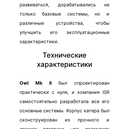
развиваться, дорабатывались не
только базовые системы, но и
различные устройства, чтобы
улучшить его эксплуатационные
характеристики.
Технические
характеристики
Owl Mk II
был спроектирован
практически с нуля, и компания ISR
самостоятельно разработала все его
основные системы. Корпус катера был
сконструирован из прочного и
легкого пластика, что позволило