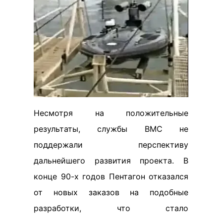
Несмотря на положительные
результаты, службы ВМС не
поддержали перспективу
дальнейшего развития проекта. В
конце 90-х годов Пентагон отказался
от новых заказов на подобные
разработки, что стало