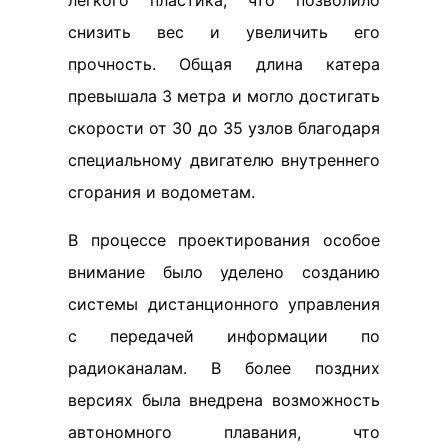
снизить вес и увеличить его
прочность. Общая длина катера
превышала 3 метра и могло достигать
скорости от 30 до 35 узлов благодаря
специальному двигателю внутреннего
сгорания и водометам.
В процессе проектирования особое
внимание было уделено созданию
системы дистанционного управления
с передачей информации по
радиоканалам. В более поздних
версиях была внедрена возможность
автономного плавания, что