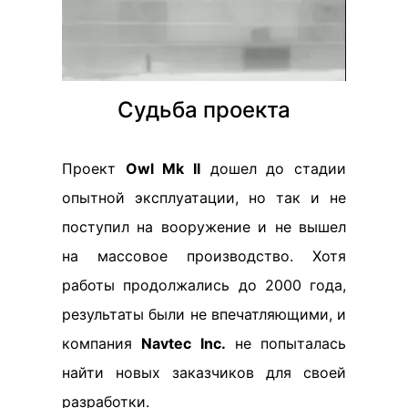
Судьба проекта
Проект
Owl Mk II
дошел до стадии
опытной эксплуатации, но так и не
поступил на вооружение и не вышел
на массовое производство. Хотя
работы продолжались до 2000 года,
результаты были не впечатляющими, и
компания
Navtec Inc.
не попыталась
найти новых заказчиков для своей
разработки.