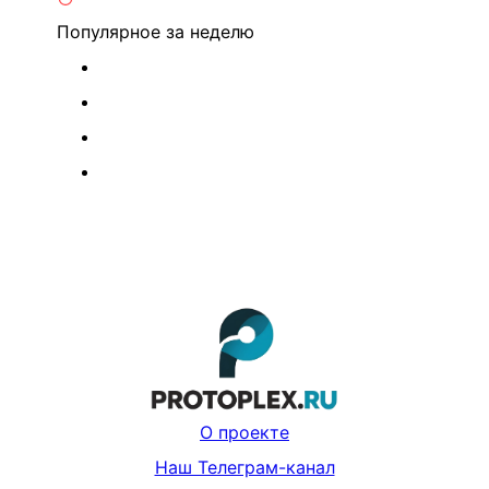
Популярное
за неделю
О проекте
Наш Телеграм-канал