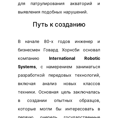
для патрулирования акваторий и
выявления подобных нарушений.
Путь к созданию
В начале 80-х годов инженер и
бизнесмен Говард Хорнсби основал
компанию
International Robotic
Systems
, с намерением заниматься
разработкой передовых технологий,
включая анализ новых классов
техники. Основная цель заключалась
в создании опытных образцов,
которые могли бы интересовать в
первую очередь государственные