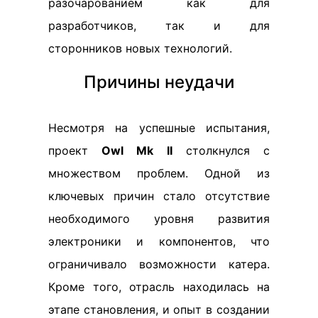
разочарованием как для
разработчиков, так и для
сторонников новых технологий.
Причины неудачи
Несмотря на успешные испытания,
проект
Owl Mk II
столкнулся с
множеством проблем. Одной из
ключевых причин стало отсутствие
необходимого уровня развития
электроники и компонентов, что
ограничивало возможности катера.
Кроме того, отрасль находилась на
этапе становления, и опыт в создании