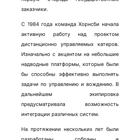
заказчики.
С 1984 года команда Хорнсби начала
активную работу над проектом
дистанционно управляемых катеров.
Изначально с акцентом на небольшие
надводные платформы, которые были
бы способны эффективно выполнять
задачи по управлению и вождению. В
дальнейшем экипировка
предусматривала возможность
интеграции различных систем.
На протяжении нескольких лет были
разработаны, собраны и