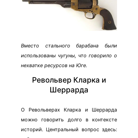
Вместо стального барабана были
использованы чугуны, что говорило о
нехватке ресурсов на Юге.
Револьвер Кларка и
Шеррарда
О Револьверах Кларка и Шеррарда
можно говорить долго в контексте
историй. Центральный вопрос здесь: