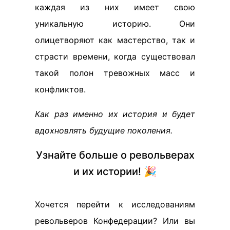
каждая из них имеет свою
уникальную историю. Они
олицетворяют как мастерство, так и
страсти времени, когда существовал
такой полон тревожных масс и
конфликтов.
Как раз именно их история и будет
вдохновлять будущие поколения.
Узнайте больше о револьверах
и их истории! 🎉
Хочется перейти к исследованиям
револьверов Конфедерации? Или вы