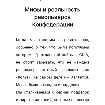
Мифы и реальность
револьверов
Конфедерации
Когда мы говорим о револьверах,
особенно о тех, что были популярны
во время Гражданской войны в США,
не стоит забывать, что не каждый
револьвер, который выглядит как
«Кольт», на самом деле им является.
Много было разводов и подделок.
Мы сталкиваемся с серией подделок
и пиратских копий, которые не всегда