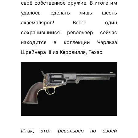
своё собственное оружие. В итоге им
удалось сделать лишь шесть
экземпляров! Всего один
сохранившийся револьвер сейчас
находится в коллекции Чарльза
Шрейнера III из Керрвилля, Техас.
Итак, этот револьвер по своей