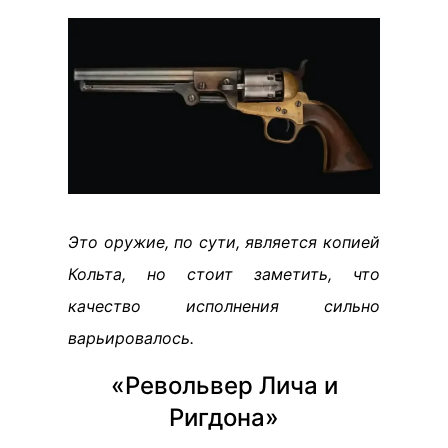
Это оружие, по сути, является копией
Кольта, но стоит заметить, что
качество исполнения сильно
варьировалось.
«Револьвер Лича и
Ригдона»