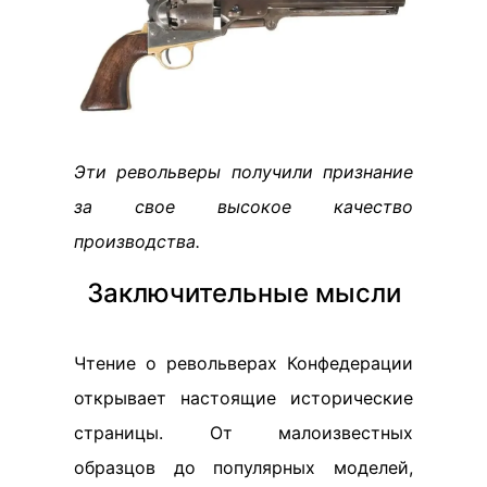
Эти револьверы получили признание
за свое высокое качество
производства.
Заключительные мысли
Чтение о револьверах Конфедерации
открывает настоящие исторические
страницы. От малоизвестных
образцов до популярных моделей,