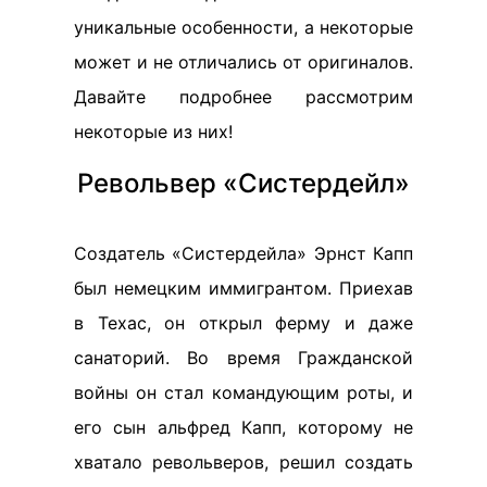
уникальные особенности, а некоторые
может и не отличались от оригиналов.
Давайте подробнее рассмотрим
некоторые из них!
Револьвер «Систердейл»
Создатель «Систердейла» Эрнст Капп
был немецким иммигрантом. Приехав
в Техас, он открыл ферму и даже
санаторий. Во время Гражданской
войны он стал командующим роты, и
его сын альфред Капп, которому не
хватало револьверов, решил создать