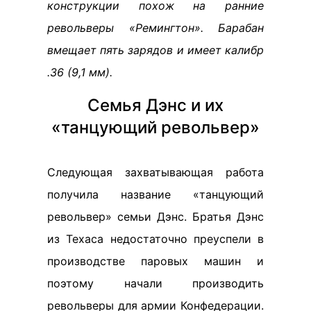
конструкции похож на ранние
револьверы «Ремингтон». Барабан
вмещает пять зарядов и имеет калибр
.36 (9,1 мм).
Семья Дэнс и их
«танцующий револьвер»
Следующая захватывающая работа
получила название «танцующий
револьвер» семьи Дэнс. Братья Дэнс
из Техаса недостаточно преуспели в
производстве паровых машин и
поэтому начали производить
револьверы для армии Конфедерации.