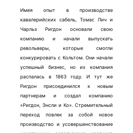
Имея опыт в производстве
кавалерийских сабель, Томас Лич и
Чарльз Ригдон основали свою
компанию и начали выпускать
револьверы, которые смогли
конкурировать с Кольтом. Они начали
успешный бизнес, но их компания
распалась в 1863 году. И тут же
Ригдон присоединился к новым
партнерам и создал компанию
«Ригдон, Энсли и Ко». Стремительный
переход повлек за собой новое
производство и усовершенствование