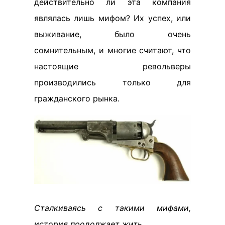
действительно ли эта компания
являлась лишь мифом? Их успех, или
выживание, было очень
сомнительным, и многие считают, что
настоящие револьверы
производились только для
гражданского рынка.
Сталкиваясь с такими мифами,
история продолжает жить.