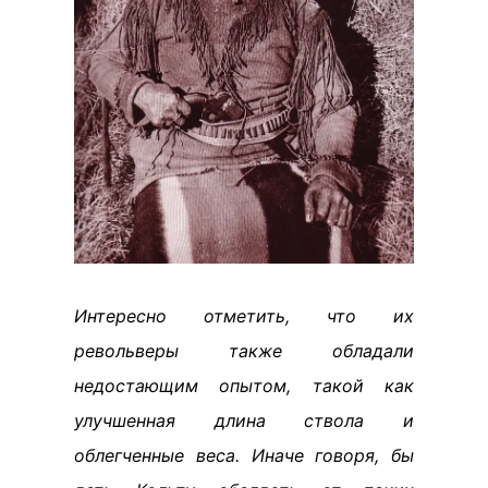
Интересно отметить, что их
револьверы также обладали
недостающим опытом, такой как
улучшенная длина ствола и
облегченные веса. Иначе говоря, бы