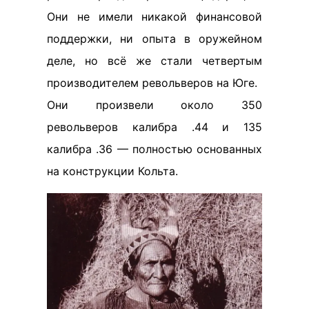
Они не имели никакой финансовой
поддержки, ни опыта в оружейном
деле, но всё же стали четвертым
производителем револьверов на Юге.
Они произвели около 350
револьверов калибра .44 и 135
калибра .36 — полностью основанных
на конструкции Кольта.