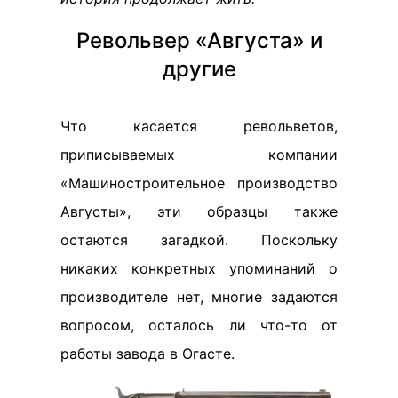
Револьвер «Августа» и
другие
Что касается револьветов,
приписываемых компании
«Машиностроительное производство
Августы», эти образцы также
остаются загадкой. Поскольку
никаких конкретных упоминаний о
производителе нет, многие задаются
вопросом, осталось ли что-то от
работы завода в Огасте.