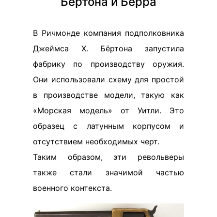
Бертона и Бёрра
В Ричмонде компания подполковника
Джеймса Х. Бёртона запустила
фабрику по производству оружия.
Они использовали схему для простой
в производстве модели, такую как
«Морская модель» от Уитли. Это
образец с латунным корпусом и
отсутствием необходимых черт.
Таким образом, эти револьверы
также стали значимой частью
военного контекста.