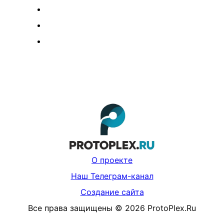
О проекте
Наш Телеграм-канал
Создание сайта
Все права защищены
©
2026
ProtoPlex.Ru