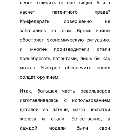
легко отличить от настоящих. А что
насчёт патентного права?
Конфедераты совершенно не
заботились об этом. Время войны
обостряет экономическую ситуацию,
и многие производители стали
пренебрегать патентами, лишь бы как
можно быстрее обеспечить своих
солдат оружием.
Итак, большая часть револьверов
изготавливалась с использованием
деталей из латуни, из-за нехватки
железа и стали. Естественно, в
каждой модели были свои