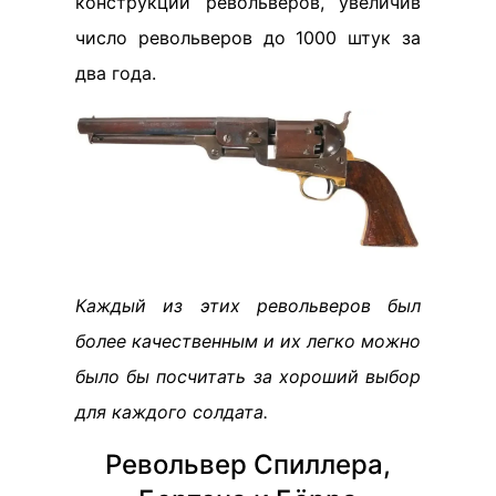
конструкции револьверов, увеличив
число револьверов до 1000 штук за
два года.
Каждый из этих револьверов был
более качественным и их легко можно
было бы посчитать за хороший выбор
для каждого солдата.
Револьвер Спиллера,