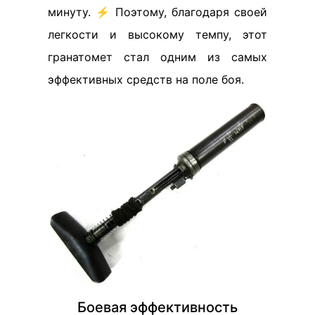
минуту. ⚡ Поэтому, благодаря своей
легкости и высокому темпу, этот
гранатомет стал одним из самых
эффективных средств на поле боя.
Боевая эффективность