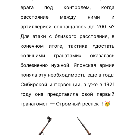
врага под контролем, когда
расстояние между ними и
артиллерией сокращалось до 200 м?
Для атаки с близкого расстояния, в
конечном итоге, тактика «достать
большими гранатами» оказалась
болезненно нужной. Японская армия
поняла эту необходимость еще в годы
Сибирской интервенции, а уже в 1921
году она представила свой первый
гранатомет — Огромный респект! 🥳