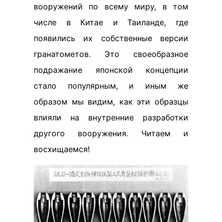
вооружений по всему миру, в том
числе в Китае и Таиланде, где
появились их собственные версии
гранатометов. Это своеобразное
подражание японской концепции
стало популярным, и иным же
образом мы видим, как эти образцы
влияли на внутренние разработки
другого вооружения. Читаем и
восхищаемся!