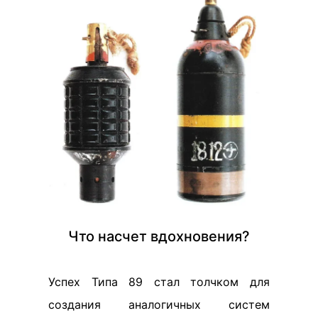
Что насчет вдохновения?
Успех Типа 89 стал толчком для
создания аналогичных систем