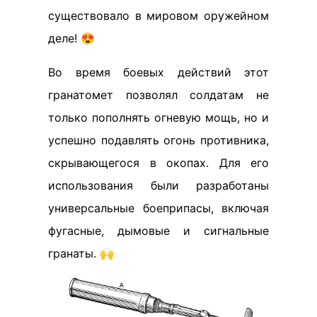
существовало в мировом оружейном
деле! 😍
Во время боевых действий этот
гранатомет позволял солдатам не
только пополнять огневую мощь, но и
успешно подавлять огонь противника,
скрывающегося в окопах. Для его
использования были разработаны
универсальные боеприпасы, включая
фугасные, дымовые и сигнальные
гранаты. 🙌