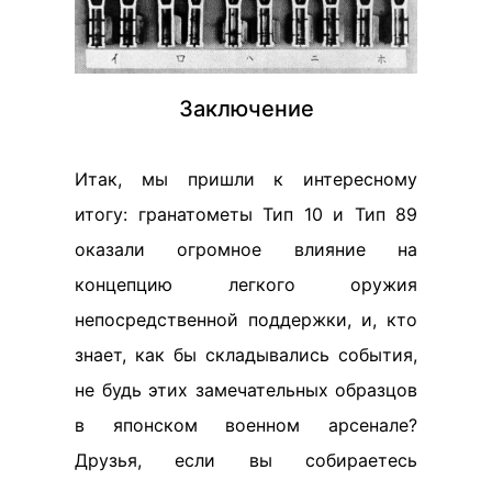
Заключение
Итак, мы пришли к интересному
итогу: гранатометы Тип 10 и Тип 89
оказали огромное влияние на
концепцию легкого оружия
непосредственной поддержки, и, кто
знает, как бы складывались события,
не будь этих замечательных образцов
в японском военном арсенале?
Друзья, если вы собираетесь