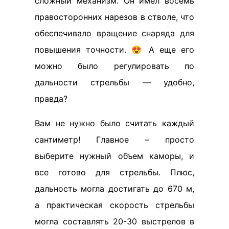
сложный механизм. Он имел восемь
правосторонних нарезов в стволе, что
обеспечивало вращение снаряда для
повышения точности. 😍 А еще его
можно было регулировать по
дальности стрельбы — удобно,
правда?
Вам не нужно было считать каждый
сантиметр! Главное – просто
выберите нужный объем каморы, и
все готово для стрельбы. Плюс,
дальность могла достигать до 670 м,
а практическая скорость стрельбы
могла составлять 20-30 выстрелов в