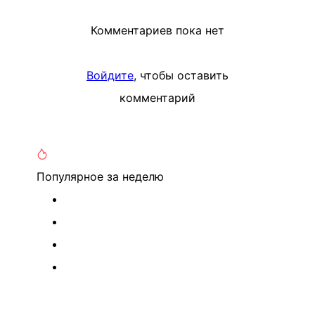
Комментариев пока нет
Войдите
, чтобы оставить
комментарий
Популярное
за неделю