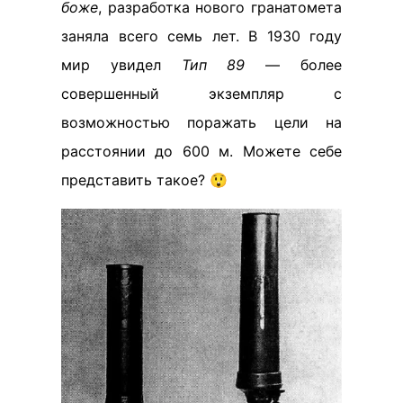
боже
, разработка нового гранатомета
заняла всего семь лет. В 1930 году
мир увидел
Тип 89
— более
совершенный экземпляр с
возможностью поражать цели на
расстоянии до 600 м. Можете себе
представить такое? 😲