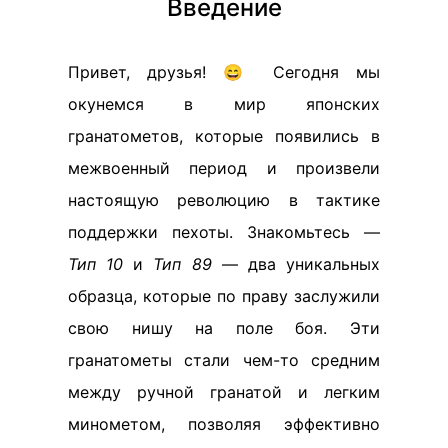
Введение
Привет, друзья! 😄 Сегодня мы
окунемся в мир японских
гранатометов, которые появились в
межвоенный период и произвели
настоящую революцию в тактике
поддержки пехоты. Знакомьтесь —
Тип 10
и
Тип 89
— два уникальных
образца, которые по праву заслужили
свою нишу на поле боя. Эти
гранатометы стали чем-то средним
между ручной гранатой и легким
минометом, позволяя эффективно