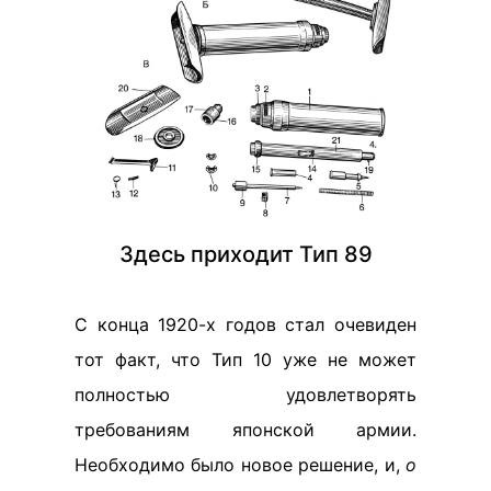
Здесь приходит Тип 89
С конца 1920-х годов стал очевиден
тот факт, что Тип 10 уже не может
полностью удовлетворять
требованиям японской армии.
Необходимо было новое решение, и,
о