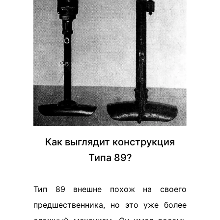
Как выглядит конструкция
Типа 89?
Тип 89 внешне похож на своего
предшественника, но это уже более