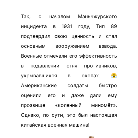
Так, с началом Маньчжурского
инцидента в 1931 году, Тип 89
подтвердил свою ценность и стал
основным вооружением взвода.
Военные отмечали его эффективность
в подавлении огня противников,
укрывавшихся в окопах. 😤
Американские солдаты быстро
оценили его и даже дали ему
прозвище «коленный миномёт».
Однако, по сути, это был настоящая
китайская военная машина!