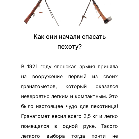
Как они начали спасать
пехоту?
В 1921 году японская армия приняла
на вооружение первый из своих
гранатометов, который оказался
невероятно легким и компактным. Это
было настоящее чудо для пехотинца!
Гранатомет весил всего 2,5 кг и легко
помещался в одной руке. Такого
легкого выбора тогда почти не