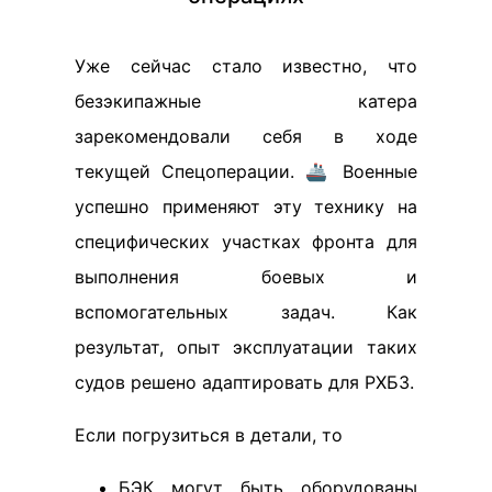
Уже сейчас стало известно, что
безэкипажные катера
зарекомендовали себя в ходе
текущей Спецоперации. 🚢 Военные
успешно применяют эту технику на
специфических участках фронта для
выполнения боевых и
вспомогательных задач. Как
результат, опыт эксплуатации таких
судов решено адаптировать для РХБЗ.
Если погрузиться в детали, то
БЭК могут быть оборудованы