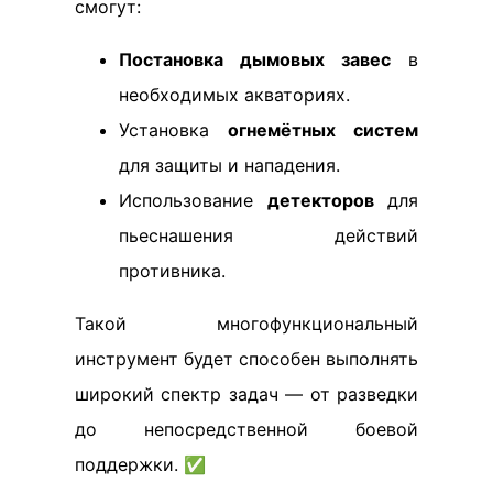
смогут:
Постановка дымовых завес
в
необходимых акваториях.
Установка
огнемётных систем
для защиты и нападения.
Использование
детекторов
для
пьеснашения действий
противника.
Такой многофункциональный
инструмент будет способен выполнять
широкий спектр задач — от разведки
до непосредственной боевой
поддержки. ✅