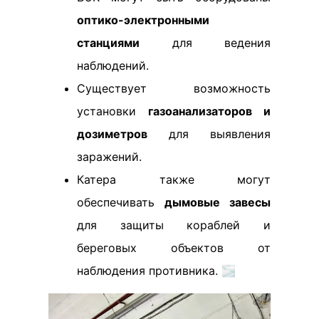
оптико-электронными
станциями
для ведения
наблюдений.
Существует возможность
установки
газоанализаторов и
дозиметров
для выявления
заражений.
Катера также могут
обеспечивать
дымовые завесы
для защиты кораблей и
береговых объектов от
наблюдения противника. 🌫️