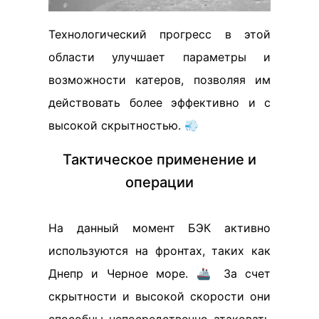
Технологический прогресс в этой
области улучшает параметры и
возможности катеров, позволяя им
действовать более эффективно и с
высокой скрытностью. 💨
Тактическое применение и
операции
На данный момент БЭК активно
используются на фронтах, таких как
Днепр и Черное море. 🚢 За счет
скрытности и высокой скорости они
способны непосредственно атаковать