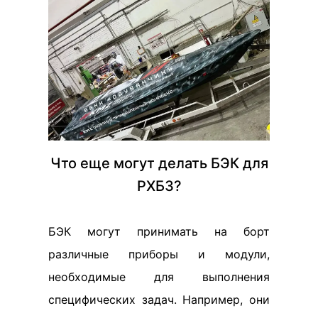
Что еще могут делать БЭК для
РХБЗ?
БЭК могут принимать на борт
различные приборы и модули,
необходимые для выполнения
специфических задач. Например, они