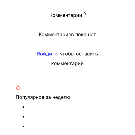
0
Комментарии
Комментариев пока нет
Войдите
, чтобы оставить
комментарий
Популярное
за неделю