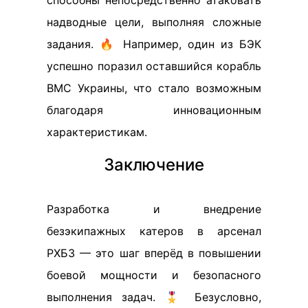
надводные цели, выполняя сложные
задания. 🔥 Например, один из БЭК
успешно поразил оставшийся корабль
ВМС Украины, что стало возможным
благодаря инновационным
характеристикам.
Заключение
Разработка и внедрение
безэкипажных катеров в арсенал
РХБЗ — это шаг вперёд в повышении
боевой мощности и безопасного
выполнения задач. 🎖️ Безусловно,