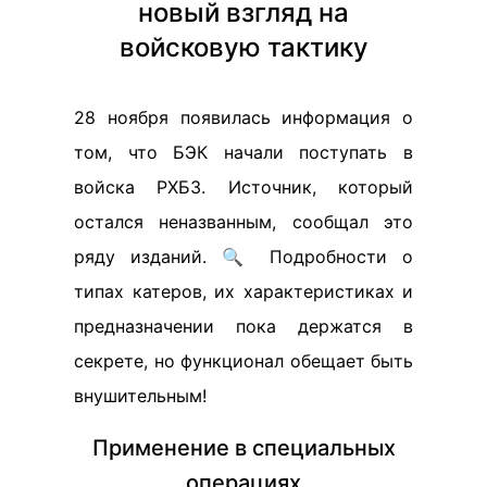
новый взгляд на
войсковую тактику
28 ноября появилась информация о
том, что БЭК начали поступать в
войска РХБЗ. Источник, который
остался неназванным, сообщал это
ряду изданий. 🔍 Подробности о
типах катеров, их характеристиках и
предназначении пока держатся в
секрете, но функционал обещает быть
внушительным!
Применение в специальных
операциях