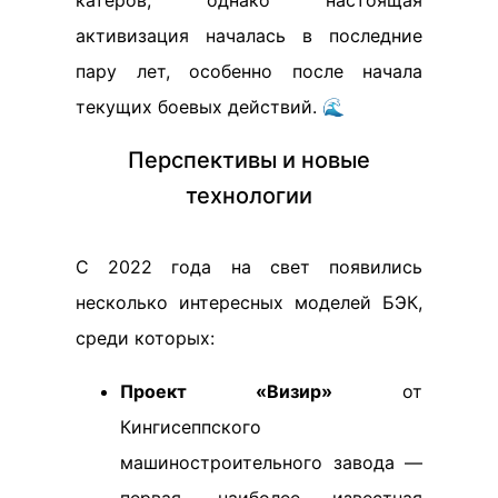
катеров, однако настоящая
активизация началась в последние
пару лет, особенно после начала
текущих боевых действий. 🌊
Перспективы и новые
технологии
С 2022 года на свет появились
несколько интересных моделей БЭК,
среди которых:
Проект «Визир»
от
Кингисеппского
машиностроительного завода —