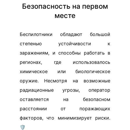
Безопасность на первом
месте
Беспилотники обладают большой
степенью устойчивости к
заражениям, и способны работать в
регионах, где использовалось
химическое или биологическое
оружие. Несмотря на возможные
радиационные угрозы, оператор
оставляется на безопасном
расстоянии от поражающих
факторов, что минимизирует риски.
🛡️