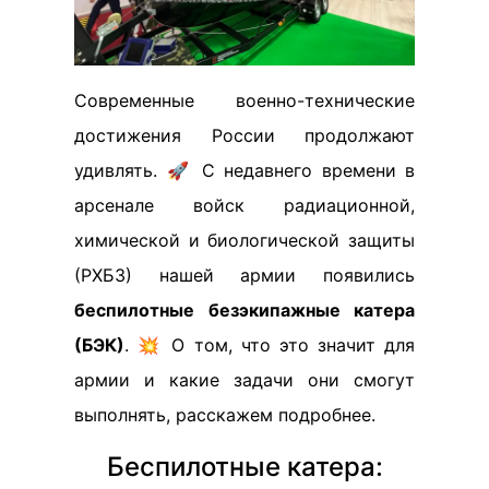
Современные военно-технические
достижения России продолжают
удивлять. 🚀 С недавнего времени в
арсенале войск радиационной,
химической и биологической защиты
(РХБЗ) нашей армии появились
беспилотные безэкипажные катера
(БЭК)
. 💥 О том, что это значит для
армии и какие задачи они смогут
выполнять, расскажем подробнее.
Беспилотные катера: