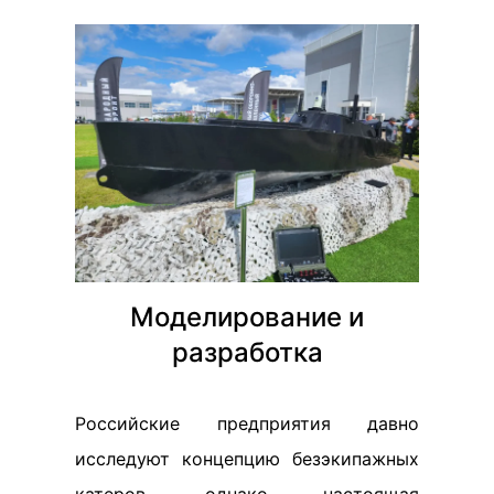
Моделирование и
разработка
Российские предприятия давно
исследуют концепцию безэкипажных