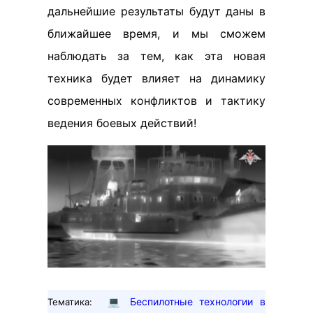
дальнейшие результаты будут даны в
ближайшее время, и мы сможем
наблюдать за тем, как эта новая
техника будет влияет на динамику
современных конфликтов и тактику
ведения боевых действий!
💻
Беспилотные технологии в
Тематика: