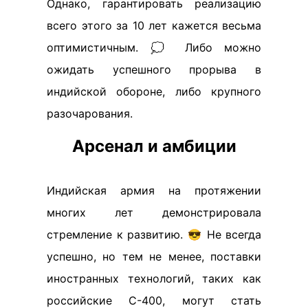
Однако, гарантировать реализацию
всего этого за 10 лет кажется весьма
оптимистичным. 💭 Либо можно
ожидать успешного прорыва в
индийской обороне, либо крупного
разочарования.
Арсенал и амбиции
Индийская армия на протяжении
многих лет демонстрировала
стремление к развитию. 😎 Не всегда
успешно, но тем не менее, поставки
иностранных технологий, таких как
российские С-400, могут стать