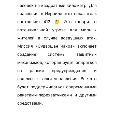
человек на квадратный километр. Для
сравнения, в Израиле этот показатель
составляет 412. 🤔 Это говорит о
потенциальной угрозе для мирных
жителей в случае воздушных атак.
Миссия «Сударшан Чакра» включает
создание системы защитных
механизмов, которая будет опираться
на ранние предупреждения и
надежные точки управления. Все это
будет поддерживаться современными
ракетами-перехватчиками и другими
средствами.