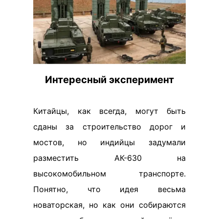
Интересный эксперимент
Китайцы, как всегда, могут быть
сданы за строительство дорог и
мостов, но индийцы задумали
разместить АК-630 на
высокомобильном транспорте.
Понятно, что идея весьма
новаторская, но как они собираются