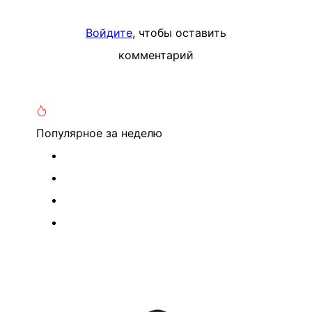
Войдите
, чтобы оставить
комментарий
Популярное
за неделю