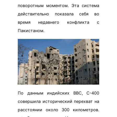
поворотным моментом. Эта система
действительно показала себя во
время недавнего конфликта с
Пакистаном.
По данным индийских ВВС, С-400
совершила исторический перехват на
расстоянии около 300 километров.