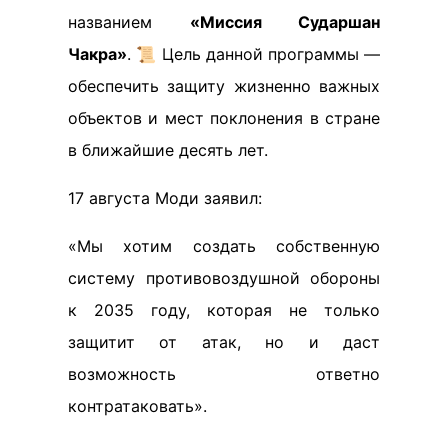
названием
«Миссия Сударшан
Чакра»
. 📜 Цель данной программы —
обеспечить защиту жизненно важных
объектов и мест поклонения в стране
в ближайшие десять лет.
17 августа Моди заявил:
«Мы хотим создать собственную
систему противовоздушной обороны
к 2035 году, которая не только
защитит от атак, но и даст
возможность ответно
контратаковать».