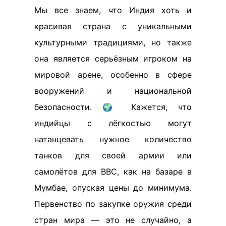
Мы все знаем, что Индия хоть и
красивая страна с уникальными
культурными традициями, но также
она является серьёзным игроком на
мировой арене, особенно в сфере
вооружений и национальной
безопасности. 🌍 Кажется, что
индийцы с лёгкостью могут
натанцевать нужное количество
танков для своей армии или
самолётов для ВВС, как на базаре в
Мумбае, опуская цены до минимума.
Первенство по закупке оружия среди
стран мира — это не случайно, а