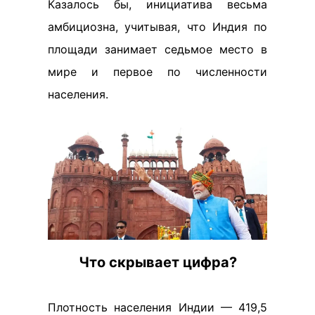
Казалось бы, инициатива весьма
амбициозна, учитывая, что Индия по
площади занимает седьмое место в
мире и первое по численности
населения.
Что скрывает цифра?
Плотность населения Индии — 419,5