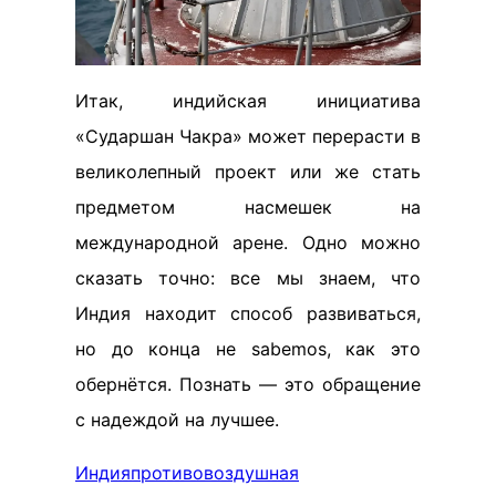
Итак, индийская инициатива
«Сударшан Чакра» может перерасти в
великолепный проект или же стать
предметом насмешек на
международной арене. Одно можно
сказать точно: все мы знаем, что
Индия находит способ развиваться,
но до конца не sabemos, как это
обернётся. Познать — это обращение
с надеждой на лучшее.
Индия
противовоздушная