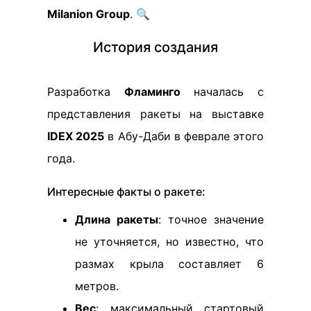
Milanion Group
. 🔍
История создания
Разработка
Фламинго
началась с
представления ракеты на выставке
IDEX 2025
в Абу-Даби в феврале этого
года.
Интересные факты о ракете:
Длина ракеты
: точное значение
не уточняется, но известно, что
размах крыла составляет 6
метров.
Вес
: максимальный стартовый