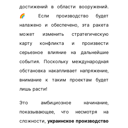
достижений в области вооружений.
🌈 Если производство будет
налажено и обеспечено, эта ракета
может изменить стратегическую
карту конфликта и произвести
серьезное влияние на дальнейшие
события. Поскольку международная
обстановка накапливает напряжение,
внимание к таким проектам будет
лишь расти!
Это амбициозное начинание,
показывающее, что несмотря на
сложности,
украинское производство