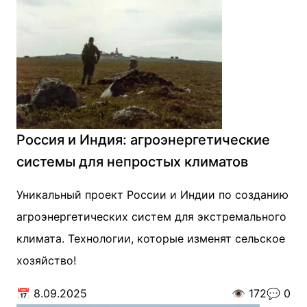
Россия и Индия: агроэнергетические
системы для непростых климатов
Уникальный проект России и Индии по созданию
агроэнергетических систем для экстремального
климата. Технологии, которые изменят сельское
хозяйство!
📅
8.09.2025
👁️
172
💬
0