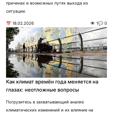
причинах и возможных путях выхода из
ситуации.
📅
18.02.2026
👁️
1
💬
0
Как климат времён года меняется на
глазах: неотложные вопросы
Погрузитесь в захватывающий анализ
климатических изменений и их влияние на