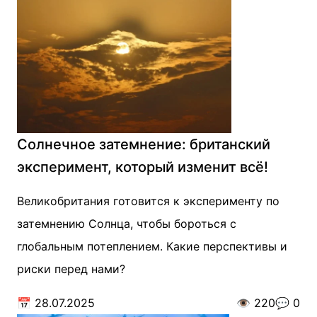
Солнечное затемнение: британский
эксперимент, который изменит всё!
Великобритания готовится к эксперименту по
затемнению Солнца, чтобы бороться с
глобальным потеплением. Какие перспективы и
риски перед нами?
📅
28.07.2025
👁️
220
💬
0