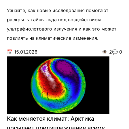
Узнайте, как новые исследования помогают
раскрыть тайны льда под воздействием
ультрафиолетового излучения и как это может
повлиять на климатические изменения.
📅
15.01.2026
👁️
2
💬
0
Как меняется климат: Арктика
посылает предупреждение всему