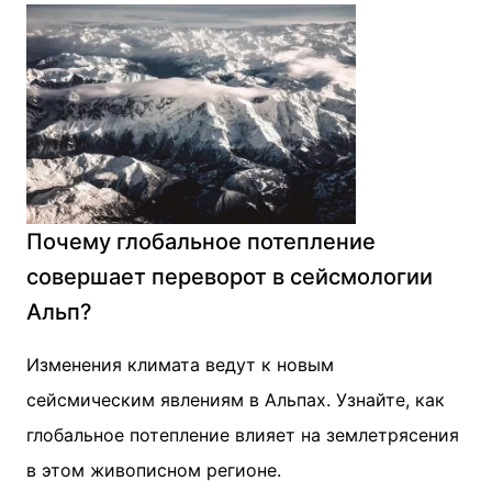
Почему глобальное потепление
совершает переворот в сейсмологии
Альп?
Изменения климата ведут к новым
сейсмическим явлениям в Альпах. Узнайте, как
глобальное потепление влияет на землетрясения
в этом живописном регионе.