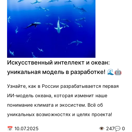
Искусственный интеллект и океан:
уникальная модель в разработке! 🌊🤖
Узнайте, как в России разрабатывается первая
ИИ-модель океана, которая изменит наше
понимание климата и экосистем. Всё об
уникальных возможностях и целях проекта!
📅
10.07.2025
👁️
247
💬
0