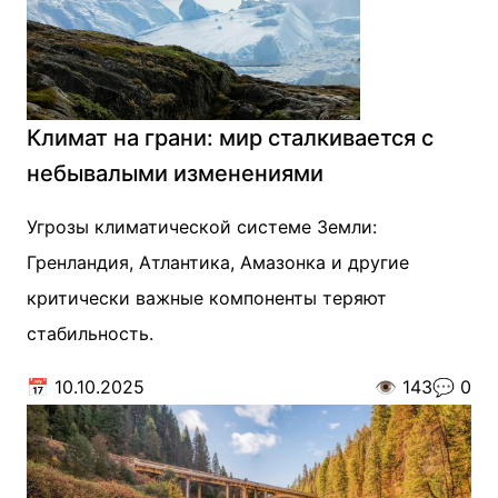
Климат на грани: мир сталкивается с
небывалыми изменениями
Угрозы климатической системе Земли:
Гренландия, Атлантика, Амазонка и другие
критически важные компоненты теряют
стабильность.
📅
10.10.2025
👁️
143
💬
0