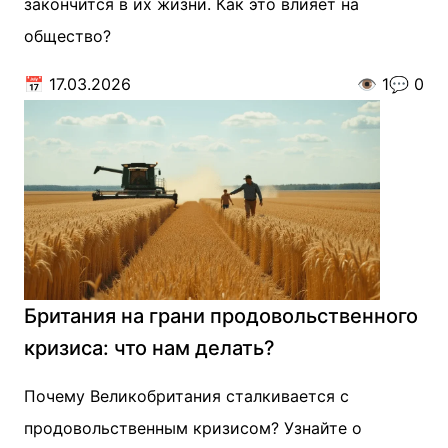
закончится в их жизни. Как это влияет на
общество?
📅
17.03.2026
👁️
1
💬
0
Британия на грани продовольственного
кризиса: что нам делать?
Почему Великобритания сталкивается с
продовольственным кризисом? Узнайте о