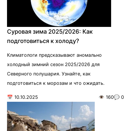
Суровая зима 2025/2026: Как
подготовиться к холоду?
Климатологи предсказывают аномально
холодный зимний сезон 2025/2026 для
Северного полушария. Узнайте, как
подготовиться к морозам и что ожидать.
📅
10.10.2025
👁️
160
💬
0