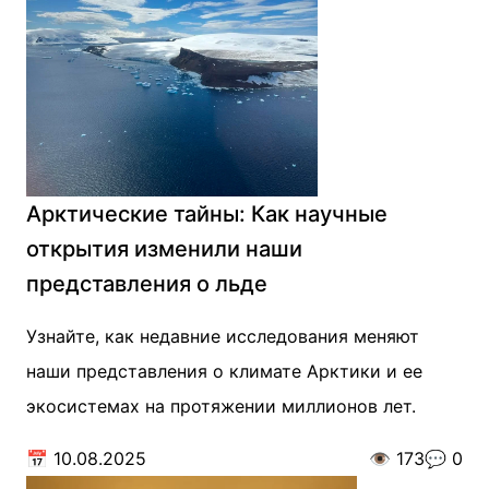
Арктические тайны: Как научные
открытия изменили наши
представления о льде
Узнайте, как недавние исследования меняют
наши представления о климате Арктики и ее
экосистемах на протяжении миллионов лет.
📅
10.08.2025
👁️
173
💬
0