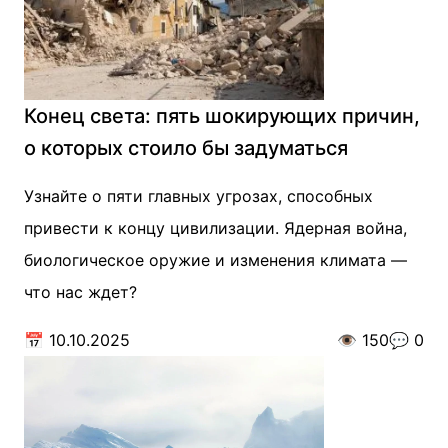
Конец света: пять шокирующих причин,
о которых стоило бы задуматься
Узнайте о пяти главных угрозах, способных
привести к концу цивилизации. Ядерная война,
биологическое оружие и изменения климата —
что нас ждет?
📅
10.10.2025
👁️
150
💬
0