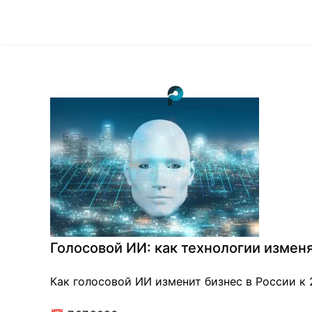
Голосовой ИИ: как технологии изменя
Как голосовой ИИ изменит бизнес в России к