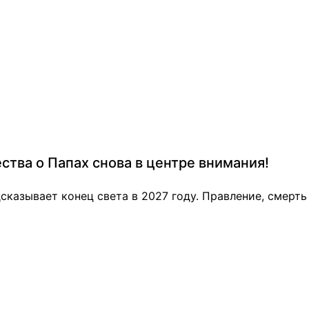
ства о Папах снова в центре внимания!
сказывает конец света в 2027 году. Правление, смерт