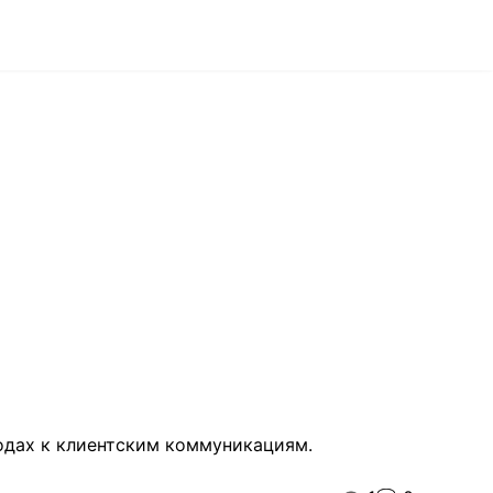
ходах к клиентским коммуникациям.