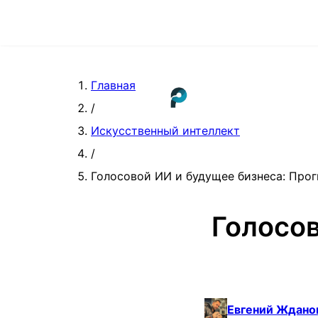
Главная
/
Искусственный интеллект
/
Голосовой ИИ и будущее бизнеса: Прог
Голосов
Евгений Ждано