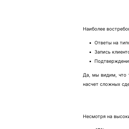
Наиболее востребо
Ответы на ти
Запись клиент
Подтверждени
Да, мы видим, что
насчет сложных сд
Несмотря на высок