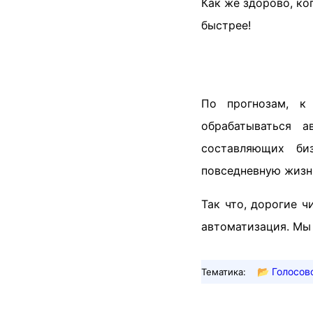
Как же здорово, ко
быстрее!
По прогнозам, 
обрабатываться 
составляющих би
повседневную жизн
Так что, дорогие 
автоматизация. Мы
📂
Голосов
Тематика: