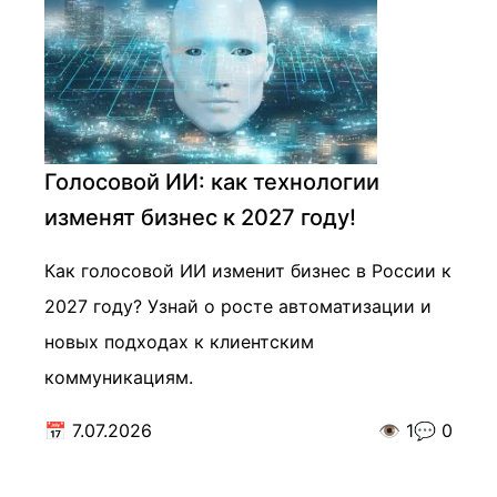
Голосовой ИИ: как технологии
изменят бизнес к 2027 году!
Как голосовой ИИ изменит бизнес в России к
2027 году? Узнай о росте автоматизации и
новых подходах к клиентским
коммуникациям.
📅
7.07.2026
👁️
1
💬
0