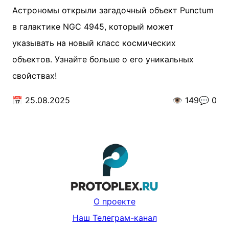
Астрономы открыли загадочный объект Punctum
в галактике NGC 4945, который может
указывать на новый класс космических
объектов. Узнайте больше о его уникальных
свойствах!
📅
25.08.2025
👁️
149
💬
0
О проекте
Наш Телеграм-канал