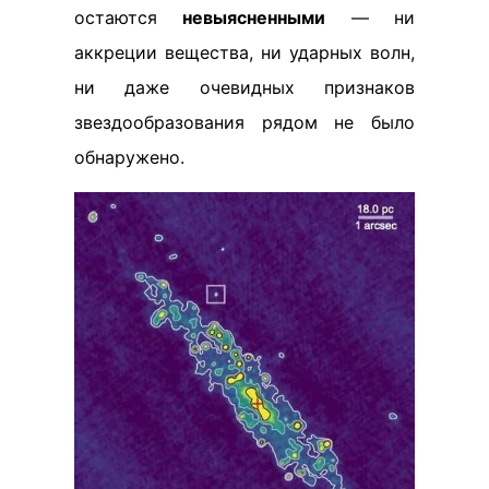
остаются
невыясненными
— ни
аккреции вещества, ни ударных волн,
ни даже очевидных признаков
звездообразования рядом не было
обнаружено.