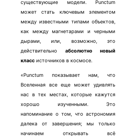
существующие модели. Punctum
может стать ключевым элементом
между известными типами объектов,
как между магнетарами и черными
дырами, или, возможно, это
действительно
абсолютно новый
класс
источников в космосе.
«Punctum показывает нам, что
Вселенная все еще может удивлять
нас в тех местах, которые кажутся
хорошо изученными. Это
напоминание о том, что астрономия
далека от завершения; мы только
начинаем открывать всё