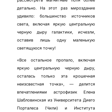
детально. На этот раз мироздание
удивило: большинство источников
света, включая яркую центральную
черную дыру галактики, исчезли,
оставив лишь одну маленькую
светящуюся точку!
«Все остальное пропало, включая
яркую центральную черную дыру,
осталась только эта крошечная
неизсвестная точка», — делится
впечатлениями астрофизик Елена
Шабловинская из Университета Диего
Порталеса (Чили) и Института