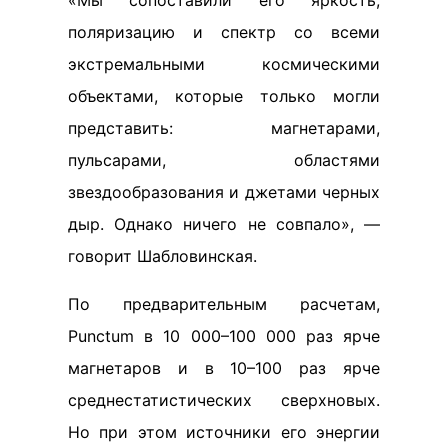
поляризацию и спектр со всеми
экстремальными космическими
объектами, которые только могли
представить: магнетарами,
пульсарами, областями
звездообразования и джетами черных
дыр. Однако ничего не совпало», —
говорит Шабловинская.
По предварительным расчетам,
Punctum в 10 000–100 000 раз ярче
магнетаров и в 10–100 раз ярче
среднестатистических сверхновых.
Но при этом источники его энергии