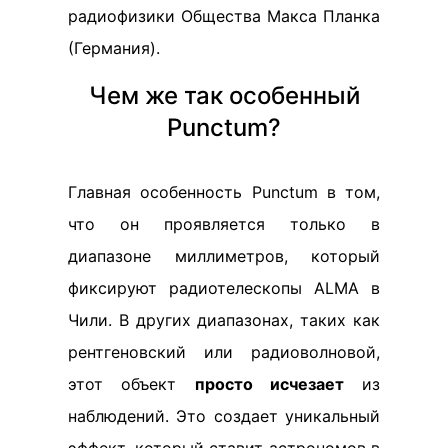
радиофизики Общества Макса Планка
(Германия).
Чем же так особенный
Punctum?
Главная особенность Punctum в том,
что он проявляется только в
диапазоне миллиметров, который
фиксируют радиотелескопы ALMA в
Чили. В других диапазонах, таких как
рентгеновский или радиоволновой,
этот объект
просто исчезает
из
наблюдений. Это создает уникальный
эффект, который ставит астрономов в