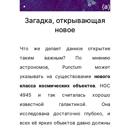
Загадка, открывающая
новое
Что же делает данное открытие
таким важным? По мнению
астрономов, Punctum может
указывать на существование
нового
класса космических объектов
. НGC
4945 и так считалась хорошо
известной галактикой. Она
исследована достаточно глубоко, и
всех её ярких объектов давно должны