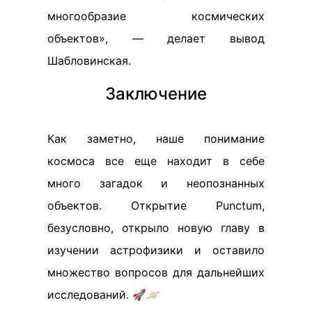
многообразие космических
объектов», — делает вывод
Шабловинская.
Заключение
Как заметно, наше понимание
космоса все еще находит в себе
много загадок и неопознанных
объектов. Открытие Punctum,
безусловно, открыло новую главу в
изучении астрофизики и оставило
множество вопросов для дальнейших
исследований. 🚀🪐