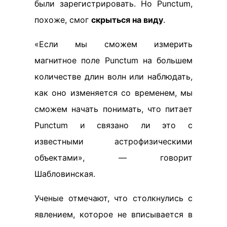
были зарегистрировать. Но Punctum,
похоже, смог
скрыться на виду
.
«Если мы сможем измерить
магнитное поле Punctum на большем
количестве длин волн или наблюдать,
как оно изменяется со временем, мы
сможем начать понимать, что питает
Punctum и связано ли это с
известными астрофизическими
объектами», — говорит
Шабловинская.
Ученые отмечают, что столкнулись с
явлением, которое не вписывается в