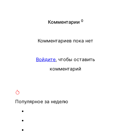
0
Комментарии
Комментариев пока нет
Войдите
, чтобы оставить
комментарий
Популярное
за неделю