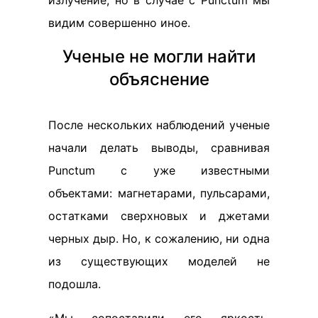
видим совершенно иное.
Ученые не могли найти
объяснение
После нескольких наблюдений ученые
начали делать выводы, сравнивая
Punctum с уже известными
объектами: магнетарами, пульсарами,
остатками сверхновых и джетами
черных дыр. Но, к сожалению, ни одна
из существующих моделей не
подошла.
«Мы сопоставили его яркость,