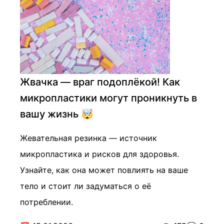
Жвачка — враг подоплёкой! Как
микропластики могут проникнуть в
вашу жизнь 🤯
Жевательная резинка — источник
микропластика и рисков для здоровья.
Узнайте, как она может повлиять на ваше
тело и стоит ли задуматься о её
потреблении.