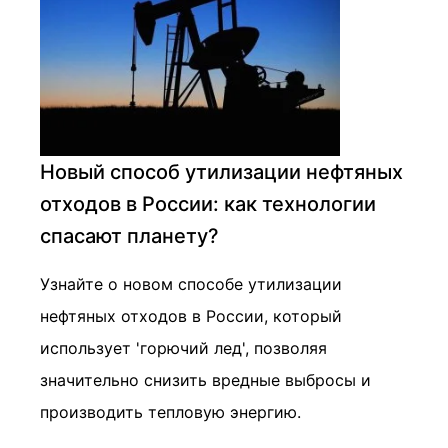
Новый способ утилизации нефтяных
отходов в России: как технологии
спасают планету?
Узнайте о новом способе утилизации
нефтяных отходов в России, который
использует 'горючий лед', позволяя
значительно снизить вредные выбросы и
производить тепловую энергию.