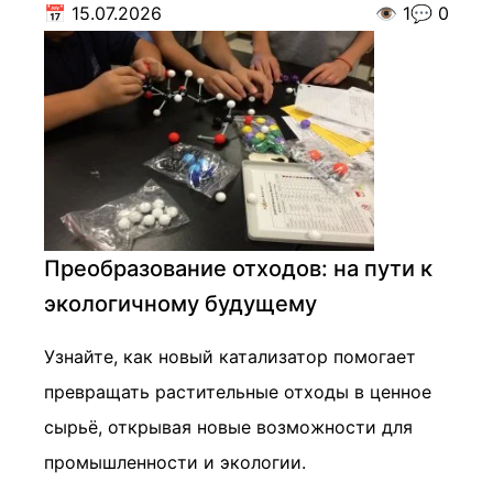
📅
15.07.2026
👁️
1
💬
0
Преобразование отходов: на пути к
экологичному будущему
Узнайте, как новый катализатор помогает
превращать растительные отходы в ценное
сырьё, открывая новые возможности для
промышленности и экологии.