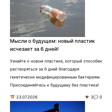
Мысли о будущем: новый пластик
исчезает за 6 дней!
Узнайте о новом пластике, который способен
растворяться за 6 дней благодаря
генетически модифицированным бактериям.
Присоединяйтесь к будущему без пластика!
📅
23.07.2026
👁️
3
💬
0