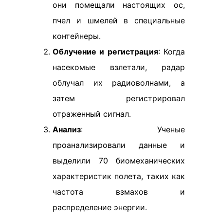
они помещали настоящих ос,
пчел и шмелей в специальные
контейнеры.
Облучение и регистрация
: Когда
насекомые взлетали, радар
облучал их радиоволнами, а
затем регистрировал
отраженный сигнал.
Анализ
: Ученые
проанализировали данные и
выделили 70 биомеханических
характеристик полета, таких как
частота взмахов и
распределение энергии.