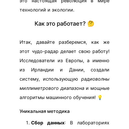
это настоящая революция в мире
технологий и экологии.
Как это работает? 🤔
Итак, давайте разберемся, как же
этот чудо-радар делает свою работу!
Исследователи из Европы, а именно
из Ирландии и Дании, создали
систему, использующую
радиоволны
миллиметрового диапазона
и мощные
алгоритмы машинного обучения! 💡
Уникальная методика
Сбор данных
: В лабораториях