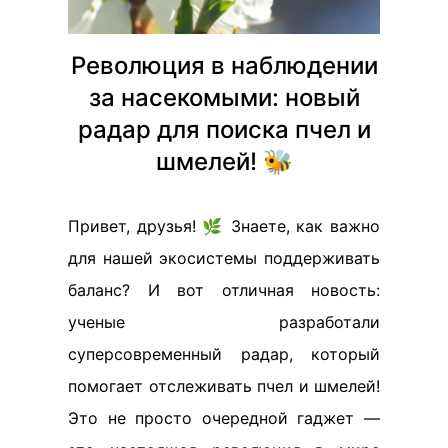
Революция в наблюдении
за насекомыми: новый
радар для поиска пчел и
шмелей! 🐝
Привет, друзья! 🌿 Знаете, как важно
для нашей экосистемы поддерживать
баланс? И вот отличная новость:
ученые разработали
суперсовременный радар, который
помогает отслеживать пчел и шмелей!
Это не просто очередной гаджет —