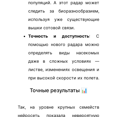
популяций. А этот радар может
следить за биоразнообразием,
используя уже существующие
вышки сотовой связи.
Точность и доступность
: С
помощью нового радара можно
определять виды насекомых
даже в сложных условиях —
листве, изменениях освещения и
при высокой скорости их полета.
Точные результаты 📊
Так, на уровне крупных семейств
нейросеть показала невероятную