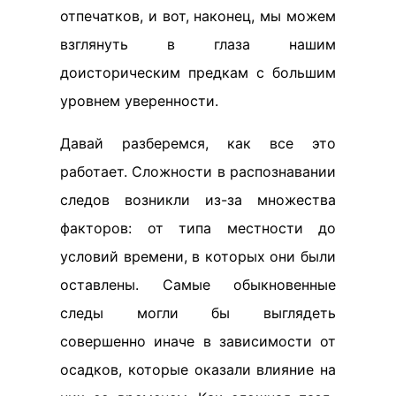
отпечатков, и вот, наконец, мы можем
взглянуть в глаза нашим
доисторическим предкам с большим
уровнем уверенности.
Давай разберемся, как все это
работает. Сложности в распознавании
следов возникли из-за множества
факторов: от типа местности до
условий времени, в которых они были
оставлены. Самые обыкновенные
следы могли бы выглядеть
совершенно иначе в зависимости от
осадков, которые оказали влияние на