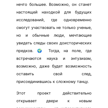
нечто большее. Возможно, он станет
настоящей находкой для будущих
исследований, где одновременно
смогут участвовать не только ученые,
но и обычные люди, мечтающие
увидеть следы своих доисторических
предков. 🌍 Тогда, на поле, где
встречаются наука и энтузиазм,
возможно, даже будет возможность
оставить свой след,
присоединившись к сложному танцу.
Этот проект действительно
открывает двери к новым