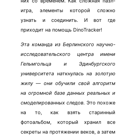
них со временем. Как сложная пазл-
игра, элементы которой сложно
узнать и соединить. И вот где
приходит на помощь DinoTracker!
Эта команда из Берлинского научно-
исследовательского центра имени
Гельмгольца и Эдинбургского
университета наткнулась на золотую
жилу — они обучили свой алгоритм
на огромной базе данных реальных и
смоделированных следов.
Это похоже
на то, как взять старинный
фотоальбом, который хранил все
секреты на протяжении веков, а затем