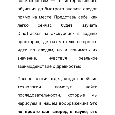
возможностям — от интерактивного
обучения до быстрого анализа следов
прямо на месте! Представь себе, как
легко сейчас будет изучать
DinoTracker на экскурсиях в водных
просторах, где ты сможешь не просто
идти по следам, но и понимать их
значение, чувствуя реальное
взаимодействие с древностью.
Палеонтология ждет, когда новейшие
технологии помогут найти
последовательности, которые мы
нарисуем в нашем воображении!
Это
не просто шаг вперед в науке; это