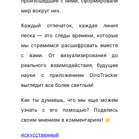
произошедшие с ними, сформировали
мир вокруг них.
Каждый отпечаток, каждая линия
песка — это следы времени, которые
мы стремимся расшифровать вместе
с вами. От визуализирования до
реального взаимодействия, будущее
науки с приложением DinoTracker
выглядит все более светлым!
Как ты думаешь, что мы еще можем
узнать с его помощью? Поделись
своим мнением в комментариях! 🌟
искусственный