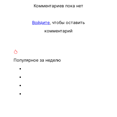
Комментариев пока нет
Войдите
, чтобы оставить
комментарий
Популярное
за неделю