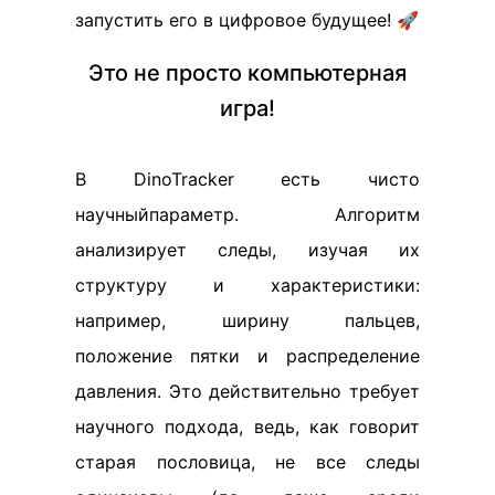
запустить его в цифровое будущее! 🚀
Это не просто компьютерная
игра!
В DinoTracker есть чисто
научныйпараметр. Алгоритм
анализирует следы, изучая их
структуру и характеристики:
например, ширину пальцев,
положение пятки и распределение
давления. Это действительно требует
научного подхода, ведь, как говорит
старая пословица, не все следы