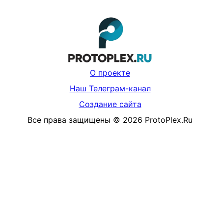
О проекте
Наш Телеграм-канал
Создание сайта
Все права защищены
©
2026
ProtoPlex.Ru