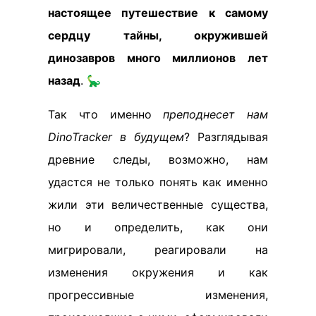
настоящее путешествие к самому
сердцу тайны, окружившей
динозавров много миллионов лет
назад
. 🦕
Так что именно
преподнесет нам
DinoTracker в будущем
? Разглядывая
древние следы, возможно, нам
удастся не только понять как именно
жили эти величественные существа,
но и определить, как они
мигрировали, реагировали на
изменения окружения и как
прогрессивные изменения,