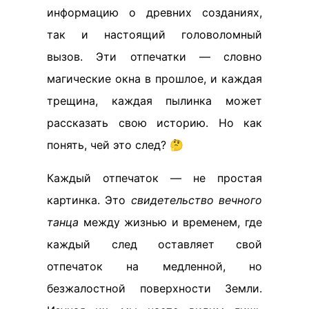
информацию о древних созданиях,
так и настоящий головоломный
вызов. Эти отпечатки — словно
магические окна в прошлое, и каждая
трещина, каждая пылинка может
рассказать свою историю. Но как
понять, чей это след? 🤔
Каждый отпечаток — не простая
картинка. Это
свидетельство вечного
танца
между жизнью и временем, где
каждый след оставляет свой
отпечаток на медленной, но
безжалостной поверхности Земли.