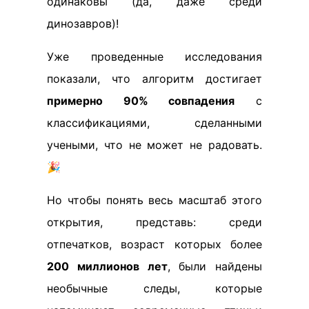
одинаковы (да, даже среди
динозавров)!
Уже проведенные исследования
показали, что алгоритм достигает
примерно 90% совпадения
с
классификациями, сделанными
учеными, что не может не радовать.
🎉
Но чтобы понять весь масштаб этого
открытия, представь: среди
отпечатков, возраст которых более
200 миллионов лет
, были найдены
необычные следы, которые