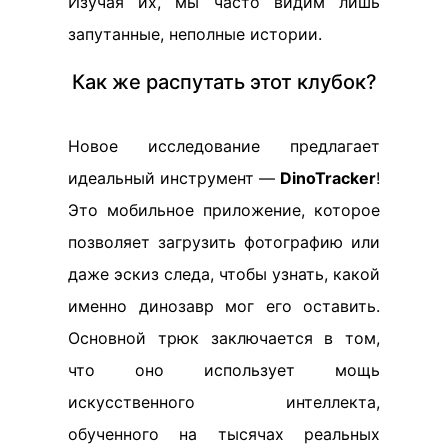
Изучая их, мы часто видим лишь
запутанные, неполные истории.
Как же распутать этот клубок?
Новое исследование предлагает
идеальный инструмент —
DinoTracker
!
Это мобильное приложение, которое
позволяет загрузить фотографию или
даже эскиз следа, чтобы узнать, какой
именно динозавр мог его оставить.
Основной трюк заключается в том,
что оно использует мощь
искусственного интеллекта,
обученного на тысячах реальных