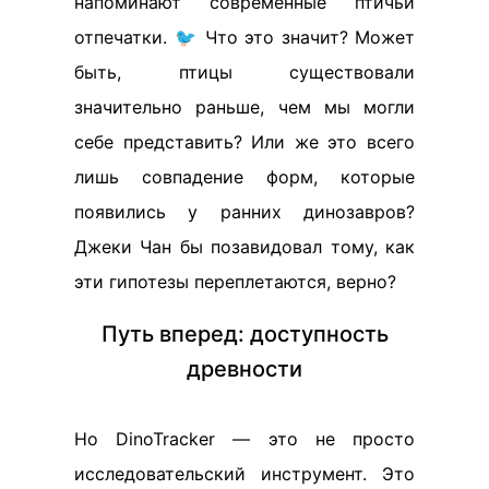
напоминают современные птичьи
отпечатки. 🐦 Что это значит? Может
быть, птицы существовали
значительно раньше, чем мы могли
себе представить? Или же это всего
лишь совпадение форм, которые
появились у ранних динозавров?
Джеки Чан бы позавидовал тому, как
эти гипотезы переплетаются, верно?
Путь вперед: доступность
древности
Но DinoTracker — это не просто
исследовательский инструмент. Это