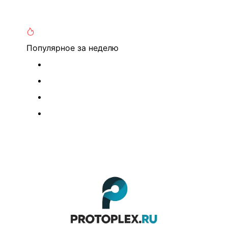
Популярное
за неделю