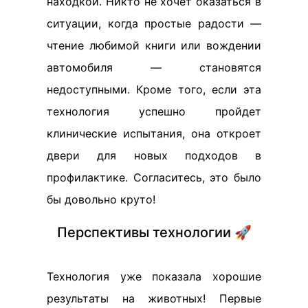
находкой. Никто не хочет оказаться в
ситуации, когда простые радости —
чтение любимой книги или вождении
автомобиля — становятся
недоступными. Кроме того, если эта
технология успешно пройдет
клинические испытания, она откроет
двери для новых подходов в
профилактике. Согласитесь, это было
бы довольно круто!
Перспективы технологии 🚀
Технология уже показала хорошие
результаты на животных! Первые