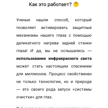
Как это работает? 🤔
Ученые нашли способ, который
позволяет активировать защитные
механизмы нашего глаза с помощью
деликатного нагрева задней стенки
глаза! И да, вы не ослышались —
использование инфракрасного света
может стать настоящим спасением
для миллионов. Процесс свойственен
не только технологии, но и природе
— это своего рода запуск «системы
очистки» для глаз.