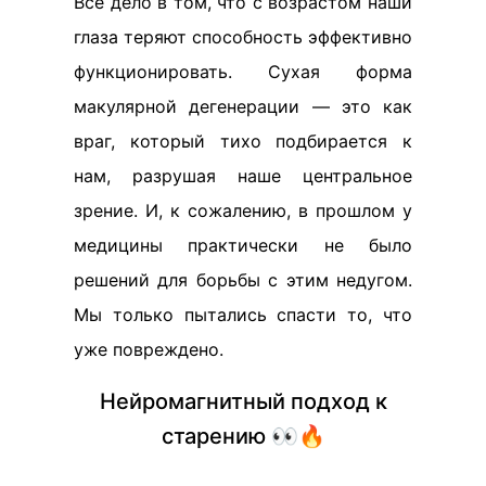
Всё дело в том, что с возрастом наши
глаза теряют способность эффективно
функционировать. Сухая форма
макулярной дегенерации — это как
враг, который тихо подбирается к
нам, разрушая наше центральное
зрение. И, к сожалению, в прошлом у
медицины практически не было
решений для борьбы с этим недугом.
Мы только пытались спасти то, что
уже повреждено.
Нейромагнитный подход к
старению 👀🔥