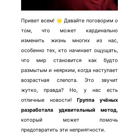
Привет всем! 🌟 Давайте поговорим о
том, что может кардинально
изменить жизнь многих из нас,
особенно тех, кто начинает ощущать,
что мир становится как будто
размытым и неярким, когда наступает
возрастная слепота. Это звучит
жутко, правда? Но, у нас есть
отличные новости!
Группа учёных
разработала удивительный метод
,
который может помочь
предотвратить эти неприятности.