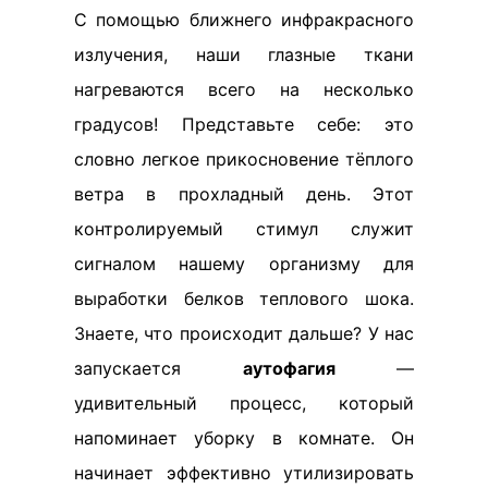
С помощью ближнего инфракрасного
излучения, наши глазные ткани
нагреваются всего на несколько
градусов! Представьте себе: это
словно легкое прикосновение тёплого
ветра в прохладный день. Этот
контролируемый стимул служит
сигналом нашему организму для
выработки белков теплового шока.
Знаете, что происходит дальше? У нас
запускается
аутофагия
—
удивительный процесс, который
напоминает уборку в комнате. Он
начинает эффективно утилизировать