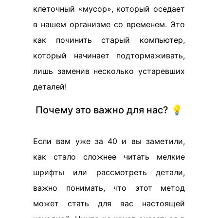
клеточный «мусор», который оседает
в нашем организме со временем. Это
как починить старый компьютер,
который начинает подтормаживать,
лишь заменив несколько устаревших
деталей!
Почему это важно для нас? 💡
Если вам уже за 40 и вы заметили,
как стало сложнее читать мелкие
шрифты или рассмотреть детали,
важно понимать, что этот метод
может стать для вас настоящей