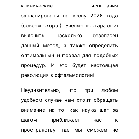
клинические испытания
запланированы на весну 2026 года
(совсем скоро!). Учёные постараются
выяснить, насколько безопасен
данный метод, а также определить
оптимальный интервал для подобных
процедур. И это будет настоящая
революция в офтальмологии!
Неудивительно, что при любом
удобном случае нам стоит обращать
внимание на то, как наука шаг за
шагом приближает нас к
пространству, где мы сможем не