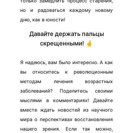
только замедлить процесс старения,
но и радоваться каждому новому
дню, как в юности!
Давайте держать пальцы
скрещенными! 🤞
Я надеюсь, вам было интересно. А как
вы относитесь к революционным
методам лечения возрастных
заболеваний? Поделитесь своими
мыслями в комментариях! Давайте
вместе ждать новостей из научного
мира о перспективах восстановления
нашего зрения. Если так можно,