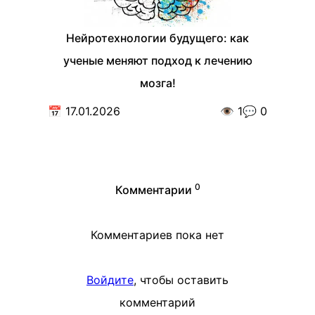
Нейротехнологии будущего: как
ученые меняют подход к лечению
мозга!
📅
17.01.2026
👁️
1
💬
0
0
Комментарии
Комментариев пока нет
Войдите
, чтобы оставить
комментарий