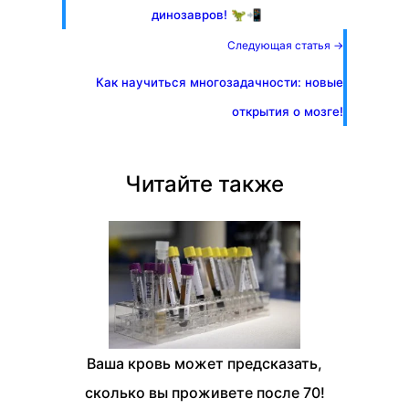
динозавров! 🦖📲
Следующая статья →
Как научиться многозадачности: новые
открытия о мозге!
Читайте также
Ваша кровь может предсказать,
сколько вы проживете после 70!