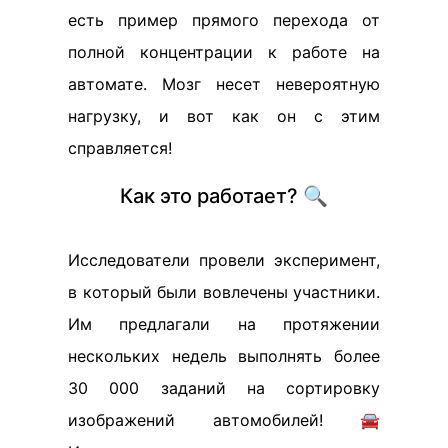
есть пример прямого перехода от
полной концентрации к работе на
автомате. Мозг несет невероятную
нагрузку, и вот как он с этим
справляется!
Как это работает? 🔍
Исследователи провели эксперимент,
в который были вовлечены участники.
Им предлагали на протяжении
нескольких недель выполнять более
30 000 заданий на сортировку
изображений автомобилей! 🚘