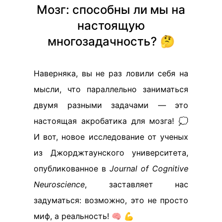
Мозг: способны ли мы на
настоящую
многозадачность? 🤔
Наверняка, вы не раз ловили себя на
мысли, что параллельно заниматься
двумя разными задачами — это
настоящая акробатика для мозга! 💭
И вот, новое исследование от ученых
из Джорджтаунского университета,
опубликованное в
Journal of Cognitive
Neuroscience
, заставляет нас
задуматься: возможно, это не просто
миф, а реальность! 🧠 💪