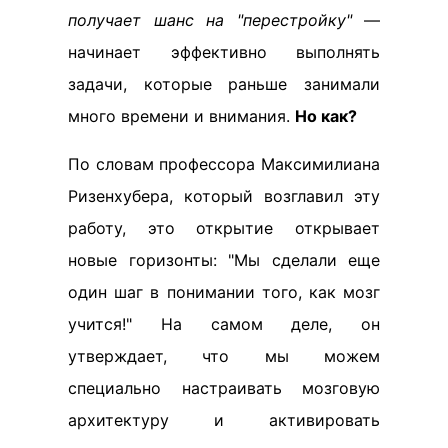
получает шанс на "перестройку"
—
начинает эффективно выполнять
задачи, которые раньше занимали
много времени и внимания.
Но как?
По словам профессора Максимилиана
Ризенхубера, который возглавил эту
работу, это открытие открывает
новые горизонты: "Мы сделали еще
один шаг в понимании того, как мозг
учится!" На самом деле, он
утверждает, что мы можем
специально настраивать мозговую
архитектуру и активировать