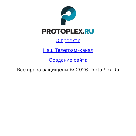
О проекте
Наш Телеграм-канал
Создание сайта
Все права защищены
©
2026
ProtoPlex.Ru