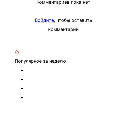
Комментариев пока нет
Войдите
, чтобы оставить
комментарий
Популярное
за неделю