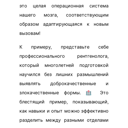
это целая операционная система
нашего мозга, соответствующим
образом адаптирующаяся к новым
вызовам!
К примеру, представьте себе
профессионального рентгенолога,
который многолетней подготовкой
научился без лишних размышлений
выявлять доброкачественные и
злокачественные формы. 🏥 Это
блестящий пример, показывающий,
как навыки и опыт можно эффективно
разделить между разными отделами