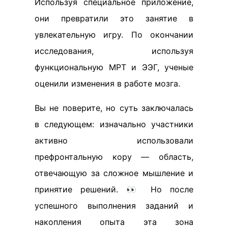
Используя специальное приложение,
они превратили это занятие в
увлекательную игру. По окончании
исследования, используя
функциональную МРТ и ЭЭГ, ученые
оценили изменения в работе мозга.
Вы не поверите, но суть заключалась
в следующем: изначально участники
активно использовали
префронтальную кору — область,
отвечающую за сложное мышление и
принятие решений. 👀 Но после
успешного выполнения заданий и
накопления опыта эта зона