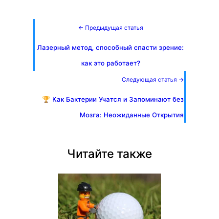
← Предыдущая статья
Лазерный метод, способный спасти зрение:
как это работает?
Следующая статья →
🏆 Как Бактерии Учатся и Запоминают без
Мозга: Неожиданные Открытия
Читайте также