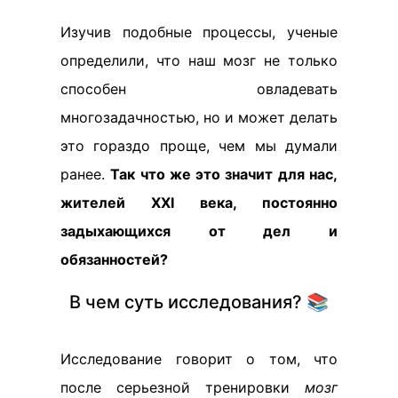
Изучив подобные процессы, ученые
определили, что наш мозг не только
способен овладевать
многозадачностью, но и может делать
это гораздо проще, чем мы думали
ранее.
Так что же это значит для нас,
жителей XXI века, постоянно
задыхающихся от дел и
обязанностей?
В чем суть исследования? 📚
Исследование говорит о том, что
после серьезной тренировки
мозг