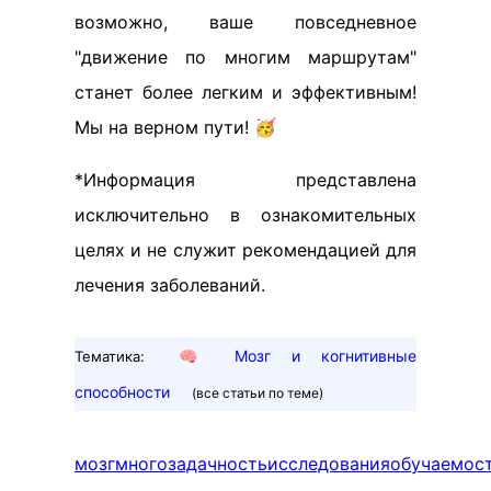
возможно, ваше повседневное
"движение по многим маршрутам"
станет более легким и эффективным!
Мы на верном пути! 🥳
*Информация представлена
исключительно в ознакомительных
целях и не служит рекомендацией для
лечения заболеваний.
🧠
Мозг и когнитивные
Тематика:
способности
(все статьи по теме)
мозг
многозадачность
исследования
обучаемос