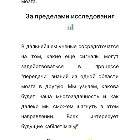
мозга.
За пределами исследования
📊
В дальнейшем ученые сосредоточатся
на том, какие еще сигналы могут
задействоваться в процессе
"передачи" знаний из одной области
мозга в другую. Мы узнаем, какова
будет наша многозадачность и как
далеко мы сможем шагнуть в этом
направлении. Всех интересует
будущие қабілетіміз!🚀