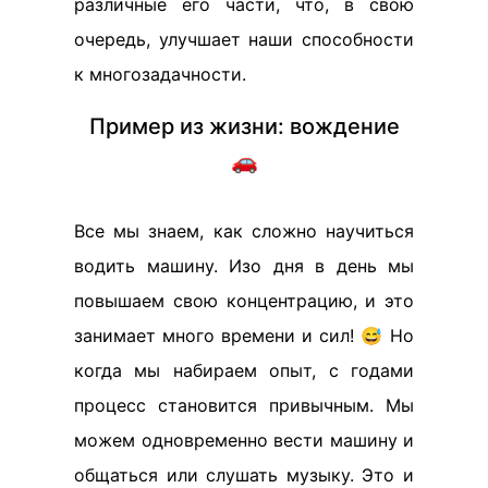
различные его части, что, в свою
очередь, улучшает наши способности
к многозадачности.
Пример из жизни: вождение
🚗
Все мы знаем, как сложно научиться
водить машину. Изо дня в день мы
повышаем свою концентрацию, и это
занимает много времени и сил! 😅 Но
когда мы набираем опыт, с годами
процесс становится привычным. Мы
можем одновременно вести машину и
общаться или слушать музыку. Это и