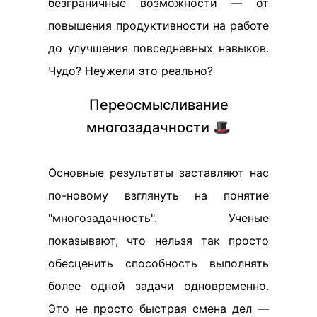
безграничные возможности — от
повышения продуктивности на работе
до улучшения повседневных навыков.
Чудо? Неужели это реально?
Переосмысливание
многозадачности 🎩
Основные результаты заставляют нас
по-новому взглянуть на понятие
"многозадачность". Ученые
показывают, что нельзя так просто
обесценить способность выполнять
более одной задачи одновременно.
Это не просто быстрая смена дел —