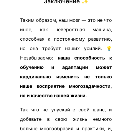
Заключение ✨
Таким образом, наш мозг — это не что
иное, как невероятная машина,
способная к постоянному развитию,
но она требует наших усилий. 💡
Незабываемо:
наша способность к
обучению и адаптации может
кардинально изменить не только
наше восприятие многозадачности,
но и качество нашей жизни.
Так что не упускайте свой шанс, и
добавьте в свою жизнь немного
больше многообразия и практики, и,