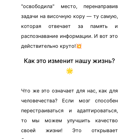
"освободила" место, перенаправив
задачи на височную кору — ту самую,
которая отвечает за память и
распознавание информации. И вот это
действительно круто!💥
Как это изменит нашу жизнь?
🌟
Что же это означает для нас, как для
человечества? Если мозг способен
перестраиваться и адаптироваться,
то мы можем улучшить качество
своей жизни! Это открывает