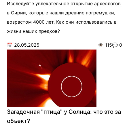
Исследуйте увлекательное открытие археологов
в Сирии, которые нашли древние погремушки,
возрастом 4000 лет. Как они использовались в
жизни наших предков?
📅
28.05.2025
👁️
115
💬
0
Загадочная "птица" у Солнца: что это за
объект?