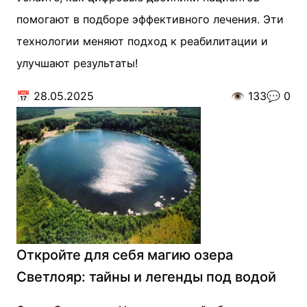
помогают в подборе эффективного лечения. Эти
технологии меняют подход к реабилитации и
улучшают результаты!
📅
28.05.2025
👁️
133
💬
0
Откройте для себя магию озера
Светлояр: тайны и легенды под водой