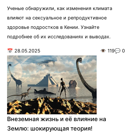
Ученые обнаружили, как изменения климата
влияют на сексуальное и репродуктивное
здоровье подростков в Кении. Узнайте
подробнее об их исследованиях и выводах.
📅
28.05.2025
👁️
119
💬
0
Внеземная жизнь и её влияние на
Землю: шокирующая теория!