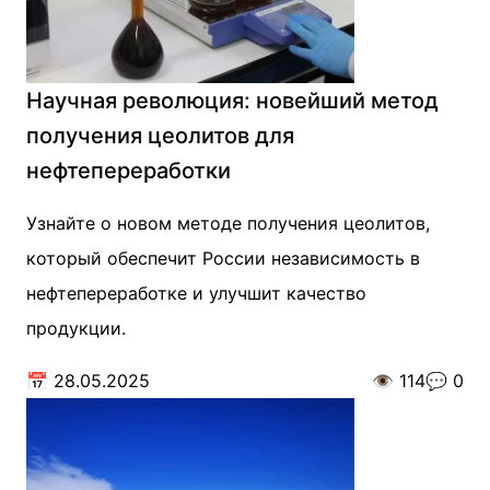
Научная революция: новейший метод
получения цеолитов для
нефтепереработки
Узнайте о новом методе получения цеолитов,
который обеспечит России независимость в
нефтепереработке и улучшит качество
продукции.
📅
28.05.2025
👁️
114
💬
0