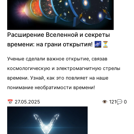
Расширение Вселенной и секреты
времени: на грани открытия! 🌌⏳
Ученые сделали важное открытие, связав
космологическую и электромагнитную стрелы
времени. Узнай, как это повлияет на наше
понимание необратимости времени!
📅
27.05.2025
👁️
121
💬
0