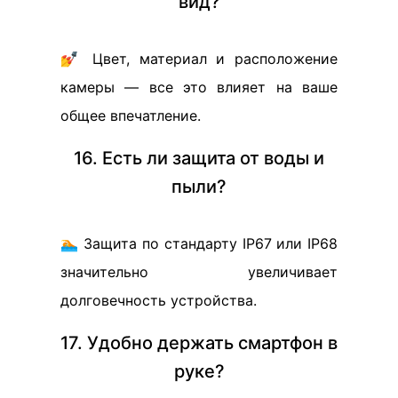
вид?
💅 Цвет, материал и расположение
камеры — все это влияет на ваше
общее впечатление.
16. Есть ли защита от воды и
пыли?
🏊 Защита по стандарту IP67 или IP68
значительно увеличивает
долговечность устройства.
17. Удобно держать смартфон в
руке?