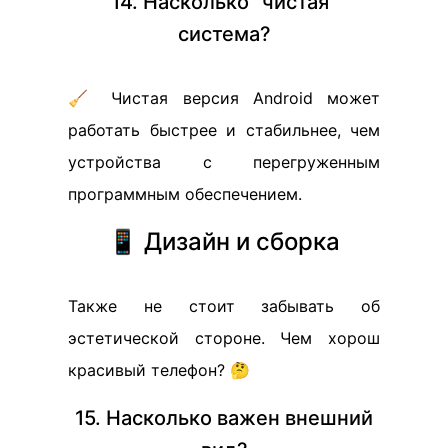
14. Насколько "чистая"
система?
🧹 Чистая версия Android может
работать быстрее и стабильнее, чем
устройства с перегруженным
программным обеспечением.
📱 Дизайн и сборка
Также не стоит забывать об
эстетической стороне. Чем хорош
красивый телефон? 🤔
15. Насколько важен внешний