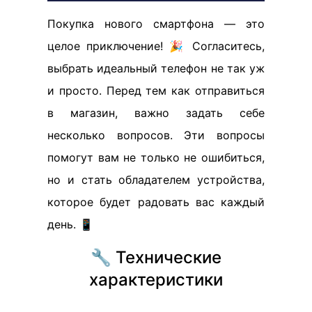
Покупка нового смартфона — это
целое приключение! 🎉 Согласитесь,
выбрать идеальный телефон не так уж
и просто. Перед тем как отправиться
в магазин, важно задать себе
несколько вопросов. Эти вопросы
помогут вам не только не ошибиться,
но и стать обладателем устройства,
которое будет радовать вас каждый
день. 📱
🔧 Технические
характеристики