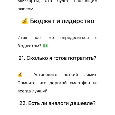
SIM-карты, это будет настоящим
плюсом.
💰 Бюджет и лидерство
Итак, как же определиться с
бюджетом? 💵
21. Сколько я готов потратить?
💰 Установите четкий лимит.
Помните, что дорогой смартфон не
всегда лучший.
22. Есть ли аналоги дешевле?