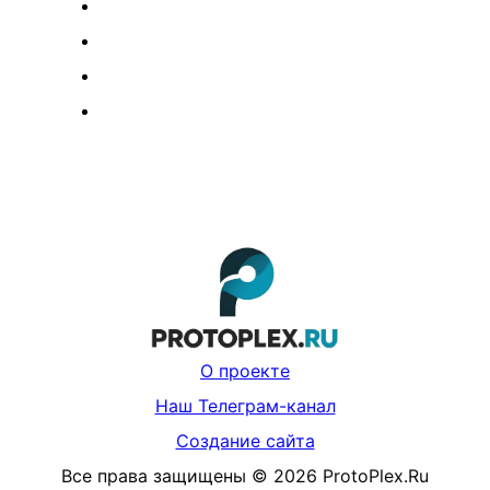
О проекте
Наш Телеграм-канал
Создание сайта
Все права защищены
©
2026
ProtoPlex.Ru