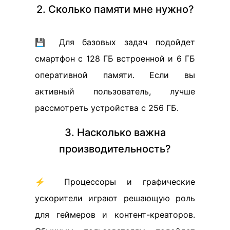
2. Сколько памяти мне нужно?
💾 Для базовых задач подойдет
смартфон с 128 ГБ встроенной и 6 ГБ
оперативной памяти. Если вы
активный пользователь, лучше
рассмотреть устройства с 256 ГБ.
3. Насколько важна
производительность?
⚡ Процессоры и графические
ускорители играют решающую роль
для геймеров и контент-креаторов.