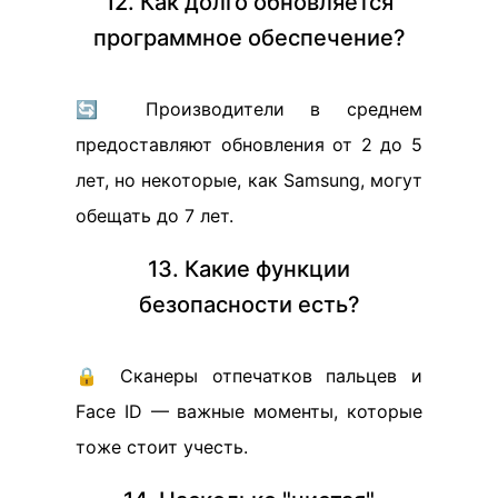
12. Как долго обновляется
программное обеспечение?
🔄 Производители в среднем
предоставляют обновления от 2 до 5
лет, но некоторые, как Samsung, могут
обещать до 7 лет.
13. Какие функции
безопасности есть?
🔒 Сканеры отпечатков пальцев и
Face ID — важные моменты, которые
тоже стоит учесть.