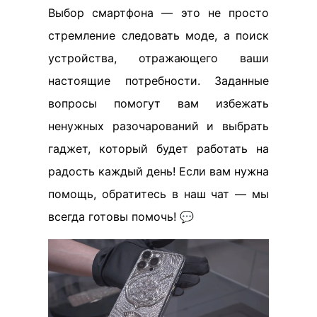
Выбор смартфона — это не просто
стремление следовать моде, а поиск
устройства, отражающего ваши
настоящие потребности. Заданные
вопросы помогут вам избежать
ненужных разочарований и выбрать
гаджет, который будет работать на
радость каждый день! Если вам нужна
помощь, обратитесь в наш чат — мы
всегда готовы помочь! 💬