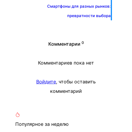
Смартфоны для разных рынков:
превратности выбора
0
Комментарии
Комментариев пока нет
Войдите
, чтобы оставить
комментарий
Популярное
за неделю