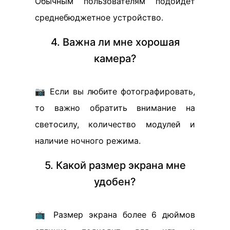
Обычным пользователям подойдет
среднебюджетное устройство.
4. Важна ли мне хорошая
камера?
📷 Если вы любите фотографировать,
то важно обратить внимание на
светосилу, количество модулей и
наличие ночного режима.
5. Какой размер экрана мне
удобен?
📺 Размер экрана более 6 дюймов