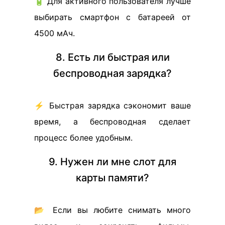
🔋 Для активного пользователя лучше
выбирать смартфон с батареей от
4500 мАч.
8. Есть ли быстрая или
беспроводная зарядка?
⚡ Быстрая зарядка сэкономит ваше
время, а беспроводная сделает
процесс более удобным.
9. Нужен ли мне слот для
карты памяти?
📂 Если вы любите снимать много