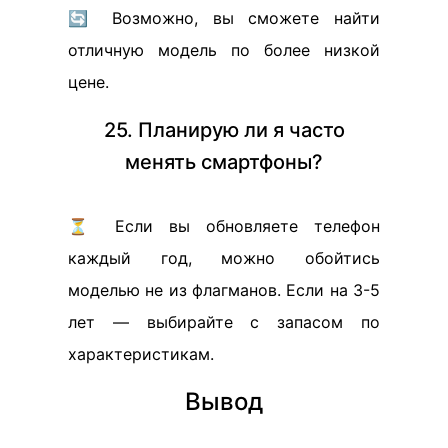
🔄 Возможно, вы сможете найти
отличную модель по более низкой
цене.
25. Планирую ли я часто
менять смартфоны?
⏳ Если вы обновляете телефон
каждый год, можно обойтись
моделью не из флагманов. Если на 3-5
лет — выбирайте с запасом по
характеристикам.
Вывод