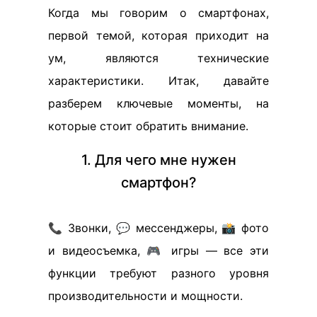
Когда мы говорим о смартфонах,
первой темой, которая приходит на
ум, являются технические
характеристики. Итак, давайте
разберем ключевые моменты, на
которые стоит обратить внимание.
1. Для чего мне нужен
смартфон?
📞 Звонки, 💬 мессенджеры, 📸 фото
и видеосъемка, 🎮 игры — все эти
функции требуют разного уровня
производительности и мощности.