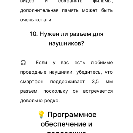
видео и сохранять фильмы,
дополнительная память может быть
очень кстати.
10. Нужен ли разъем для
наушников?
🎧 Если у вас есть любимые
проводные наушники, убедитесь, что
смартфон поддерживает 3,5 мм
разъем, поскольку он встречается
довольно редко.
💡 Программное
обеспечение и