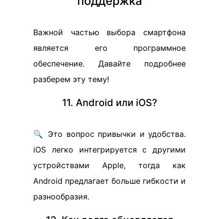
поддержка
Важной частью выбора смартфона
является его программное
обеспечение. Давайте подробнее
разберем эту тему!
11. Android или iOS?
🔍 Это вопрос привычки и удобства.
iOS легко интегрируется с другими
устройствами Apple, тогда как
Android предлагает больше гибкости и
разнообразия.