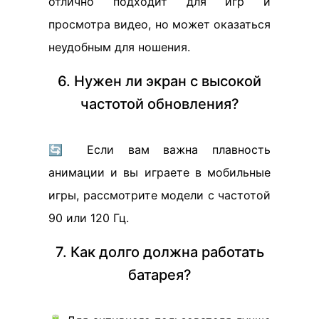
отлично подходит для игр и
просмотра видео, но может оказаться
неудобным для ношения.
6. Нужен ли экран с высокой
частотой обновления?
🔄 Если вам важна плавность
анимации и вы играете в мобильные
игры, рассмотрите модели с частотой
90 или 120 Гц.
7. Как долго должна работать
батарея?