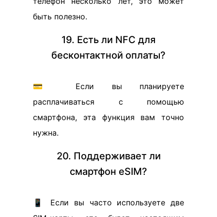
телефон несколько лет, это может
быть полезно.
19. Есть ли NFC для
бесконтактной оплаты?
💳 Если вы планируете
расплачиваться с помощью
смартфона, эта функция вам точно
нужна.
20. Поддерживает ли
смартфон eSIM?
📱 Если вы часто используете две