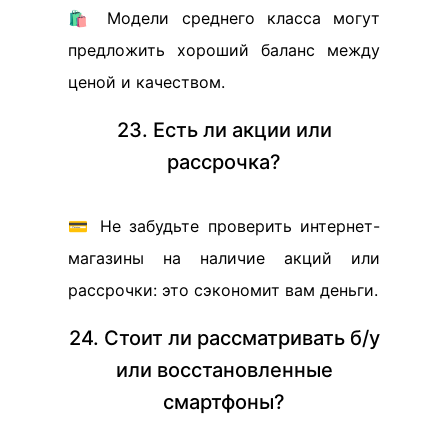
🛍️ Модели среднего класса могут
предложить хороший баланс между
ценой и качеством.
23. Есть ли акции или
рассрочка?
💳 Не забудьте проверить интернет-
магазины на наличие акций или
рассрочки: это сэкономит вам деньги.
24. Стоит ли рассматривать б/у
или восстановленные
смартфоны?