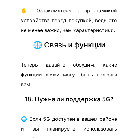
✋ Ознакомьтесь с эргономикой
устройства перед покупкой, ведь это
не менее важно, чем характеристики.
🌐 Связь и функции
Теперь давайте обсудим, какие
функции связи могут быть полезны
вам.
18. Нужна ли поддержка 5G?
🌐 Если 5G доступен в вашем районе
и вы планируете использовать