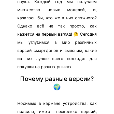
наука. Каждый год мы получаем
множество новых моделей, и,
казалось бы, что же в них сложного?
Однако всё не так просто, как
кажется на первый взгляд! 🤔 Сегодня
мы углубимся в мир различных
версий смартфонов и выясним, какие
из них лучше всего подходят для
покупки на разных рынках.
Почему разные версии?
🌍
Носимые в кармане устройства, как
правило, имеют несколько версий,