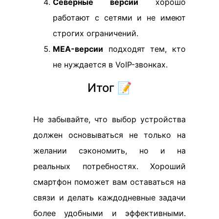
Северные версии
хорошо
работают с сетями и не имеют
строгих ограничений.
MEA-версии
подходят тем, кто
не нуждается в VoIP-звонках.
Итог 📝
Не забывайте, что выбор устройства
должен основываться не только на
желании сэкономить, но и на
реальных потребностях. Хороший
смартфон поможет вам оставаться на
связи и делать каждодневные задачи
более удобными и эффективными.