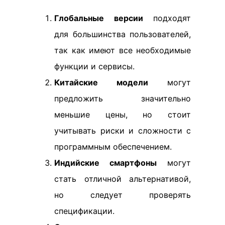
Глобальные версии
подходят
для большинства пользователей,
так как имеют все необходимые
функции и сервисы.
Китайские модели
могут
предложить значительно
меньшие цены, но стоит
учитывать риски и сложности с
программным обеспечением.
Индийские смартфоны
могут
стать отличной альтернативой,
но следует проверять
спецификации.