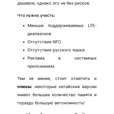
дешевле, однако это не без рисков.
Что нужно учесть:
Меньше поддерживаемых LTE-
диапазонов
Отсутствие NFC
Отсутствие русского языка
Реклама в системных
приложениях
Тем не менее, стоит отметить и
плюсы
: некоторые китайские версии
имеют большее количество памяти и
гораздо большую автономность!