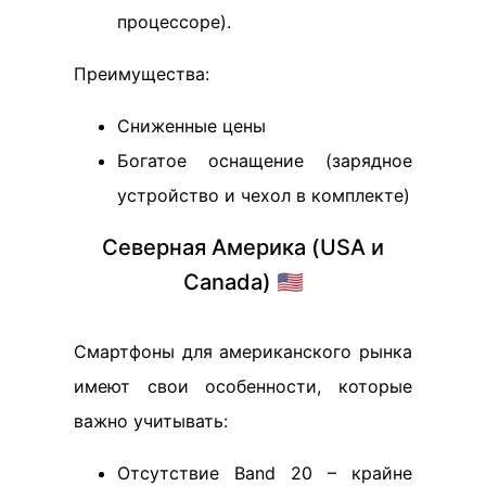
процессоре).
Преимущества:
Сниженные цены
Богатое оснащение (зарядное
устройство и чехол в комплекте)
Северная Америка (USA и
Canada) 🇺🇸
Смартфоны для американского рынка
имеют свои особенности, которые
важно учитывать:
Отсутствие Band 20 – крайне