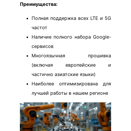
Преимущества:
Полная поддержка всех LTE и 5G
частот
Наличие полного набора Google-
сервисов
Многоязычная прошивка
(включая европейские и
частично азиатские языки)
Наиболее оптимизирована для
лучшей работы в нашем регионе