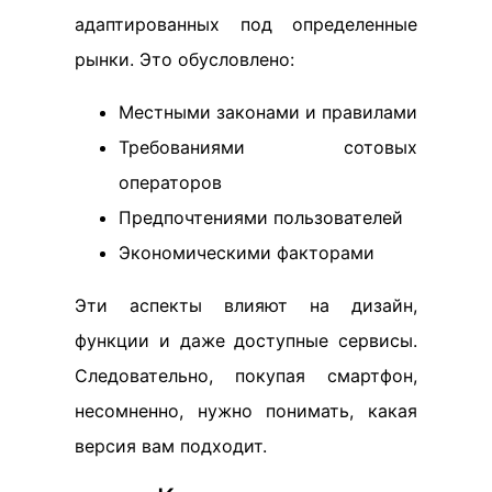
адаптированных под определенные
рынки. Это обусловлено:
Местными законами и правилами
Требованиями сотовых
операторов
Предпочтениями пользователей
Экономическими факторами
Эти аспекты влияют на дизайн,
функции и даже доступные сервисы.
Следовательно, покупая смартфон,
несомненно, нужно понимать, какая
версия вам подходит.