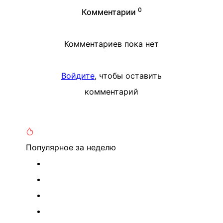
0
Комментарии
Комментариев пока нет
Войдите
, чтобы оставить
комментарий
Популярное
за неделю