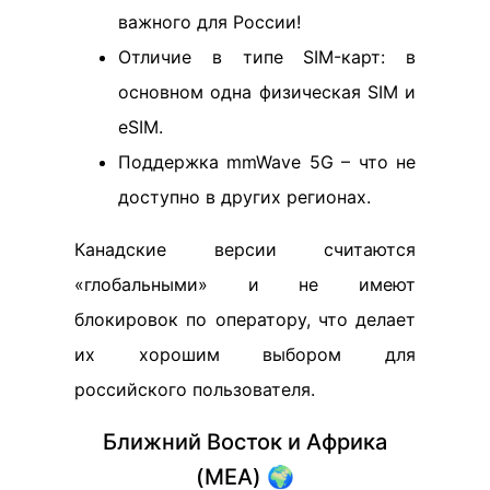
важного для России!
Отличие в типе SIM-карт: в
основном одна физическая SIM и
eSIM.
Поддержка mmWave 5G – что не
доступно в других регионах.
Канадские версии считаются
«глобальными» и не имеют
блокировок по оператору, что делает
их хорошим выбором для
российского пользователя.
Ближний Восток и Африка
(MEA) 🌍