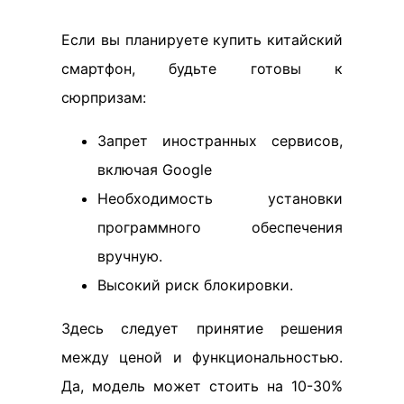
Если вы планируете купить китайский
смартфон, будьте готовы к
сюрпризам:
Запрет иностранных сервисов,
включая Google
Необходимость установки
программного обеспечения
вручную.
Высокий риск блокировки.
Здесь следует принятие решения
между ценой и функциональностью.
Да, модель может стоить на 10-30%