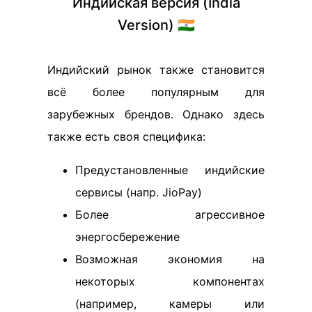
Индийская версия (India
Version) 🇮🇳
Индийский рынок также становится
всё более популярным для
зарубежных брендов. Однако здесь
также есть своя специфика:
Предустановленные индийские
сервисы (напр. JioPay)
Более агрессивное
энергосбережение
Возможная экономия на
некоторых компонентах
(например, камеры или