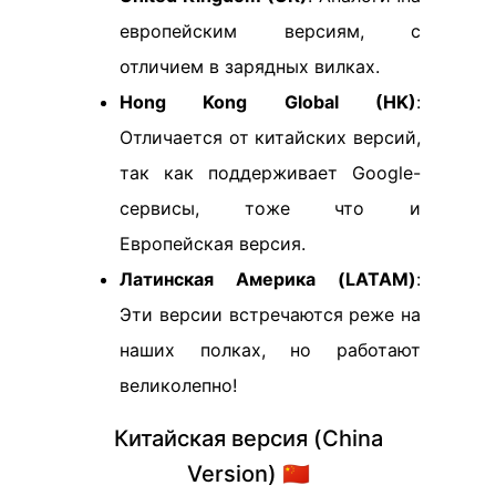
европейским версиям, с
отличием в зарядных вилках.
Hong Kong Global (HK)
:
Отличается от китайских версий,
так как поддерживает Google-
сервисы, тоже что и
Европейская версия.
Латинская Америка (LATAM)
:
Эти версии встречаются реже на
наших полках, но работают
великолепно!
Китайская версия (China
Version) 🇨🇳