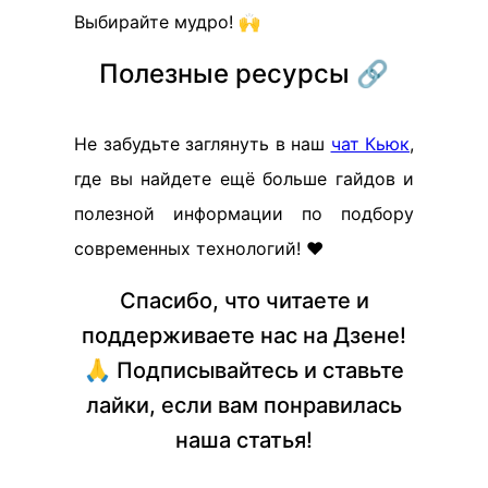
Выбирайте мудро! 🙌
Полезные ресурсы 🔗
Не забудьте заглянуть в наш
чат Кьюк
,
где вы найдете ещё больше гайдов и
полезной информации по подбору
современных технологий! ❤️
Спасибо, что читаете и
поддерживаете нас на Дзене!
🙏 Подписывайтесь и ставьте
лайки, если вам понравилась
наша статья!