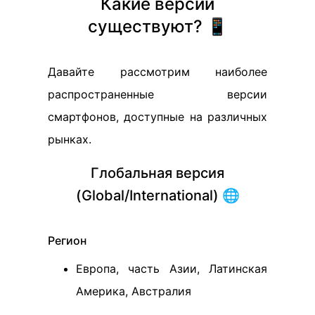
Какие версии
существуют? 📱
Давайте рассмотрим наиболее
распространенные версии
смартфонов, доступные на различных
рынках.
Глобальная версия
(Global/International) 🌐
Регион
Европа, часть Азии, Латинская
Америка, Австралия