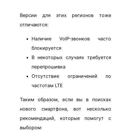
Версии для этих регионов тоже
отличаются:
Наличие VoIP-звонков часто
блокируется
В некоторых случаях требуется
перепрошивка
Отсутствие ограничений по
частотам LTE
Таким образом, если вы в поисках
нового смартфона, вот несколько
рекомендаций, которые помогут с
выбором: