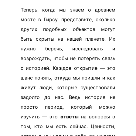
Теперь, когда мы знаем о древнем
мосте в Гирсу, представьте, сколько
других подобных объектов могут
быть скрыты на нашей планете. Их
нужно беречь, исследовать и
возрождать, чтобы не потерять связь
с историей. Каждое открытие — это
шанс понять, откуда мы пришли и как
живут люди, которые существовали
задолго до нас. Ведь история не
просто период, который можно
изучить — это
ответы
на вопросы о
том, кто мы есть сейчас. Ценности,