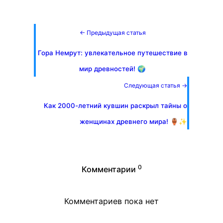
← Предыдущая статья
Гора Немрут: увлекательное путешествие в
мир древностей! 🌍
Следующая статья →
Как 2000-летний кувшин раскрыл тайны о
женщинах древнего мира! 🏺✨
0
Комментарии
Комментариев пока нет