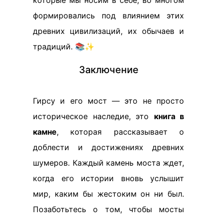
которые мы носим в себе, во многом
формировались под влиянием этих
древних цивилизаций, их обычаев и
традиций. 📚✨
Заключение
Гирсу и его мост — это не просто
историческое наследие, это
книга в
камне
, которая рассказывает о
доблести и достижениях древних
шумеров. Каждый камень моста ждет,
когда его истории вновь услышит
мир, каким бы жестоким он ни был.
Позаботьтесь о том, чтобы мосты