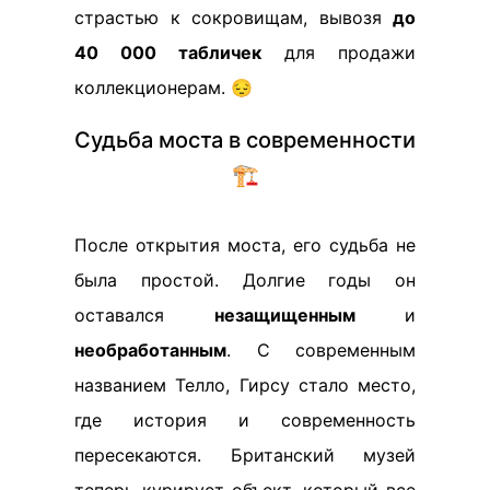
страстью к сокровищам, вывозя
до
40 000 табличек
для продажи
коллекционерам. 😔
Судьба моста в современности
🏗️
После открытия моста, его судьба не
была простой. Долгие годы он
оставался
незащищенным
и
необработанным
. С современным
названием Телло, Гирсу стало место,
где история и современность
пересекаются. Британский музей