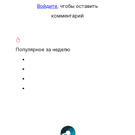
Войдите
, чтобы оставить
комментарий
Популярное
за неделю