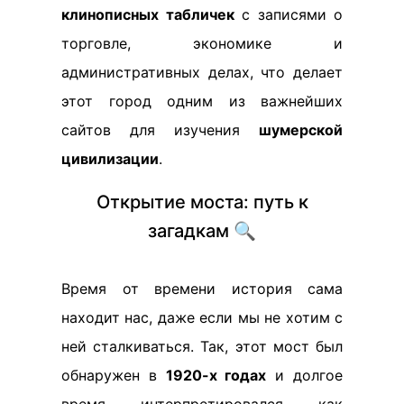
клинописных табличек
с записями о
торговле, экономике и
административных делах, что делает
этот город одним из важнейших
сайтов для изучения
шумерской
цивилизации
.
Открытие моста: путь к
загадкам 🔍
Время от времени история сама
находит нас, даже если мы не хотим с
ней сталкиваться. Так, этот мост был
обнаружен в
1920-х годах
и долгое