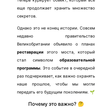
теперь курирует объект, который все
еще продолжает хранить множество
секретов.
Однако это не конец истории. Совсем
недавно правительство
Великобритании объявило о планах
реставрации
этого моста, который
стал символом
образовательной
программы
. Это событие в очередной
раз подчеркивает, как важно охранять
наше прошлое, чтобы мы могли
передать его будущим поколениям. 🌱
Почему это важно? 🤔