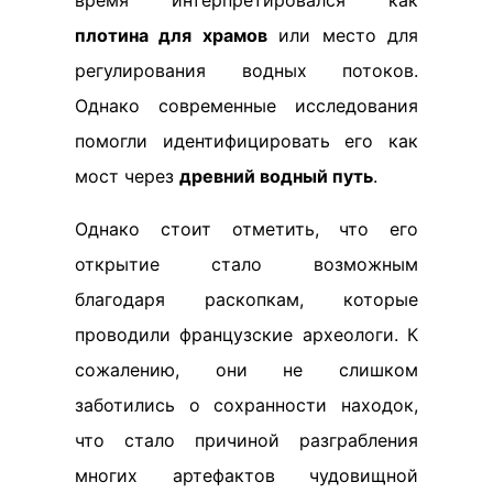
время интерпретировался как
плотина для храмов
или место для
регулирования водных потоков.
Однако современные исследования
помогли идентифицировать его как
мост через
древний водный путь
.
Однако стоит отметить, что его
открытие стало возможным
благодаря раскопкам, которые
проводили французские археологи. К
сожалению, они не слишком
заботились о сохранности находок,
что стало причиной разграбления
многих артефактов чудовищной