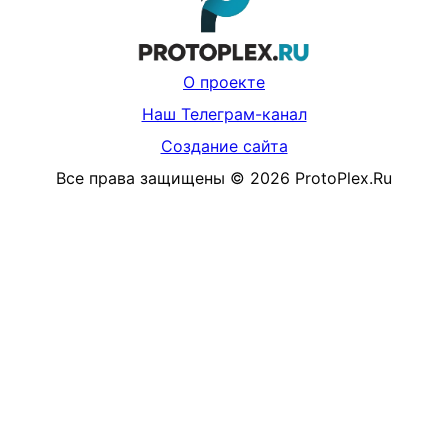
О проекте
Наш Телеграм-канал
Создание сайта
Все права защищены
©
2026
ProtoPlex.Ru