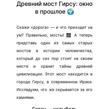
Древний мост Гирсу: окно
в прошлое 🌍
Скажи «дорога» — и что приходит на
ум? Правильно, мосты! 🌉 А теперь
представь один из самых старых
мостов в истории человечества,
который до сих пор стоит на своем
месте и хранит тайны древней
цивилизации. Этот мост находится в
городе Гирсу, в современном Ираке.
Исследуем, что же скрывается за его
камнями.