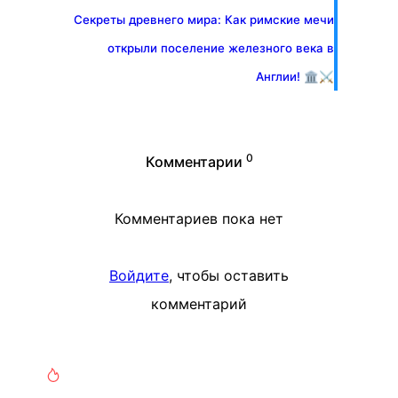
Секреты древнего мира: Как римские мечи
открыли поселение железного века в
Англии! 🏛️⚔️
0
Комментарии
Комментариев пока нет
Войдите
, чтобы оставить
комментарий