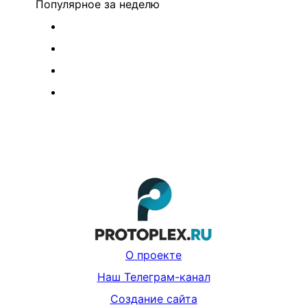
Популярное
за неделю
О проекте
Наш Телеграм-канал
Создание сайта