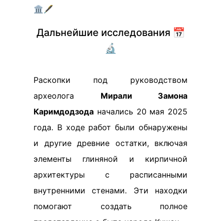
🏛️🖋️
Дальнейшие исследования 📅
🔬
Раскопки под руководством
археолога
Мирали Замона
Каримдодзода
начались 20 мая 2025
года. В ходе работ были обнаружены
и другие древние остатки, включая
элементы глиняной и кирпичной
архитектуры с расписанными
внутренними стенами. Эти находки
помогают создать полное