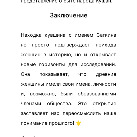
представление о быте народа Кушан.
Заключение
Находка кувшина с именем Сагкина
не просто подтверждает прихода
женщин в историю, но и открывает
новые горизонты для исследований.
Она показывает, что древние
женщины имели свои имена, личности
и, возможно, были образованными
членами общества. Это открытие
заставляет нас переосмыслить наше
понимание прошлого! 🌟