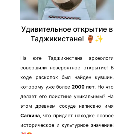
Удивительное открытие в
Таджикистане! 🏺✨
На юге Таджикистана археологи
совершили невероятное открытие! В
ходе раскопок был найден кувшин,
которому уже более
2000 лет
. Но что
делает его поистине уникальным? На
этом древнем сосуде написано имя
Сагкина
, что придает находке особое
историческое и культурное значение!