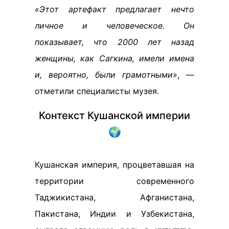
«Этот артефакт предлагает нечто
личное и человеческое. Он
показывает, что 2000 лет назад
женщины, как Сагкина, имели имена
и, вероятно, были грамотными»
, —
отметили специалисты музея.
Контекст Кушанской империи
🌍
Кушанская империя, процветавшая на
территории современного
Таджикистана, Афганистана,
Пакистана, Индии и Узбекистана,