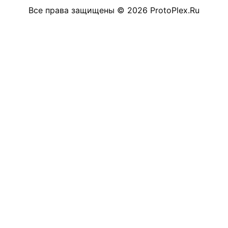
Все права защищены
©
2026
ProtoPlex.Ru