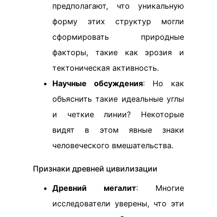
предполагают, что уникальную
форму этих структур могли
сформировать природные
факторы, такие как эрозия и
тектоническая активность.
Научные обсуждения
: Но как
объяснить такие идеальные углы
и четкие линии? Некоторые
видят в этом явные знаки
человеческого вмешательства.
Признаки древней цивилизации
Древний мегалит
: Многие
исследователи уверены, что эти