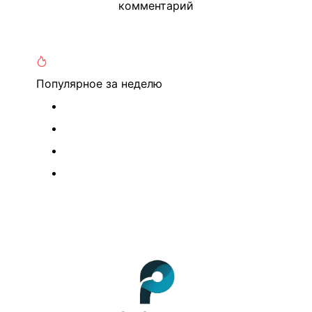
комментарий
Популярное
за неделю