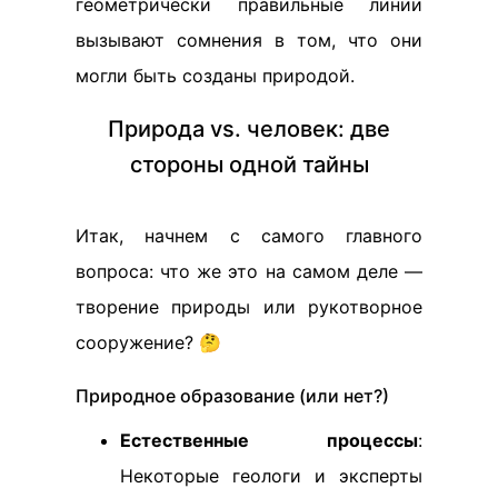
геометрически правильные линии
вызывают сомнения в том, что они
могли быть созданы природой.
Природа vs. человек: две
стороны одной тайны
Итак, начнем с самого главного
вопроса: что же это на самом деле —
творение природы или рукотворное
сооружение? 🤔
Природное образование (или нет?)
Естественные процессы
:
Некоторые геологи и эксперты