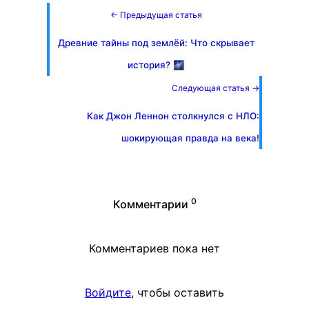
← Предыдущая статья
Древние тайны под землёй: Что скрывает
история? 🌌
Следующая статья →
Как Джон Леннон столкнулся с НЛО:
шокирующая правда на века!
0
Комментарии
Комментариев пока нет
Войдите
, чтобы оставить