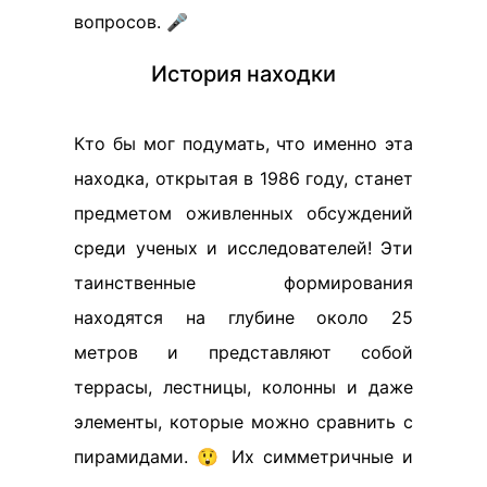
вопросов. 🎤
История находки
Кто бы мог подумать, что именно эта
находка, открытая в 1986 году, станет
предметом оживленных обсуждений
среди ученых и исследователей! Эти
таинственные формирования
находятся на глубине около 25
метров и представляют собой
террасы, лестницы, колонны и даже
элементы, которые можно сравнить с
пирамидами. 😲 Их симметричные и