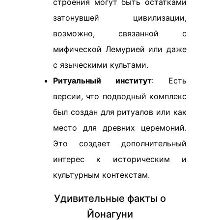
строения могут быть остатками
затонувшей цивилизации,
возможно, связанной с
мифической Лемурией или даже
с языческими культами.
Ритуальный институт
: Есть
версии, что подводный комплекс
был создан для ритуалов или как
место для древних церемоний.
Это создает дополнительный
интерес к историческим и
культурным контекстам.
Удивительные факты о
Йонагуни