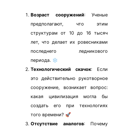
Возраст сооружений
: Ученые
предполагают, что этим
структурам от 10 до 16 тысяч
лет, что делает их ровесниками
последнего ледникового
периода. ❄️
Технологический скачок
: Если
это действительно рукотворное
сооружение, возникает вопрос:
какая цивилизация могла бы
создать его при технологиях
того времени? 🚀
Отсутствие аналогов
: Почему