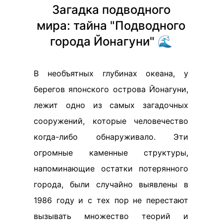
Загадка подводного
мира: тайна "Подводного
города Йонагуни" 🌊
В необъятных глубинах океана, у
берегов японского острова Йонагуни,
лежит одно из самых загадочных
сооружений, которые человечество
когда-либо обнаруживало. Эти
огромные каменные структуры,
напоминающие остатки потерянного
города, были случайно выявлены в
1986 году и с тех пор не перестают
вызывать множество теорий и