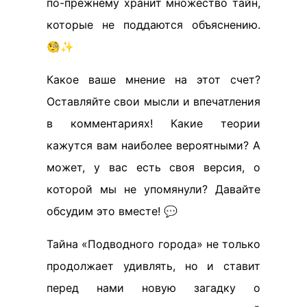
по-прежнему хранит множество тайн,
которые не поддаются объяснению.
🧐✨
Какое ваше мнение на этот счет?
Оставляйте свои мысли и впечатления
в комментариях! Какие теории
кажутся вам наиболее вероятными? А
может, у вас есть своя версия, о
которой мы не упомянули? Давайте
обсудим это вместе! 💬
Тайна «Подводного города» не только
продолжает удивлять, но и ставит
перед нами новую загадку о