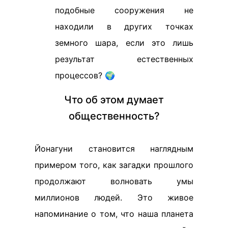
подобные сооружения не
находили в других точках
земного шара, если это лишь
результат естественных
процессов? 🌍
Что об этом думает
общественность?
Йонагуни становится наглядным
примером того, как загадки прошлого
продолжают волновать умы
миллионов людей. Это живое
напоминание о том, что наша планета