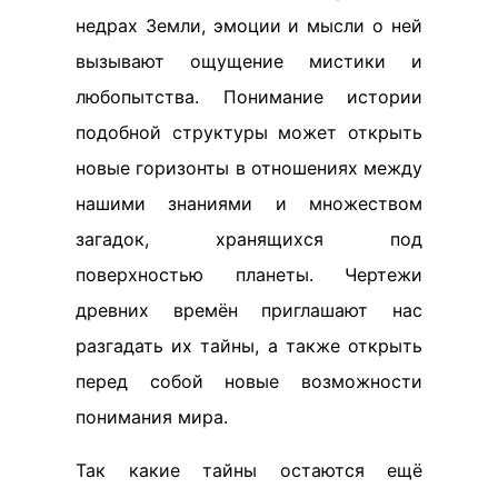
недрах Земли, эмоции и мысли о ней
вызывают ощущение мистики и
любопытства. Понимание истории
подобной структуры может открыть
новые горизонты в отношениях между
нашими знаниями и множеством
загадок, хранящихся под
поверхностью планеты. Чертежи
древних времён приглашают нас
разгадать их тайны, а также открыть
перед собой новые возможности
понимания мира.
Так какие тайны остаются ещё