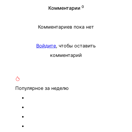
0
Комментарии
Комментариев пока нет
Войдите
, чтобы оставить
комментарий
Популярное
за неделю