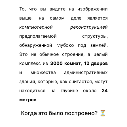
То, что вы видите на изображении
выше, на самом деле является
компьютерной реконструкцией
предполагаемой структуры,
обнаруженной глубоко под землёй.
Это не обычное строение, а целый
комплекс из
3000 комнат
,
12 дворов
и множества административных
зданий, которые, как считается, могут
находиться на глубине около
24
метров
.
Когда это было построено? ⏳