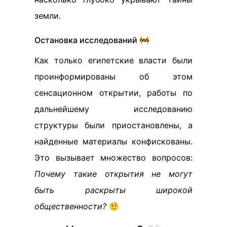
земли.
Остановка исследований 🚧
Как только египетские власти были
проинформированы об этом
сенсационном открытии, работы по
дальнейшему исследованию
структуры были приостановлены, а
найденные материалы конфискованы.
Это вызывает множество вопросов:
Почему такие открытия не могут
быть раскрыты широкой
общественности?
🤨