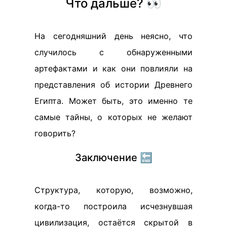
Что дальше? 👀
На сегодняшний день неясно, что
случилось с обнаруженными
артефактами и как они повлияли на
представления об истории Древнего
Египта. Может быть, это именно те
самые тайны, о которых не желают
говорить?
Заключение 🔚
Структура, которую, возможно,
когда-то построила исчезнувшая
цивилизация, остаётся скрытой в