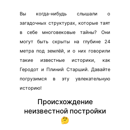
Вы когда-нибудь слышали о
загадочных структурах, которые таят
в себе многовековые тайны? Они
могут быть скрыты на глубине 24
метра под землёй, и о них говорили
такие известные историки, как
Геродот и Плиний Старший. Давайте
погрузимся в эту увлекательную
историю!
Происхождение
неизвестной постройки
🤔