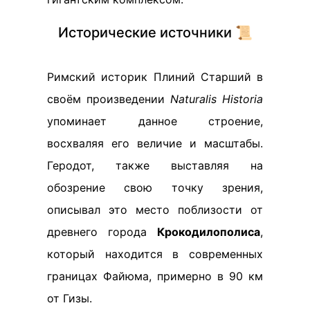
Исторические источники 📜
Римский историк Плиний Старший в
своём произведении
Naturalis Historia
упоминает данное строение,
восхваляя его величие и масштабы.
Геродот, также выставляя на
обозрение свою точку зрения,
описывал это место поблизости от
древнего города
Крокодилополиса
,
который находится в современных
границах Файюма, примерно в 90 км
от Гизы.