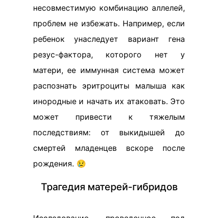
несовместимую комбинацию аллелей,
проблем не избежать. Например, если
ребенок унаследует вариант гена
резус-фактора, которого нет у
матери, ее иммунная система может
распознать эритроциты малыша как
инородные и начать их атаковать. Это
может привести к тяжелым
последствиям: от выкидышей до
смертей младенцев вскоре после
рождения. 😢
Трагедия матерей-гибридов