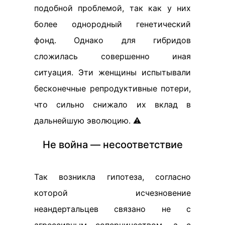
подобной проблемой, так как у них
более однородный генетический
фонд. Однако для гибридов
сложилась совершенно иная
ситуация. Эти женщины испытывали
бесконечные репродуктивные потери,
что сильно снижало их вклад в
дальнейшую эволюцию. ⚠️
Не война — несоответствие
Так возникла гипотеза, согласно
которой исчезновение
неандертальцев связано не с