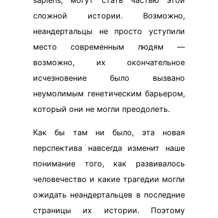
sapiens, могут стать частью этой
сложной истории. Возможно,
неандертальцы не просто уступили
место современным людям —
возможно, их окончательное
исчезновение было вызвано
неумолимым генетическим барьером,
который они не могли преодолеть.
Как бы там ни было, эта новая
перспектива навсегда изменит наше
понимание того, как развивалось
человечество и какие трагедии могли
ожидать неандертальцев в последние
страницы их истории. Поэтому