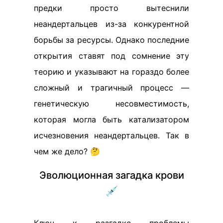
предки просто вытеснили
неандертальцев из-за конкурентной
борьбы за ресурсы. Однако последние
открытия ставят под сомнение эту
теорию и указывают на гораздо более
сложный и трагичный процесс —
генетическую несовместимость,
которая могла быть катализатором
исчезновения неандертальцев. Так в
чем же дело? 🤔
Эволюционная загадка крови
💉