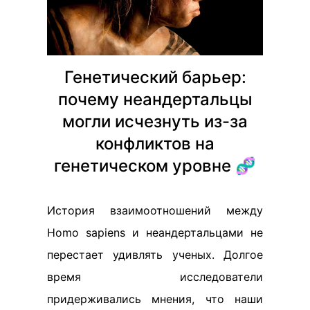
Генетический барьер:
почему неандертальцы
могли исчезнуть из-за
конфликтов на
генетическом уровне 🧬
История взаимоотношений между
Homo sapiens и неандертальцами не
перестает удивлять ученых. Долгое
время исследователи
придерживались мнения, что наши