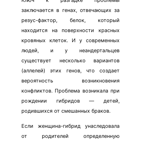
Ключ к разгадке проблемы
заключается в генах, отвечающих за
резус-фактор, белок, который
находится на поверхности красных
кровяных клеток. И у современных
людей, и у неандертальцев
существует несколько вариантов
(аллелей) этих генов, что создает
вероятность возникновения
конфликтов. Проблема возникала при
рождении гибридов — детей,
родившихся от смешанных браков.
Если женщина-гибрид унаследовала
от родителей определенную