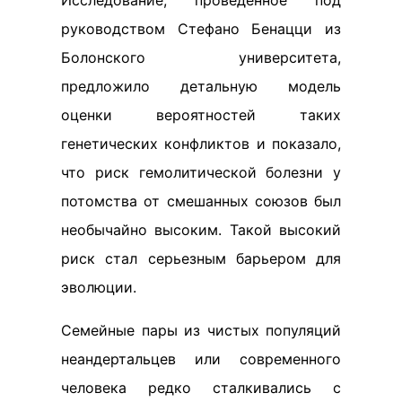
Исследование, проведенное под
руководством Стефано Бенацци из
Болонского университета,
предложило детальную модель
оценки вероятностей таких
генетических конфликтов и показало,
что риск гемолитической болезни у
потомства от смешанных союзов был
необычайно высоким. Такой высокий
риск стал серьезным барьером для
эволюции.
Семейные пары из чистых популяций
неандертальцев или современного
человека редко сталкивались с