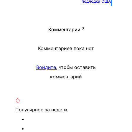
подлодки США
0
Комментарии
Комментариев пока нет
Войдите
, чтобы оставить
комментарий
Популярное
за неделю