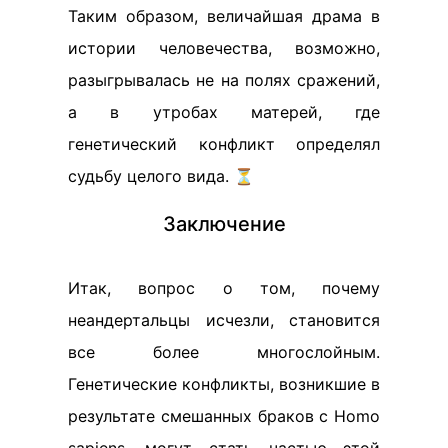
Таким образом, величайшая драма в
истории человечества, возможно,
разыгрывалась не на полях сражений,
а в утробах матерей, где
генетический конфликт определял
судьбу целого вида. ⏳
Заключение
Итак, вопрос о том, почему
неандертальцы исчезли, становится
все более многослойным.
Генетические конфликты, возникшие в
результате смешанных браков с Homo