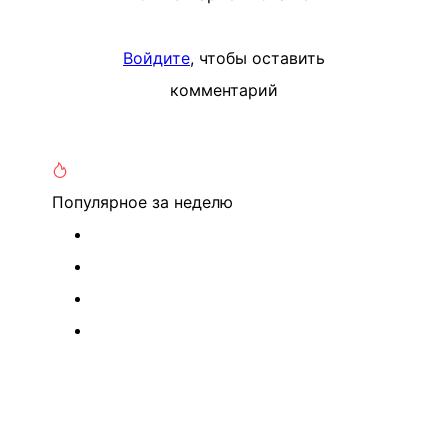
Войдите
, чтобы оставить
комментарий
Популярное
за неделю