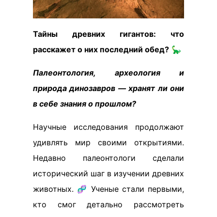
Тайны древних гигантов: что
расскажет о них последний обед?
🦕
Палеонтология, археология и
природа динозавров — хранят ли они
в себе знания о прошлом?
Научные исследования продолжают
удивлять мир своими открытиями.
Недавно палеонтологи сделали
исторический шаг в изучении древних
животных. 🧬 Ученые стали первыми,
кто смог детально рассмотреть