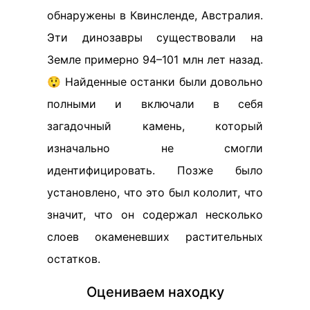
обнаружены в Квинсленде, Австралия.
Эти динозавры существовали на
Земле примерно 94–101 млн лет назад.
😲 Найденные останки были довольно
полными и включали в себя
загадочный камень, который
изначально не смогли
идентифицировать. Позже было
установлено, что это был кололит, что
значит, что он содержал несколько
слоев окаменевших растительных
остатков.
Оцениваем находку