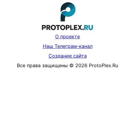
О проекте
Наш Телеграм-канал
Создание сайта
Все права защищены
©
2026
ProtoPlex.Ru