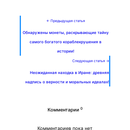
← Предыдущая статья
Обнаружены монеты, раскрывающие тайну
самого богатого кораблекрушения в
истории!
Следующая статья →
Неожиданная находка в Иране: древняя
надпись о верности и моральных идеалах!
0
Комментарии
Комментариев пока нет