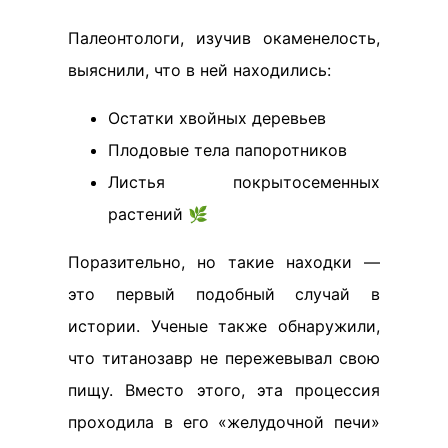
Палеонтологи, изучив окаменелость,
выяснили, что в ней находились:
Остатки хвойных деревьев
Плодовые тела папоротников
Листья покрытосеменных
растений 🌿
Поразительно, но такие находки —
это первый подобный случай в
истории. Ученые также обнаружили,
что титанозавр не пережевывал свою
пищу. Вместо этого, эта процессия
проходила в его «желудочной печи»