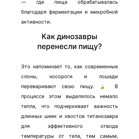
— где пища обрабатывалась
благодаря ферментации и микробной
активности.
Как динозавры
перенесли пищу?
Это напоминает то, как современные
слоны, носороги и лошади
переваривают свою пищу. 🍃 В
процессе этом выделялось немало
тепла, что подчеркивает важность
длинных шеек и хвостов титанозавра
для эффективного отвода
температуры от тела, тем самым,