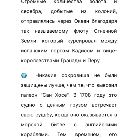
Огромные количества золота и
серебра, добытые из колоний,
отправлялись через Океан благодаря
так называемому флоту Огненной
Земли, который курсировал между
испанским портом Кадисом и вице-
королевствами Гранады и Перу.
🌍 Никакие сокровища не были
защищены лучше, чем те, что вывозил
галеон "Сан Хосе". В 1708 году это
судно с ценным грузом встречает
свою судьбу, когда оно оказывается в
морской битве с английскими
кораблями. Тем временем, его