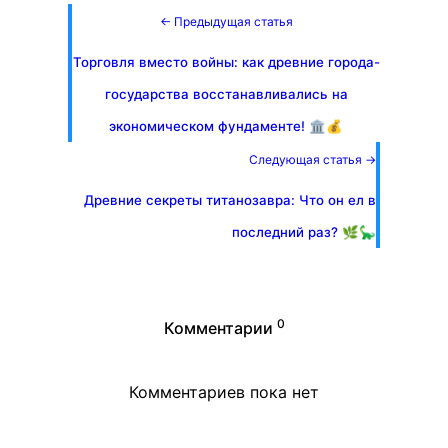
← Предыдущая статья
Торговля вместо войны: как древние города-
государства восстанавливались на
экономическом фундаменте! 🏛️💰
Следующая статья →
Древние секреты титанозавра: Что он ел в
последний раз? 🌿🦕
0
Комментарии
Комментариев пока нет