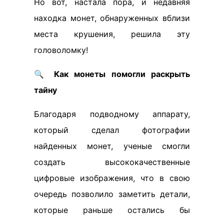
Но вот, настала пора, и недавняя
находка монет, обнаруженных вблизи
места крушения, решила эту
головоломку!
🔍
Как монеты помогли раскрыть
тайну
Благодаря подводному аппарату,
который сделал фотографии
найденных монет, ученые смогли
создать высококачественные
цифровые изображения, что в свою
очередь позволило заметить детали,
которые раньше остались бы