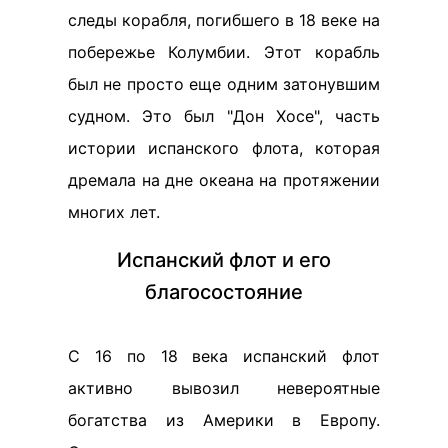
следы корабля, погибшего в 18 веке на
побережье Колумбии. Этот корабль
был не просто еще одним затонувшим
судном. Это был "Дон Хосе", часть
истории испанского флота, которая
дремала на дне океана на протяжении
многих лет.
Испанский флот и его
благосостояние
С 16 по 18 века испанский флот
активно вывозил невероятные
богатства из Америки в Европу.