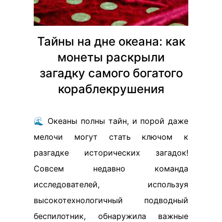
Тайны на дне океана: как
монеты раскрыли
загадку самого богатого
кораблекрушения
🌊 Океаны полны тайн, и порой даже
мелочи могут стать ключом к
разгадке исторических загадок!
Совсем недавно команда
исследователей, используя
высокотехнологичный подводный
беспилотник, обнаружила важные