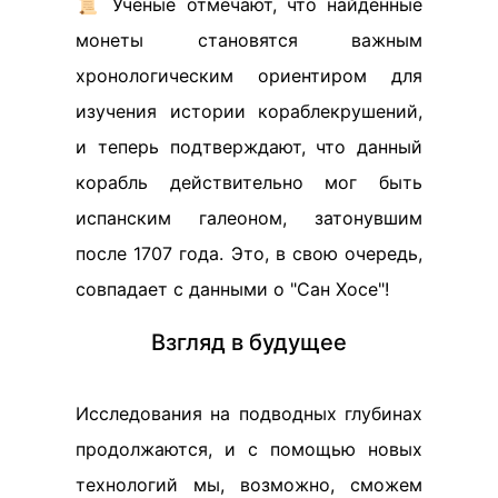
📜 Ученые отмечают, что найденные
монеты становятся важным
хронологическим ориентиром для
изучения истории кораблекрушений,
и теперь подтверждают, что данный
корабль действительно мог быть
испанским галеоном, затонувшим
после 1707 года. Это, в свою очередь,
совпадает с данными о "Сан Хосе"!
Взгляд в будущее
Исследования на подводных глубинах
продолжаются, и с помощью новых
технологий мы, возможно, сможем