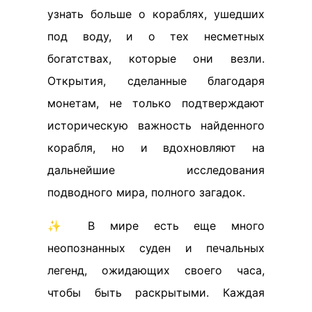
узнать больше о кораблях, ушедших
под воду, и о тех несметных
богатствах, которые они везли.
Открытия, сделанные благодаря
монетам, не только подтверждают
историческую важность найденного
корабля, но и вдохновляют на
дальнейшие исследования
подводного мира, полного загадок.
✨ В мире есть еще много
неопознанных суден и печальных
легенд, ожидающих своего часа,
чтобы быть раскрытыми. Каждая