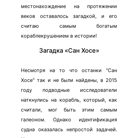
местонахождение на протяжении
веков оставалось загадкой, и его
считаю самым богатым
кораблекрушением в истории!
Загадка «Сан Хосе»
Несмотря на то что останки "Сан
Хосе" так и не были найдены, в 2015
году подводные исследователи
наткнулись на корабль, который, как
считали, мог быть этим самым
галеоном. Однако идентификация
судна оказалась непростой задачей.