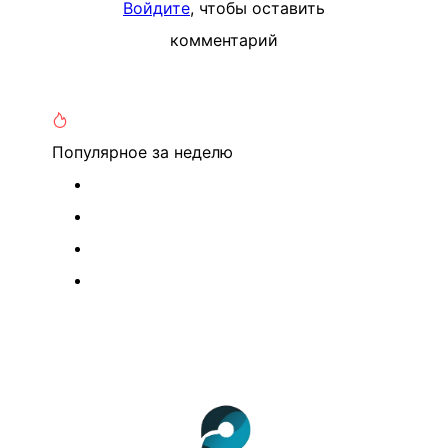
Войдите
, чтобы оставить
комментарий
Популярное
за неделю