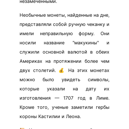
незамеченными.
Необычные монеты, найденные на дне,
представляли собой ручную чеканку и
имели неправильную форму. Они
носили название "макукины" и
служили основной валютой в обеих
Америках на протяжении более чем
двух столетий. 💰 На этих монетах
можно было увидеть символы,
которые указали на дату их
изготовления — 1707 год в Лиме.
Кроме того, ученые заметили гербы
короны Кастилии и Леона.