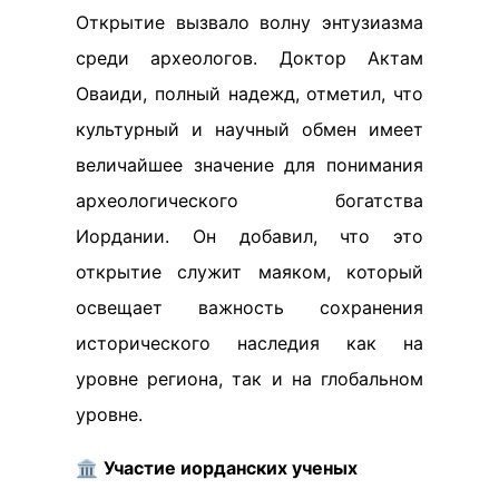
Открытие вызвало волну энтузиазма
среди археологов. Доктор Актам
Оваиди, полный надежд, отметил, что
культурный и научный обмен имеет
величайшее значение для понимания
археологического богатства
Иордании. Он добавил, что это
открытие служит маяком, который
освещает важность сохранения
исторического наследия как на
уровне региона, так и на глобальном
уровне.
🏛️
Участие иорданских ученых