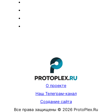
О проекте
Наш Телеграм-канал
Создание сайта
Все права защищены
©
2026
ProtoPlex.Ru