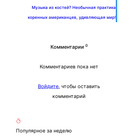
Музыка из костей? Необычная практика
коренных американцев, удивляющая мир!
0
Комментарии
Комментариев пока нет
Войдите
, чтобы оставить
комментарий
Популярное
за неделю