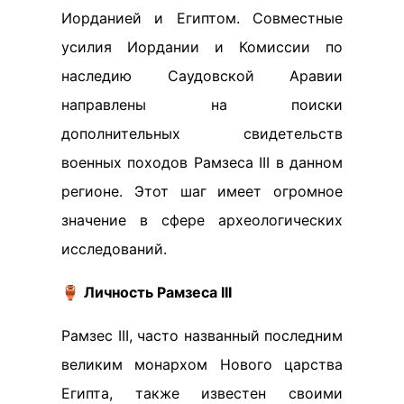
Иорданией и Египтом. Совместные
усилия Иордании и Комиссии по
наследию Саудовской Аравии
направлены на поиски
дополнительных свидетельств
военных походов Рамзеса III в данном
регионе. Этот шаг имеет огромное
значение в сфере археологических
исследований.
🏺
Личность Рамзеса III
Рамзес III, часто названный последним
великим монархом Нового царства
Египта, также известен своими