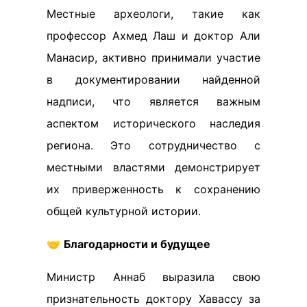
Местные археологи, такие как
профессор Ахмед Лаш и доктор Али
Манасир, активно принимали участие
в документировании найденной
надписи, что является важным
аспектом исторического наследия
региона. Это сотрудничество с
местными властями демонстрирует
их приверженность к сохранению
общей культурной истории.
🤝
Благодарности и будущее
Министр Аннаб выразила свою
признательность доктору Хавассу за