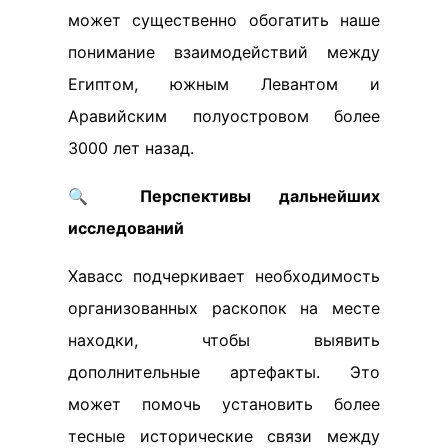
может существенно обогатить наше
понимание взаимодействий между
Египтом, южным Левантом и
Аравийским полуостровом более
3000 лет назад.
🔍
Перспективы дальнейших
исследований
Хавасс подчеркивает необходимость
организованных раскопок на месте
находки, чтобы выявить
дополнительные артефакты. Это
может помочь установить более
тесные исторические связи между