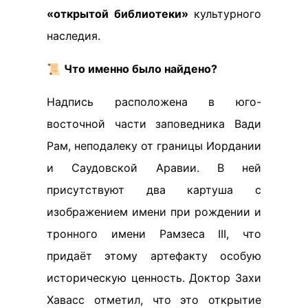
«открытой библиотеки»
культурного
наследия.
📜
Что именно было найдено?
Надпись расположена в юго-
восточной части заповедника Вади
Рам, неподалеку от границы Иордании
и Саудовской Аравии. В ней
присутствуют два картуша с
изображением имени при рождении и
тронного имени Рамзеса III, что
придаёт этому артефакту особую
историческую ценность. Доктор Захи
Хавасс отметил, что это открытие