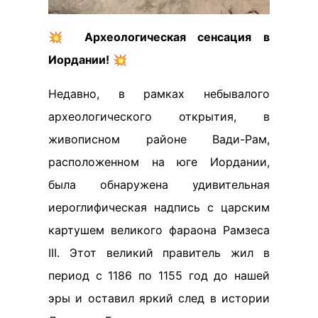
💥
Археологическая сенсация в
Иордании!
💥
Недавно, в рамках небывалого
археологического открытия, в
живописном районе Вади-Рам,
расположенном на юге Иордании,
была обнаружена удивительная
иероглифическая надпись с царским
картушем великого фараона Рамзеса
III. Этот великий правитель жил в
период с 1186 по 1155 год до нашей
эры и оставил яркий след в истории