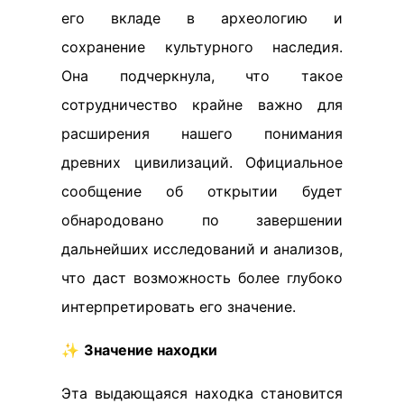
его вкладе в археологию и
сохранение культурного наследия.
Она подчеркнула, что такое
сотрудничество крайне важно для
расширения нашего понимания
древних цивилизаций. Официальное
сообщение об открытии будет
обнародовано по завершении
дальнейших исследований и анализов,
что даст возможность более глубоко
интерпретировать его значение.
✨
Значение находки
Эта выдающаяся находка становится