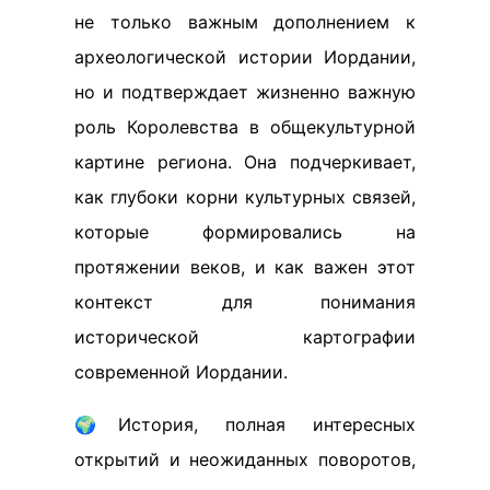
не только важным дополнением к
археологической истории Иордании,
но и подтверждает жизненно важную
роль Королевства в общекультурной
картине региона. Она подчеркивает,
как глубоки корни культурных связей,
которые формировались на
протяжении веков, и как важен этот
контекст для понимания
исторической картографии
современной Иордании.
🌍История, полная интересных
открытий и неожиданных поворотов,