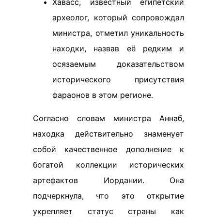
Хавасс, известный египетский
археолог, который сопровождал
министра, отметил уникальность
находки, назвав её редким и
осязаемым доказательством
исторического присутствия
фараонов в этом регионе.
Согласно словам министра Аннаб,
находка действительно знаменует
собой качественное дополнение к
богатой коллекции исторических
артефактов Иордании. Она
подчеркнула, что это открытие
укрепляет статус страны как