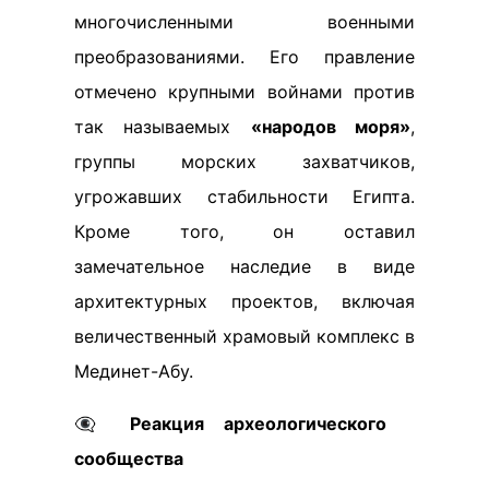
многочисленными военными
преобразованиями. Его правление
отмечено крупными войнами против
так называемых
«народов моря»
,
группы морских захватчиков,
угрожавших стабильности Египта.
Кроме того, он оставил
замечательное наследие в виде
архитектурных проектов, включая
величественный храмовый комплекс в
Мединет-Абу.
👁️‍🗨️
Реакция археологического
сообщества