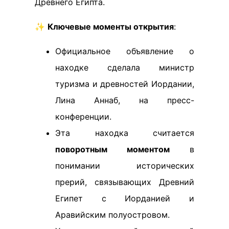
Древнего Египта.
✨
Ключевые моменты открытия
:
Официальное объявление о
находке сделала министр
туризма и древностей Иордании,
Лина Аннаб, на пресс-
конференции.
Эта находка считается
поворотным моментом
в
понимании исторических
прерий, связывающих Древний
Египет с Иорданией и
Аравийским полуостровом.