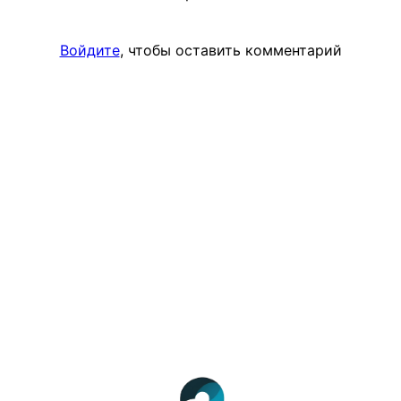
Войдите
, чтобы оставить комментарий