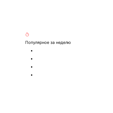
Популярное
за неделю