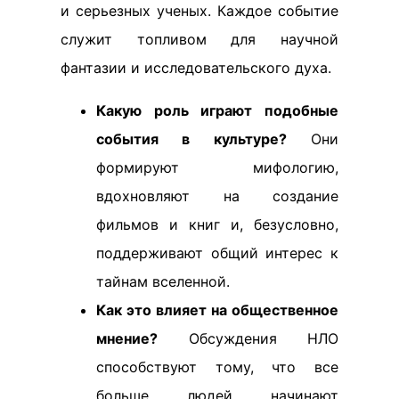
и серьезных ученых. Каждое событие
служит топливом для научной
фантазии и исследовательского духа.
Какую роль играют подобные
события в культуре?
Они
формируют мифологию,
вдохновляют на создание
фильмов и книг и, безусловно,
поддерживают общий интерес к
тайнам вселенной.
Как это влияет на общественное
мнение?
Обсуждения НЛО
способствуют тому, что все
больше людей начинают