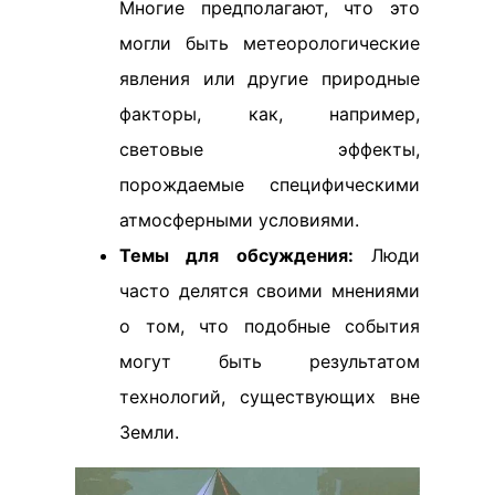
Многие предполагают, что это
могли быть метеорологические
явления или другие природные
факторы, как, например,
световые эффекты,
порождаемые специфическими
атмосферными условиями.
Темы для обсуждения:
Люди
часто делятся своими мнениями
о том, что подобные события
могут быть результатом
технологий, существующих вне
Земли.