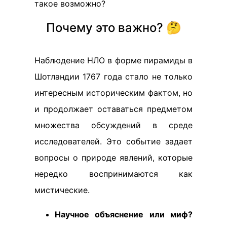
такое возможно?
Почему это важно? 🤔
Наблюдение НЛО в форме пирамиды в
Шотландии 1767 года стало не только
интересным историческим фактом, но
и продолжает оставаться предметом
множества обсуждений в среде
исследователей. Это событие задает
вопросы о природе явлений, которые
нередко воспринимаются как
мистические.
Научное объяснение или миф?