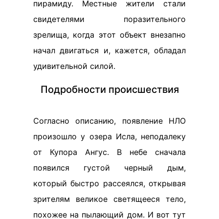
пирамиду. Местные жители стали
свидетелями поразительного
зрелища, когда этот объект внезапно
начал двигаться и, кажется, обладал
удивительной силой.
Подробности происшествия
Согласно описанию, появление НЛО
произошло у озера Исла, неподалеку
от Купора Ангус. В небе сначала
появился густой черный дым,
который быстро рассеялся, открывая
зрителям великое светящееся тело,
похожее на пылающий дом. И вот тут