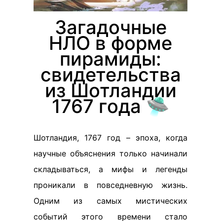
Загадочные
НЛО в форме
пирамиды:
свидетельства
из Шотландии
1767 года 🛸
Шотландия, 1767 год – эпоха, когда
научные объяснения только начинали
складываться, а мифы и легенды
проникали в повседневную жизнь.
Одним из самых мистических
событий этого времени стало