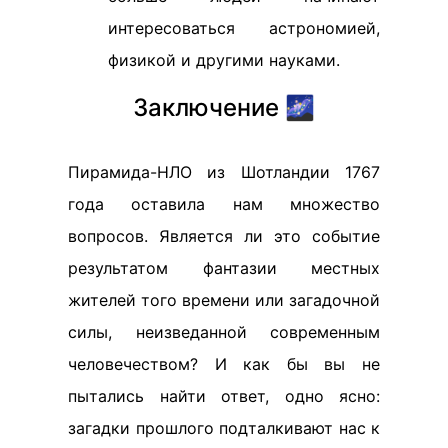
интересоваться астрономией,
физикой и другими науками.
Заключение 🌌
Пирамида-НЛО из Шотландии 1767
года оставила нам множество
вопросов. Является ли это событие
результатом фантазии местных
жителей того времени или загадочной
силы, неизведанной современным
человечеством? И как бы вы не
пытались найти ответ, одно ясно:
загадки прошлого подталкивают нас к