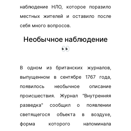
наблюдение НЛО, которое поразило
местных жителей и оставило после
себя много вопросов.
Необычное наблюдение
👀
В одном из британских журналов,
выпущенном в сентябре 1767 года,
появилось необычное описание
происшествия. Журнал "Внутренняя
разведка" сообщил о появлении
светящегося объекта в воздухе,
форма которого напоминала