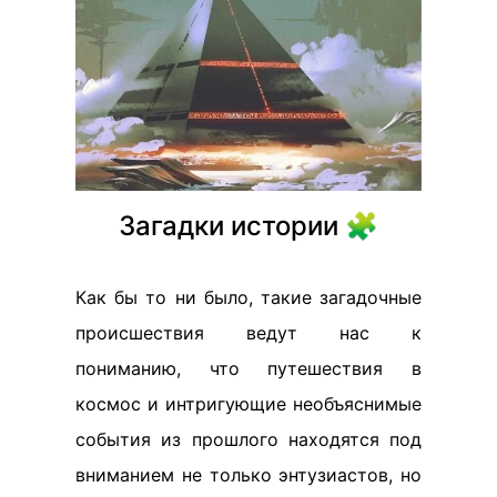
Загадки истории 🧩
Как бы то ни было, такие загадочные
происшествия ведут нас к
пониманию, что путешествия в
космос и интригующие необъяснимые
события из прошлого находятся под
вниманием не только энтузиастов, но