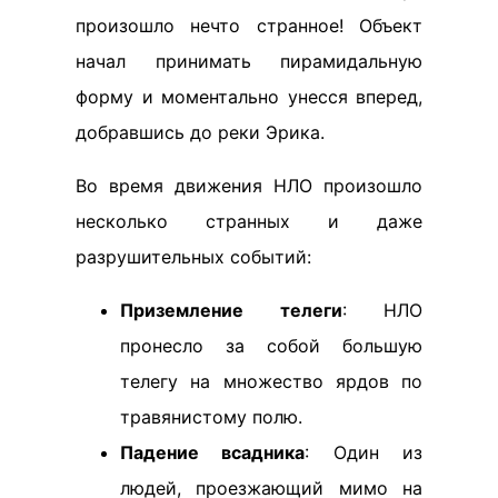
произошло нечто странное! Объект
начал принимать пирамидальную
форму и моментально унесся вперед,
добравшись до реки Эрика.
Во время движения НЛО произошло
несколько странных и даже
разрушительных событий:
Приземление телеги
: НЛО
пронесло за собой большую
телегу на множество ярдов по
травянистому полю.
Падение всадника
: Один из
людей, проезжающий мимо на