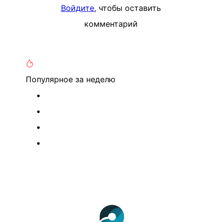
Войдите
, чтобы оставить
комментарий
Популярное
за неделю