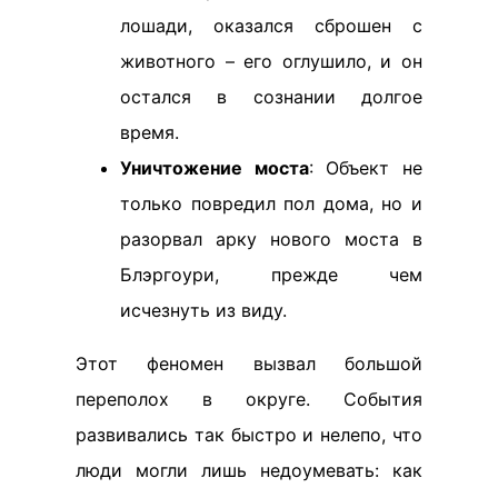
лошади, оказался сброшен с
животного – его оглушило, и он
остался в сознании долгое
время.
Уничтожение моста
: Объект не
только повредил пол дома, но и
разорвал арку нового моста в
Блэргоури, прежде чем
исчезнуть из виду.
Этот феномен вызвал большой
переполох в округе. События
развивались так быстро и нелепо, что
люди могли лишь недоумевать: как