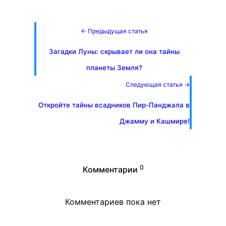
← Предыдущая статья
Загадки Луны: скрывает ли она тайны
планеты Земля?
Следующая статья →
Откройте тайны всадников Пир-Панджала в
Джамму и Кашмире!
0
Комментарии
Комментариев пока нет