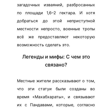
загадочных изваяний, разбросанных
по площади 1,6–2 гектара. И хотя
добраться до этой неприступной
местности непросто, военные тропы
всё же предоставляют некоторую
возможность сделать это.
Легенды и мифы: С чем это
связано?
Местные жители рассказывают о том,
что эти статуи были созданы во
время «Махабхараты», и связывают
их с Пандавами, которые, согласно