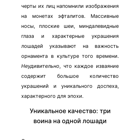
черты их лиц напомнили изображения
на монетах эфталитов. Массивные
носы, плоские шеи, миндалевидные
глаза и характерные украшения
лошадей указывают на важность
орнамента в культуре того времени.
Неудивительно
, что каждое изваяние
содержит большое количество
украшений и уникального доспеха,
характерного для эпохи.
Уникальное качество: три
воина на одной лошади