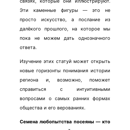
связях, которые они иллюстрируют.
Эти каменные фигуры — это не
просто искусство, а послание из
далёкого прошлого, на которое мы
пока не можем дать однозначного
ответа.
Изучение этих статуй может открыть
новые горизонты понимания истории
региона и, возможно, поможет
справиться с интуитивными
вопросами о самых ранних формах
общества и его верованиях.
Семена любопытства посеяны — кто