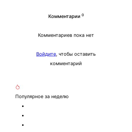
0
Комментарии
Комментариев пока нет
Войдите
, чтобы оставить
комментарий
Популярное
за неделю