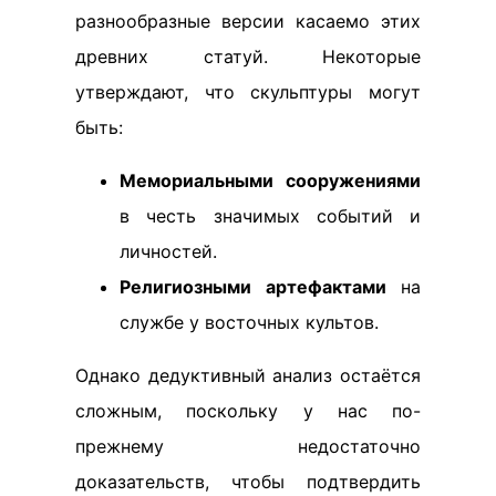
разнообразные версии касаемо этих
древних статуй. Некоторые
утверждают, что скульптуры могут
быть:
Мемориальными сооружениями
в честь значимых событий и
личностей.
Религиозными артефактами
на
службе у восточных культов.
Однако дедуктивный анализ остаётся
сложным, поскольку у нас по-
прежнему недостаточно
доказательств, чтобы подтвердить