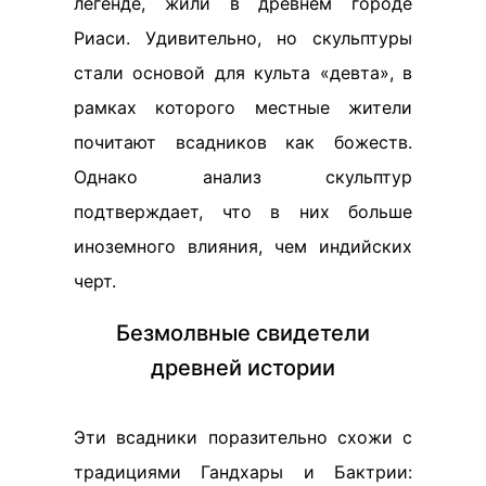
легенде, жили в древнем городе
Риаси. Удивительно, но скульптуры
стали основой для культа «девта», в
рамках которого местные жители
почитают всадников как божеств.
Однако анализ скульптур
подтверждает, что в них больше
иноземного влияния, чем индийских
черт.
Безмолвные свидетели
древней истории
Эти всадники поразительно схожи с
традициями Гандхары и Бактрии: