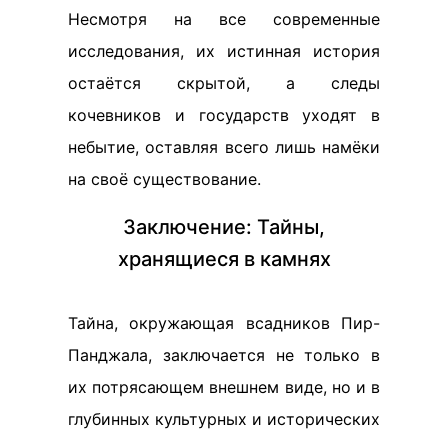
Несмотря на все современные
исследования, их истинная история
остаётся скрытой, а следы
кочевников и государств уходят в
небытие, оставляя всего лишь намёки
на своё существование.
Заключение: Тайны,
хранящиеся в камнях
Тайна, окружающая всадников Пир-
Панджала, заключается не только в
их потрясающем внешнем виде, но и в
глубинных культурных и исторических