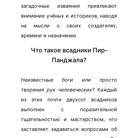
загадочные изваяния привлекают
внимание учёных и историков, наводя
на мысли о своих создателях,
времени и назначении.
Что такое всадники Пир-
Панджала?
Неизвестные боги или просто
творения рук человеческих?
Каждый
из этих почти двухсот всадников
выполнен с поразительной
тщательностью и мастерством, что
заставляет задаваться вопросами об