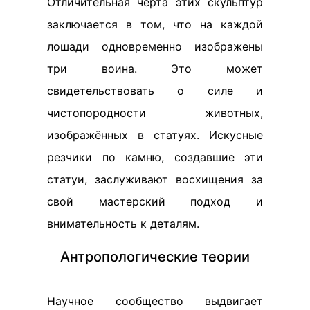
Отличительная черта этих скульптур
заключается в том, что на каждой
лошади одновременно изображены
три воина. Это может
свидетельствовать о силе и
чистопородности животных,
изображённых в статуях. Искусные
резчики по камню, создавшие эти
статуи, заслуживают восхищения за
свой мастерский подход и
внимательность к деталям.
Антропологические теории
Научное сообщество выдвигает