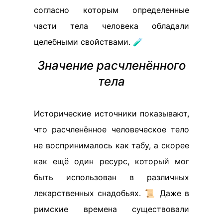
согласно которым определенные
части тела человека обладали
целебными свойствами. 🧪
Значение расчленённого
тела
Исторические источники показывают,
что расчленённое человеческое тело
не воспринималось как табу, а скорее
как ещё один ресурс, который мог
быть использован в различных
лекарственных снадобьях. 📜 Даже в
римские времена существовали