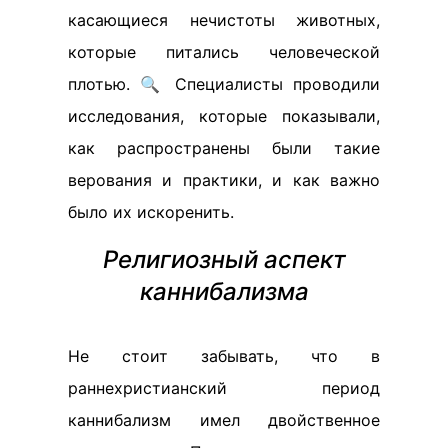
касающиеся нечистоты животных,
которые питались человеческой
плотью. 🔍 Специалисты проводили
исследования, которые показывали,
как распространены были такие
верования и практики, и как важно
было их искоренить.
Религиозный аспект
каннибализма
Не стоит забывать, что в
раннехристианский период
каннибализм имел двойственное