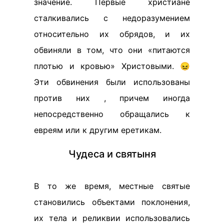
значение. Первые христиане
сталкивались с недоразумением
относительно их обрядов, и их
обвиняли в том, что они «питаются
плотью и кровью» Христовыми. 😖
Эти обвинения были использованы
против них , причем иногда
непосредственно обращались к
евреям или к другим еретикам.
Чудеса и святыня
В то же время, местные святые
становились объектами поклонения,
их тела и реликвии использовались