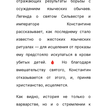
отражающих результаты борьбы с
осуждением языческих обычаев.
Легенда о святом Сильвестре и
императоре Константине
рассказывает, как последнему стало
известно о жестоких языческих
ритуалах — для исцеления от проказы
ему предстояло искупаться в крови
убитых детей. 🩸 Но благодаря
вмешательству святого, Константин
отказывается от этого, и, приняв
христианство, исцеляется.
Как видно, история не только о
варварстве, но и о стремлении к