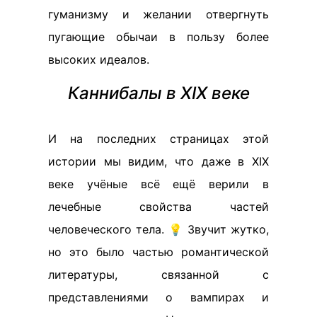
гуманизму и желании отвергнуть
пугающие обычаи в пользу более
высоких идеалов.
Каннибалы в XIX веке
И на последних страницах этой
истории мы видим, что даже в XIX
веке учёные всё ещё верили в
лечебные свойства частей
человеческого тела. 💡 Звучит жутко,
но это было частью романтической
литературы, связанной с
представлениями о вампирах и