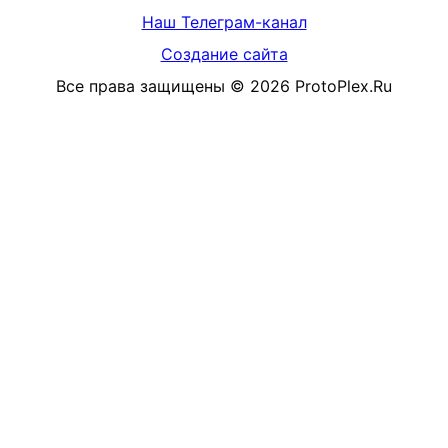
Наш Телеграм-канал
Создание сайта
Все права защищены
©
2026
ProtoPlex.Ru