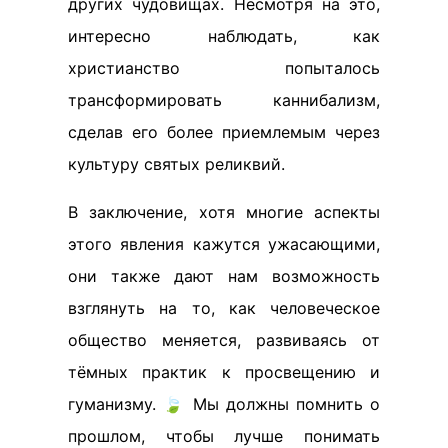
других чудовищах. Несмотря на это,
интересно наблюдать, как
христианство попыталось
трансформировать каннибализм,
сделав его более приемлемым через
культуру святых реликвий.
В заключение, хотя многие аспекты
этого явления кажутся ужасающими,
они также дают нам возможность
взглянуть на то, как человеческое
общество меняется, развиваясь от
тёмных практик к просвещению и
гуманизму. 🍃 Мы должны помнить о
прошлом, чтобы лучше понимать