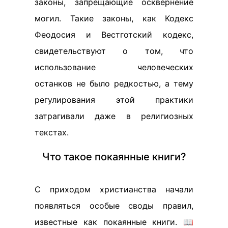
законы, запрещающие осквернение
могил. Такие законы, как Кодекс
Феодосия и Вестготский кодекс,
свидетельствуют о том, что
использование человеческих
останков не было редкостью, а тему
регулирования этой практики
затрагивали даже в религиозных
текстах.
Что такое покаянные книги?
С приходом христианства начали
появляться особые своды правил,
известные как покаянные книги. 📖