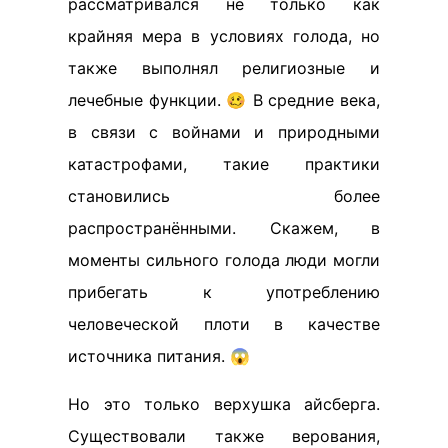
рассматривался не только как
крайняя мера в условиях голода, но
также выполнял религиозные и
лечебные функции. 🥴 В средние века,
в связи с войнами и природными
катастрофами, такие практики
становились более
распространёнными. Скажем, в
моменты сильного голода люди могли
прибегать к употреблению
человеческой плоти в качестве
источника питания. 😱
Но это только верхушка айсберга.
Существовали также верования,