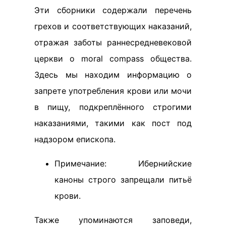
Эти сборники содержали перечень
грехов и соответствующих наказаний,
отражая заботы раннесредневековой
церкви о moral compass общества.
Здесь мы находим информацию о
запрете употребления крови или мочи
в пищу, подкреплённого строгими
наказаниями, такими как пост под
надзором епископа.
Примечание: Ибернийские
каноны строго запрещали питьё
крови.
Также упоминаются заповеди,