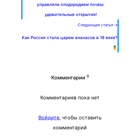
управляли плодородием почвы:
удивительные открытия!
Следующая статья →
Как Россия стала царем ананасов в 18 веке?
🍍
0
Комментарии
Комментариев пока нет
Войдите
, чтобы оставить
комментарий