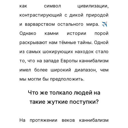
как символ цивилизации,
контрастирующий с дикой природой
и варварством остального мира. ✈️
Однако камни истории порой
раскрывают нам тёмные тайны. Одной
из самых шокирующих находок стало
то, что на западе Европы каннибализм
имел более широкий диапазон, чем
мы могли бы предположить.
Что же толкало людей на
такие жуткие поступки?
На протяжении веков каннибализм