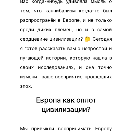
Вас когда-нибудь удивляла мысль о
том, что каннибализм когда-то был
распространён в Европе, и не только
среди диких племён, но и в самой
сердцевине цивилизации? 🤔 Сегодня
я готов рассказать вам о непростой и
пугающей истории, которую нашла в
своих исследованиях, и она точно
изменит ваше восприятие прошедших
эпох.
Европа как оплот
цивилизации?
Мы привыкли воспринимать Европу