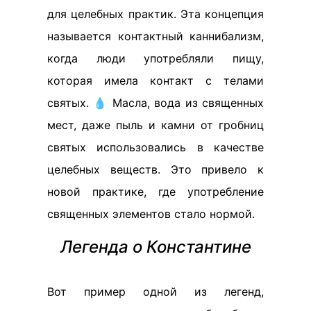
для целебных практик. Эта концепция
называется контактный каннибализм,
когда люди употребляли пищу,
которая имела контакт с телами
святых. 💧 Масла, вода из священных
мест, даже пыль и камни от гробниц
святых использовались в качестве
целебных веществ. Это привело к
новой практике, где употребление
священных элементов стало нормой.
Легенда о Константине
Вот пример одной из легенд,