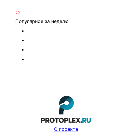
Популярное
за неделю
О проекте