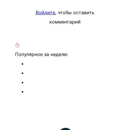
Войдите
, чтобы оставить
комментарий
Популярное
за неделю