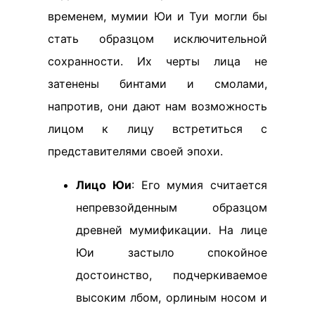
временем, мумии Юи и Туи могли бы
стать образцом исключительной
сохранности. Их черты лица не
затенены бинтами и смолами,
напротив, они дают нам возможность
лицом к лицу встретиться с
представителями своей эпохи.
Лицо Юи
: Его мумия считается
непревзойденным образцом
древней мумификации. На лице
Юи застыло спокойное
достоинство, подчеркиваемое
высоким лбом, орлиным носом и