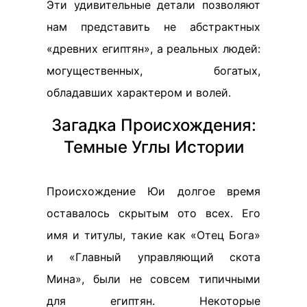
Эти удивительные детали позволяют
нам представить не абстрактных
«древних египтян», а реальных людей:
могущественных, богатых,
обладавших характером и волей.
Загадка Происхождения:
Темные Углы Истории
Происхождение Юи долгое время
оставалось скрытым ото всех. Его
имя и титулы, такие как «Отец Бога»
и «Главный управляющий скота
Мина», были не совсем типичными
для египтян. Некоторые