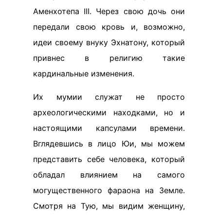
Аменхотепа III. Через свою дочь они
передали свою кровь и, возможно,
идеи своему внуку Эхнатону, который
привнес в религию такие
кардинальные изменения.
Их мумии служат не просто
археологическими находками, но и
настоящими капсулами времени.
Вглядевшись в лицо Юи, мы можем
представить себе человека, который
обладал влиянием на самого
могущественного фараона на Земле.
Смотря на Тую, мы видим женщину,