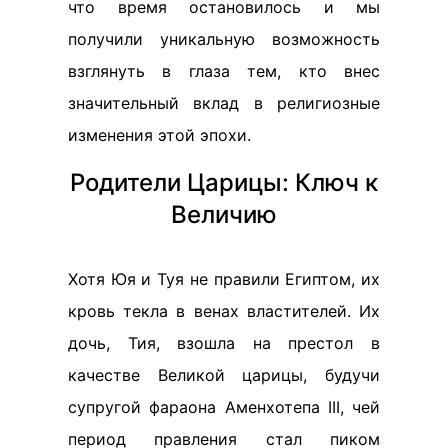
что время остановилось и мы
получили уникальную возможность
взглянуть в глаза тем, кто внес
значительный вклад в религиозные
изменения этой эпохи.
Родители Царицы: Ключ к
Величию
Хотя Юя и Туя не правили Египтом, их
кровь текла в венах властителей. Их
дочь, Тия, взошла на престол в
качестве Великой царицы, будучи
супругой фараона Аменхотепа III, чей
период правления стал пиком