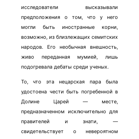
исследователи высказывали
предположения о том, что у него
могли быть иностранные корни,
возможно, из близлежащих семитских
народов. Его необычная внешность,
живо переданная мумией, лишь
подогревала дебаты среди ученых.
То, что эта нецарская пара была
удостоена чести быть погребенной в
Долине Царей — месте,
предназначенном исключительно для
правителей и знати, —
свидетельствует о невероятном