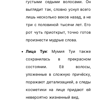
густыми седыми волосами. Он
выглядит так, словно уснул всего
лишь несколько веков назад, а не
три с половиной тысячи лет. Его
рот чуть приоткрыт, точно готов
произнести мудрые слова.
Лицо Туи
: Мумия Туи также
сохранилась в прекрасном
состоянии. Её волосы,
уложенные в сложную причёску,
поражают детализацией, а следы
косметики на лице придают ей
невероятно жизненный вид.