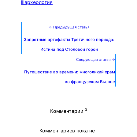
III
археология
← Предыдущая статья
Запретные артефакты Третичного периода:
Истина под Столовой горой
Следующая статья →
Путешествие во времени: многоликий храм
во французском Вьенне
0
Комментарии
Комментариев пока нет