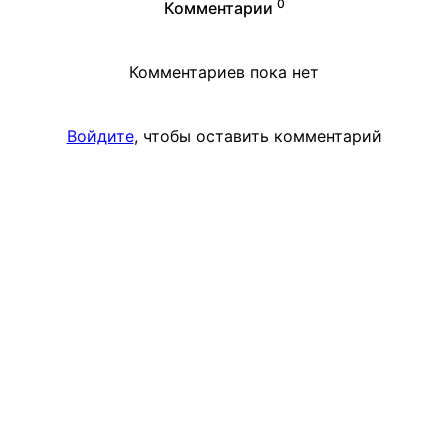
0
Комментарии
Комментариев пока нет
Войдите
, чтобы оставить комментарий