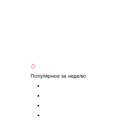
Популярное
за неделю