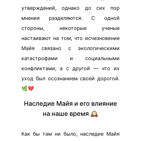
утверждений, однако до сих пор
мнения разделяются. С одной
стороны, некоторые ученые
настаивают на том, что исчезновение
Майя связано с экологическими
катастрофами и социальными
конфликтами, а с другой — что их
уход был осознанием своей дорогой.
🌿💔
Наследие Майя и его влияние
на наше время 🕰️
Как бы там ни было, наследие Майя