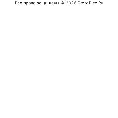
Все права защищены
©
2026
ProtoPlex.Ru