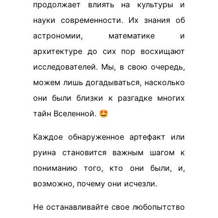
продолжает влиять на культуры и
науки современности. Их знания об
астрономии, математике и
архитектуре до сих пор восхищают
исследователей. Мы, в свою очередь,
можем лишь догадываться, насколько
они были близки к разгадке многих
тайн Вселенной. 🤩
Каждое обнаруженное артефакт или
руина становится важным шагом к
пониманию того, кто они были, и,
возможно, почему они исчезли.
Не останавливайте свое любопытство