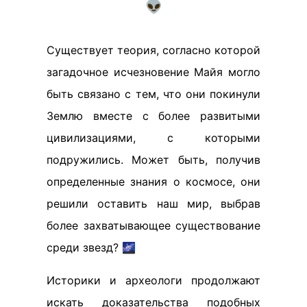
👽
Существует теория, согласно которой
загадочное исчезновение Майя могло
быть связано с тем, что они покинули
Землю вместе с более развитыми
цивилизациями, с которыми
подружились. Может быть, получив
определенные знания о космосе, они
решили оставить наш мир, выбрав
более захватывающее существование
среди звезд? 🌌
Историки и археологи продолжают
искать доказательства подобных