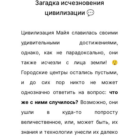
Загадка исчезновения
цивилизации 💬
Цивилизация Майя славилась своими
удивительными достижениями,
однако, как не парадоксально, они
также исчезли с лица земли! 😲
Городские центры остались пустыми,
и до сих пор никто не может
однозначно ответить на вопрос:
что
же с ними случилось?
Возможно, они
ушли в куда-то попросту
величественное, или, может быть, их
знания и технологии унесли их далеко