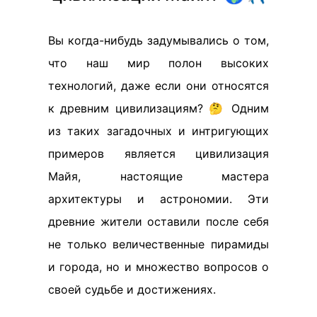
Вы когда-нибудь задумывались о том,
что наш мир полон высоких
технологий, даже если они относятся
к древним цивилизациям? 🤔 Одним
из таких загадочных и интригующих
примеров является цивилизация
Майя, настоящие мастера
архитектуры и астрономии. Эти
древние жители оставили после себя
не только величественные пирамиды
и города, но и множество вопросов о
своей судьбе и достижениях.