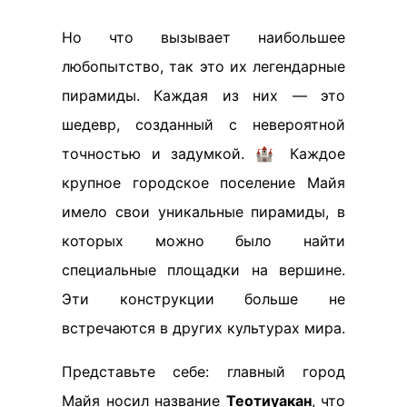
Но что вызывает наибольшее
любопытство, так это их легендарные
пирамиды. Каждая из них — это
шедевр, созданный с невероятной
точностью и задумкой. 🏰 Каждое
крупное городское поселение Майя
имело свои уникальные пирамиды, в
которых можно было найти
специальные площадки на вершине.
Эти конструкции больше не
встречаются в других культурах мира.
Представьте себе: главный город
Майя носил название
Теотиуакан
, что