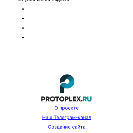
О проекте
Наш Телеграм-канал
Создание сайта