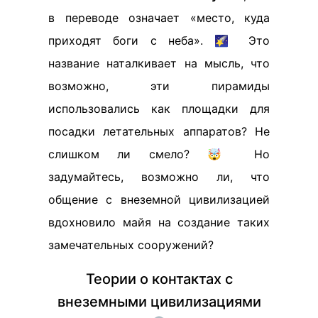
в переводе означает «место, куда
приходят боги с неба». 🌠 Это
название наталкивает на мысль, что
возможно, эти пирамиды
использовались как площадки для
посадки летательных аппаратов? Не
слишком ли смело? 🤯 Но
задумайтесь, возможно ли, что
общение с внеземной цивилизацией
вдохновило майя на создание таких
замечательных сооружений?
Теории о контактах с
внеземными цивилизациями