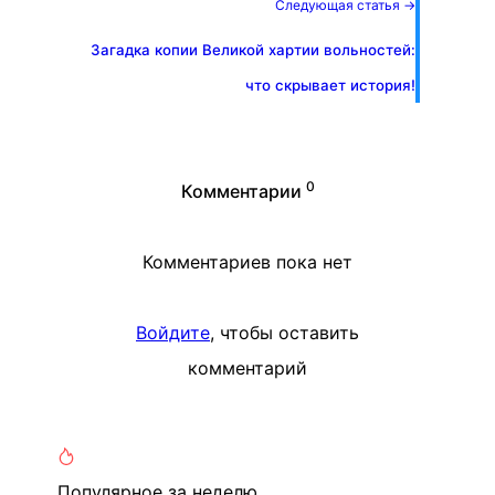
Следующая статья →
Загадка копии Великой хартии вольностей:
что скрывает история!
0
Комментарии
Комментариев пока нет
Войдите
, чтобы оставить
комментарий
Популярное
за неделю