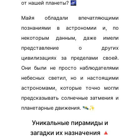
от нашей планеты? 🌌
Майя обладали впечатляющими
познаниями в астрономии и, по
некоторым данным, даже имели
представление о других
цивилизациях за пределами своей.
Они были не просто наблюдателями
небесных светил, но и настоящими
астрономами, которые точно могли
предсказывать солнечные затмения и
планетарные движения. 🛰️✨
Уникальные пирамиды и
загадки их назначения 🔺