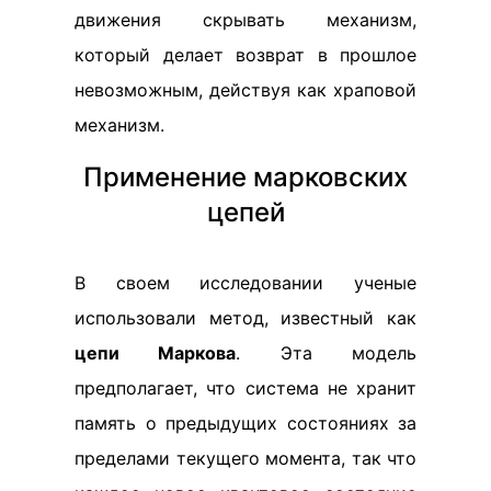
движения скрывать механизм,
который делает возврат в прошлое
невозможным, действуя как храповой
механизм.
Применение марковских
цепей
В своем исследовании ученые
использовали метод, известный как
цепи Маркова
. Эта модель
предполагает, что система не хранит
память о предыдущих состояниях за
пределами текущего момента, так что