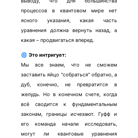
выводу, что для большинства
процессов в квантовом мире нет
ясного указания, какая часть
уравнения должна вернуть назад, а
какая – продвигаться вперед.
🌀
Это интригует:
Мы все знаем, что не сможем
заставить яйцо "собраться" обратно, а
дуб, конечно, не превратится в
желудь. Но в конечном счете, когда
всё сводится к фундаментальным
законам, границы исчезают. Гуфф и
его команда начали исследовать,
могут ли квантовые уравнения