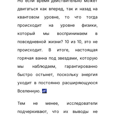
Но если время действительно может
двигаться как вперед, так и назад на
квантовом уровне, то что тогда
происходит на уровне физики,
который мы воспринимаем в
повседневной жизни? 10 из 10, это не
происходит. В итоге, настоящая
горячая ванна под звездами, которую
мы наблюдаем, гарантированно
быстро остынет, поскольку энергия
уходит в постоянно расширяющуюся
Вселенную. 🌌
Тем не менее, исследователи
подчеркивают, что их выводы не