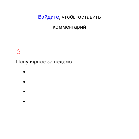
Войдите
, чтобы оставить
комментарий
Популярное
за неделю