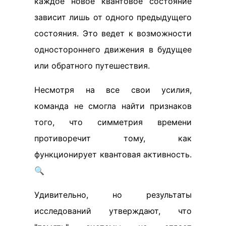
каждое новое квантовое состояние
зависит лишь от одного предыдущего
состояния. Это ведет к возможности
одностороннего движения в будущее
или обратного путешествия.
Несмотря на все свои усилия,
команда не смогла найти признаков
того, что симметрия времени
противоречит тому, как
функционирует квантовая активность.
🔍
Удивительно, но результаты
исследований утверждают, что