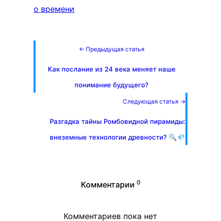
о времени
← Предыдущая статья
Как послание из 24 века меняет наше
понимание будущего?
Следующая статья →
Разгадка тайны Ромбовидной пирамиды:
внеземные технологии древности? 🔍💎
0
Комментарии
Комментариев пока нет