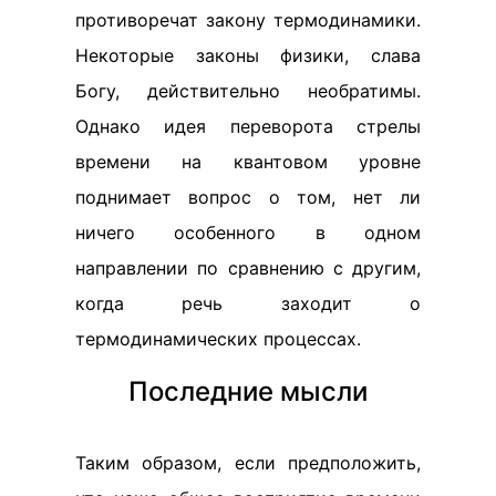
противоречат закону термодинамики.
Некоторые законы физики, слава
Богу, действительно необратимы.
Однако идея переворота стрелы
времени на квантовом уровне
поднимает вопрос о том, нет ли
ничего особенного в одном
направлении по сравнению с другим,
когда речь заходит о
термодинамических процессах.
Последние мысли
Таким образом, если предположить,