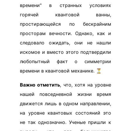
времени" в странных условиях
горячей квантовой ванны,
простирающейся по бескрайним
просторам вечности. Однако, как и
следовало ожидать, они не нашли
искомое и вместо этого подтвердили
любопытный факт о симметрии
времени в квантовой механике. ⏳
Важно отметить
, что, хотя на уровне
нашей повседневной жизни время
движется лишь в одном направлении,
на уровне квантовых состояний это
не так однозначно. Ученые пришли к