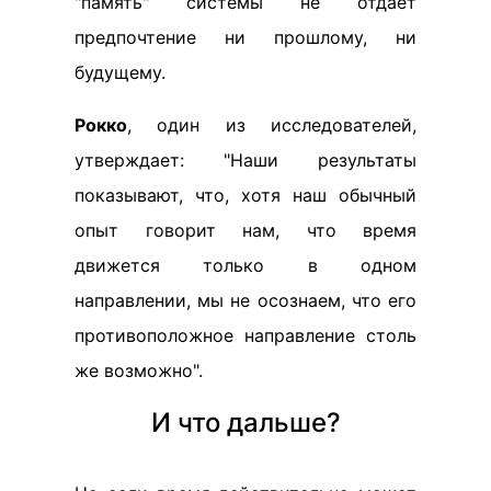
"память" системы не отдает
предпочтение ни прошлому, ни
будущему.
Рокко
, один из исследователей,
утверждает: "Наши результаты
показывают, что, хотя наш обычный
опыт говорит нам, что время
движется только в одном
направлении, мы не осознаем, что его
противоположное направление столь
же возможно".
И что дальше?