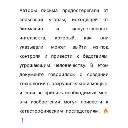
Авторы письма предостерегали от
серьёзной угрозы, исходящей от
биомашин и искусственного
интеллекта, который, как они
указывали, может выйти из-под
контроля и привести к бедствиям,
угрожающим человечеству. В этом
документе говорилось о создании
технологий с разрушительной мощью,
и если не принять необходимых мер,
эти изобретения могут привести к
катастрофическим последствиям. 🔥
❗