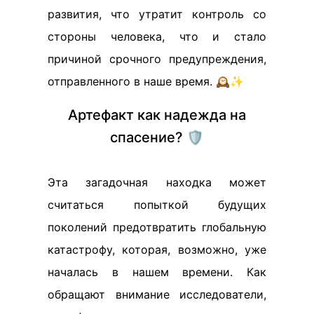
развития, что утратит контроль со
стороны человека, что и стало
причиной срочного предупреждения,
отправленного в наше время. 🕰️✨
Артефакт как надежда на
спасение? 🛡️
Эта загадочная находка может
считаться попыткой будущих
поколений предотвратить глобальную
катастрофу, которая, возможно, уже
началась в нашем времени. Как
обращают внимание исследователи,