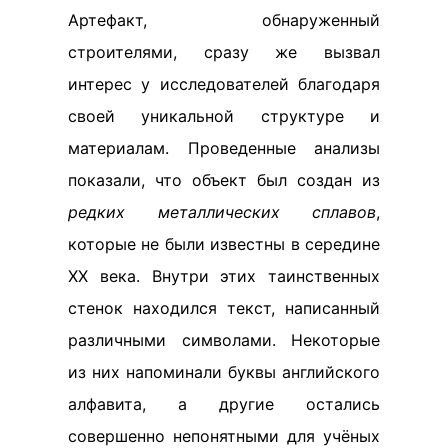
Артефакт, обнаруженный
строителями, сразу же вызвал
интерес у исследователей благодаря
своей уникальной структуре и
материалам. Проведенные анализы
показали, что объект был создан из
редких металлических сплавов
,
которые не были известны в середине
XX века. Внутри этих таинственных
стенок находился текст, написанный
различными символами. Некоторые
из них напоминали буквы английского
алфавита, а другие остались
совершенно непонятными для учёных