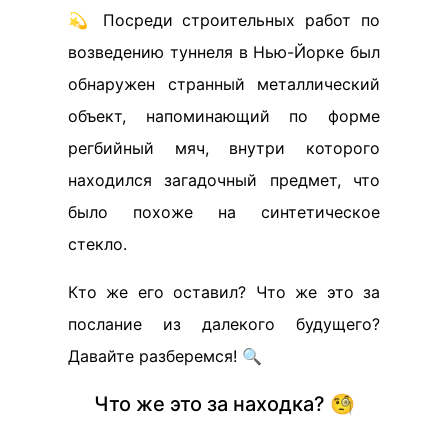
💫 Посреди строительных работ по
возведению туннеля в Нью-Йорке был
обнаружен странный металлический
объект, напоминающий по форме
регбийный мяч, внутри которого
находился загадочный предмет, что
было похоже на синтетическое
стекло.
Кто же его оставил? Что же это за
послание из далекого будущего?
Давайте разберемся! 🔍
Что же это за находка? 🧐