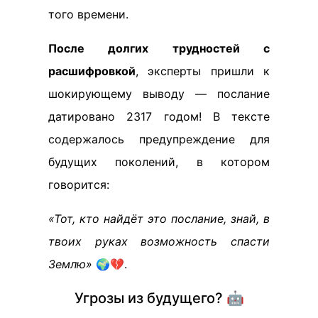
того времени.
После долгих трудностей с
расшифровкой
, эксперты пришли к
шокирующему выводу — послание
датировано 2317 годом! В тексте
содержалось предупреждение для
будущих поколений, в котором
говорится:
«Тот, кто найдёт это послание, знай, в
твоих руках возможность спасти
Землю»
🌍💔.
Угрозы из будущего? 🤖