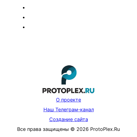
О проекте
Наш Телеграм-канал
Создание сайта
Все права защищены
©
2026
ProtoPlex.Ru