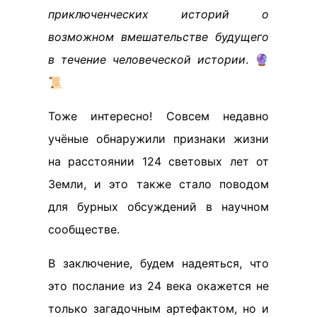
приключенческих историй о
возможном вмешательстве будущего
в течение человеческой истории
. 🔮
📜
Тоже интересно! Совсем недавно
учёные обнаружили признаки жизни
на расстоянии 124 световых лет от
Земли, и это также стало поводом
для бурных обсуждений в научном
сообществе.
В заключение, будем надеяться, что
это послание из 24 века окажется не
только загадочным артефактом, но и