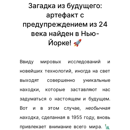
Загадка из будущего:
артефакт с
предупреждением из 24
века найден в Нью-
Йорке! 🚀
Ввиду мировых исследований и
новейших технологий, иногда на свет
выходят совершенно уникальные
находки, которые заставляют нас
задуматься о настоящем и будущем.
Вот и в этом случае,
необычная
находка
, сделанная в 1955 году, вновь
привлекает внимание всего мира. 🗽