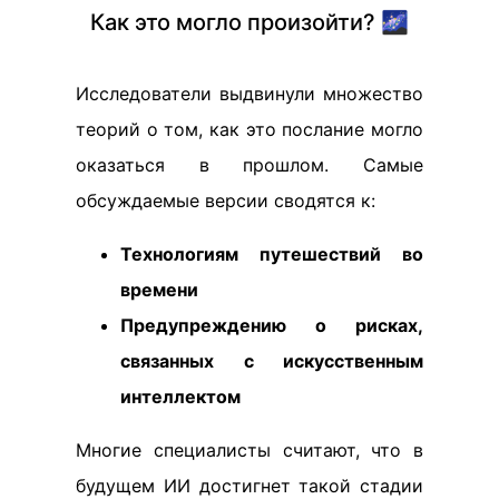
Как это могло произойти? 🌌
Исследователи выдвинули множество
теорий о том, как это послание могло
оказаться в прошлом. Самые
обсуждаемые версии сводятся к:
Технологиям путешествий во
времени
Предупреждению о рисках,
связанных с искусственным
интеллектом
Многие специалисты считают, что в
будущем ИИ достигнет такой стадии