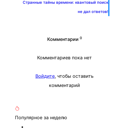
Странные тайны времени: квантовый поиск
не дал ответов!
0
Комментарии
Комментариев пока нет
Войдите
, чтобы оставить
комментарий
Популярное
за неделю