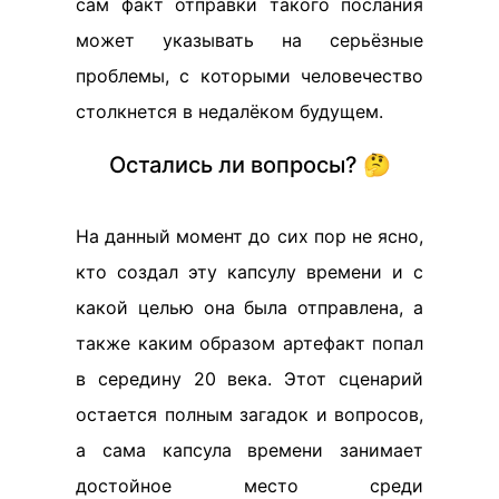
сам факт отправки такого послания
может указывать на серьёзные
проблемы, с которыми человечество
столкнется в недалёком будущем.
Остались ли вопросы? 🤔
На данный момент до сих пор не ясно,
кто создал эту капсулу времени и с
какой целью она была отправлена, а
также каким образом артефакт попал
в середину 20 века. Этот сценарий
остается полным загадок и вопросов,
а сама капсула времени занимает
достойное место среди