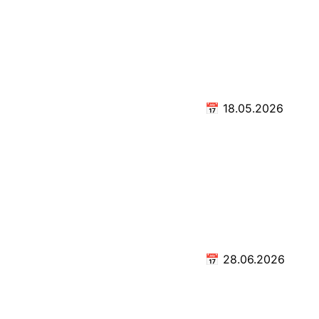
📅
18.05.2026
📅
28.06.2026