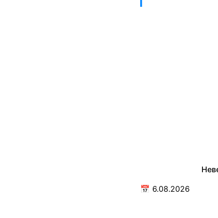
Нев
📅
6.08.2026