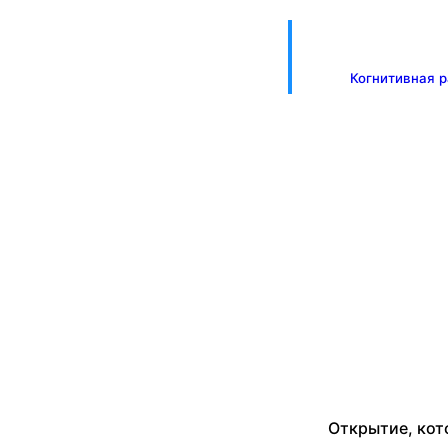
Когнитивная р
Открытие, кот