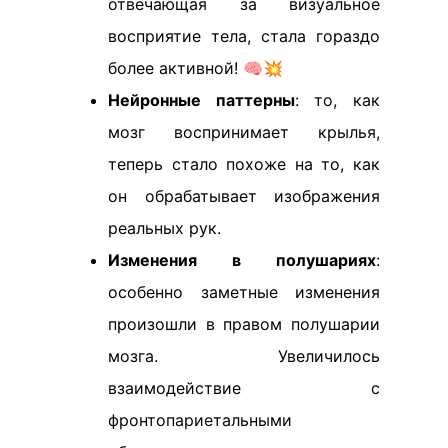
отвечающая за визуальное
восприятие тела, стала гораздо
более активной! 🧠💥
Нейронные паттерны
: то, как
мозг воспринимает крылья,
теперь стало похоже на то, как
он обрабатывает изображения
реальных рук.
Изменения в полушариях
:
особенно заметные изменения
произошли в правом полушарии
мозга. Увеличилось
взаимодействие с
фронтопариетальными