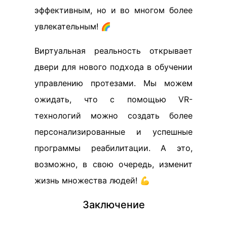
эффективным, но и во многом более
увлекательным! 🌈
Виртуальная реальность открывает
двери для нового подхода в обучении
управлению протезами. Мы можем
ожидать, что с помощью VR-
технологий можно создать более
персонализированные и успешные
программы реабилитации. А это,
возможно, в свою очередь, изменит
жизнь множества людей! 💪
Заключение