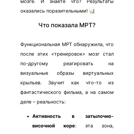
мозге. И знаете что? Результаты
оказались поразительными! 📊
Что показала МРТ?
Функциональная МРТ обнаружила, что
после этих «тренировок» мозг стал
по-другому реагировать на
визуальные образы виртуальных
крыльев. Звучит как что-то из
фантастического фильма, а на самом
деле – реальность:
Активность в затылочно-
височной коре
: эта зона,