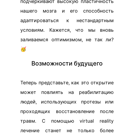
подчеркивают высокую пластичность
нашего мозга и его способность
адаптироваться к нестандартным
условиям. Кажется, что мы вновь
заливаемся оптимизмом, не так ли?
🥳
Возможности будущего
Теперь представьте, как это открытие
может повлиять на реабилитацию
людей, использующих протезы или
проходящих восстановление после
травм. С помощью virtual reality
лечение станет не только более