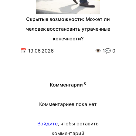
Скрытые возможности: Может ли
человек восстановить утраченные
конечности?
📅
19.06.2026
👁️
1
💬
0
0
Комментарии
Комментариев пока нет
Войдите
, чтобы оставить
комментарий