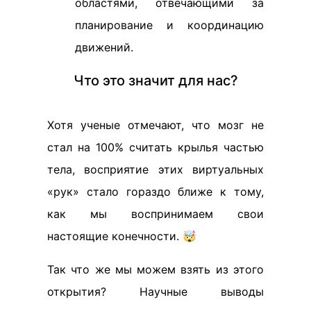
областями, отвечающими за
планирование и координацию
движений.
Что это значит для нас?
Хотя ученые отмечают, что мозг не
стал на 100% считать крылья частью
тела, восприятие этих виртуальных
«рук» стало гораздо ближе к тому,
как мы воспринимаем свои
настоящие конечности. 🤯
Так что же мы можем взять из этого
открытия? Научные выводы