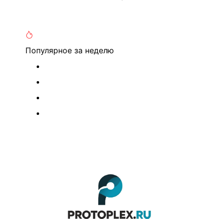
Популярное
за неделю