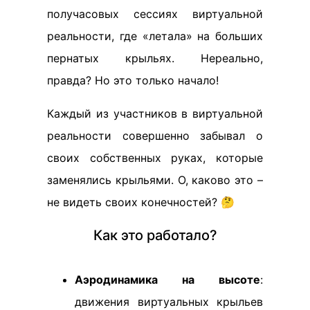
получасовых сессиях виртуальной
реальности, где «летала» на больших
пернатых крыльях. Нереально,
правда? Но это только начало!
Каждый из участников в виртуальной
реальности совершенно забывал о
своих собственных руках, которые
заменялись крыльями. О, каково это –
не видеть своих конечностей? 🤔
Как это работало?
Аэродинамика на высоте
:
движения виртуальных крыльев