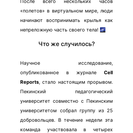
После всего нескольких часов
«полетов» в виртуальном мире, люди
начинают воспринимать крылья как
непреложную часть своего тела! 🌌
Что же случилось?
Научное исследование,
опубликованное в журнале
Cell
Reports
, стало настоящим прорывом.
Пекинский педагогический
университет совместно с Пекинским
университетом собрал группу из 25
добровольцев. В течение недели эта
команда участвовала в четырех