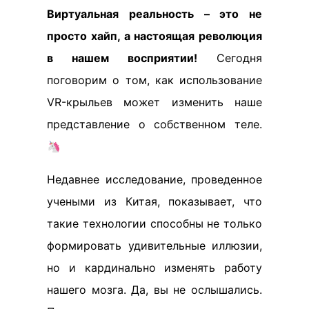
Виртуальная реальность – это не
просто хайп, а настоящая революция
в нашем восприятии!
Сегодня
поговорим о том, как использование
VR-крыльев может изменить наше
представление о собственном теле.
🦄
Недавнее исследование, проведенное
учеными из Китая, показывает, что
такие технологии способны не только
формировать удивительные иллюзии,
но и кардинально изменять работу
нашего мозга. Да, вы не ослышались.