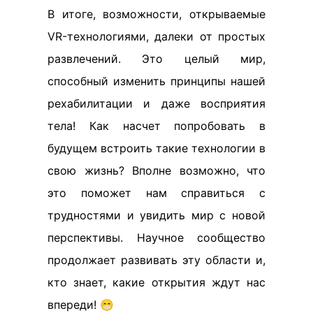
В итоге, возможности, открываемые
VR-технологиями, далеки от простых
развлечений. Это целый мир,
способный изменить принципы нашей
рехабилитации и даже восприятия
тела! Как насчет попробовать в
будущем встроить такие технологии в
свою жизнь? Вполне возможно, что
это поможет нам справиться с
трудностями и увидить мир с новой
перспективы. Научное сообщество
продолжает развивать эту области и,
кто знает, какие открытия ждут нас
впереди! 😁