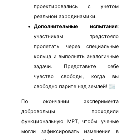
проектировались с учетом
реальной аэродинамики.
Дополнительные испытания
:
участникам предстояло
пролетать через специальные
кольца и выполнять аналогичные
задачи. Представьте себе
чувство свободы, когда вы
свободно парите над землей! 🌫️
По окончании эксперимента
добровольцы проходили
функциональную МРТ, чтобы ученые
могли зафиксировать изменения в