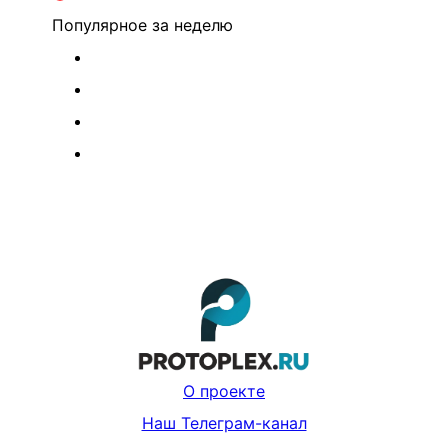
Популярное
за неделю
О проекте
Наш Телеграм-канал