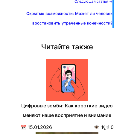
Следующая статья →
Скрытые возможности: Может ли человек
восстановить утраченные конечности?
Читайте также
Цифровые зомби: Как короткие видео
меняют наше восприятие и внимание
📅
15.01.2026
👁️
1
💬
0