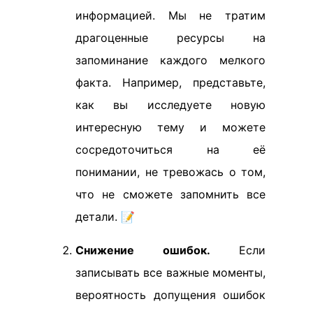
информацией. Мы не тратим
драгоценные ресурсы на
запоминание каждого мелкого
факта. Например, представьте,
как вы исследуете новую
интересную тему и можете
сосредоточиться на её
понимании, не тревожась о том,
что не сможете запомнить все
детали. 📝
Снижение ошибок.
Если
записывать все важные моменты,
вероятность допущения ошибок