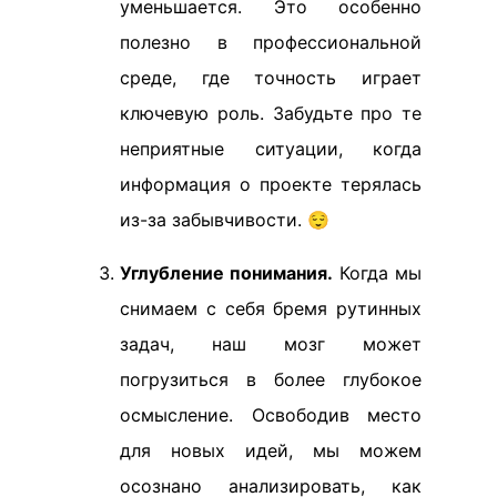
уменьшается. Это особенно
полезно в профессиональной
среде, где точность играет
ключевую роль. Забудьте про те
неприятные ситуации, когда
информация о проекте терялась
из-за забывчивости. 😌
Углубление понимания.
Когда мы
снимаем с себя бремя рутинных
задач, наш мозг может
погрузиться в более глубокое
осмысление. Освободив место
для новых идей, мы можем
осознано анализировать, как