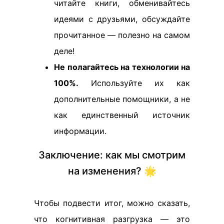
читайте книги, обменивайтесь
идеями с друзьями, обсуждайте
прочитанное — полезно на самом
деле!
Не полагайтесь на технологии на
100%.
Используйте их как
дополнительные помощники, а не
как единственный источник
информации.
Заключение: как мы смотрим
на изменения? 🌟
Чтобы подвести итог, можно сказать,
что когнитивная разгрузка — это