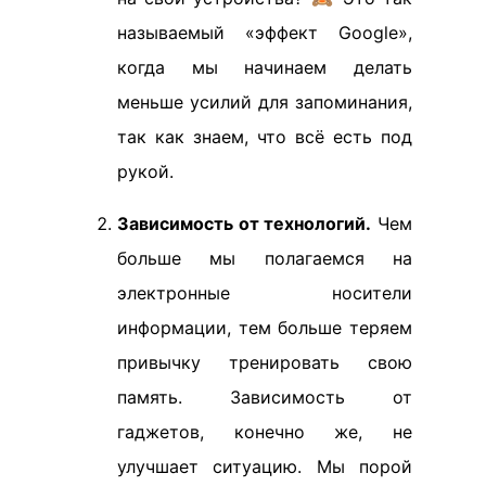
называемый «эффект Google»,
когда мы начинаем делать
меньше усилий для запоминания,
так как знаем, что всё есть под
рукой.
Зависимость от технологий.
Чем
больше мы полагаемся на
электронные носители
информации, тем больше теряем
привычку тренировать свою
память. Зависимость от
гаджетов, конечно же, не
улучшает ситуацию. Мы порой