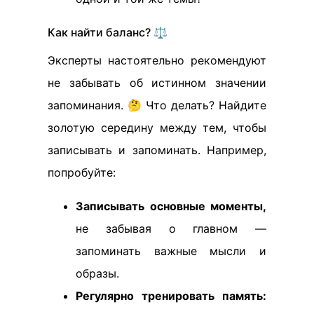
Как найти баланс? ⚖️
Эксперты настоятельно рекомендуют
не забывать об истинном значении
запоминания. 🤔 Что делать? Найдите
золотую середину между тем, чтобы
записывать и запоминать. Например,
попробуйте:
Записывать основные моменты,
не забывая о главном —
запоминать важные мысли и
образы.
Регулярно тренировать память: