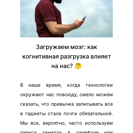
Загружаем мозг: как
когнитивная разгрузка влияет
на нас? 🤔
В наше время, когда технологии
окружают нас повсюду, смело можем
сказать, что привычка записывать все
в гаджеты стала почти обязательной.
Мы все, вероятно, часто используем
записи заметок в телефоне или