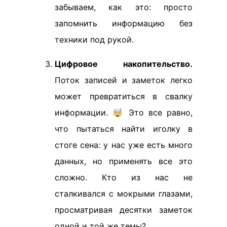
забываем, как это: просто
запомнить информацию без
техники под рукой.
Цифровое накопительство.
Поток записей и заметок легко
может превратиться в свалку
информации. 🤯 Это все равно,
что пытаться найти иголку в
стоге сена: у нас уже есть много
данных, но применять все это
сложно. Кто из нас не
сталкивался с мокрыми глазами,
просматривая десятки заметок
одной и той же темы?