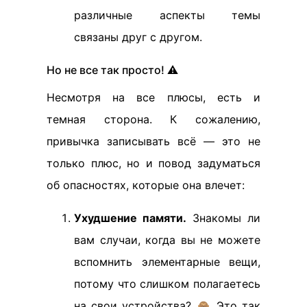
различные аспекты темы
связаны друг с другом.
Но не все так просто! ⚠️
Несмотря на все плюсы, есть и
темная сторона. К сожалению,
привычка записывать всё — это не
только плюс, но и повод задуматься
об опасностях, которые она влечет:
Ухудшение памяти.
Знакомы ли
вам случаи, когда вы не можете
вспомнить элементарные вещи,
потому что слишком полагаетесь
на свои устройства? 🙈 Это так