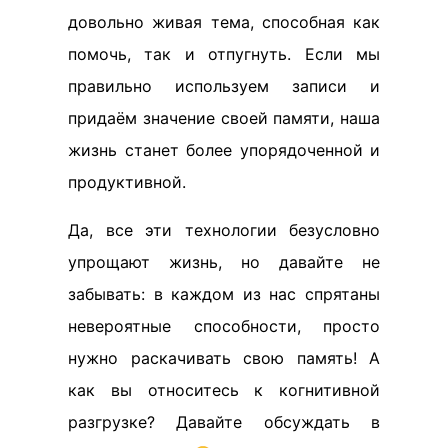
довольно живая тема, способная как
помочь, так и отпугнуть. Если мы
правильно используем записи и
придаём значение своей памяти, наша
жизнь станет более упорядоченной и
продуктивной.
Да, все эти технологии безусловно
упрощают жизнь, но давайте не
забывать: в каждом из нас спрятаны
невероятные способности, просто
нужно раскачивать свою память! А
как вы относитесь к когнитивной
разгрузке? Давайте обсуждать в