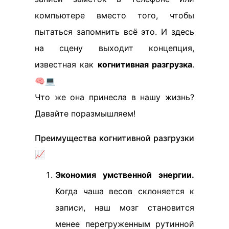
компьютере вместо того, чтобы
пытаться запомнить всё это. И здесь
на сцену выходит концепция,
известная как
когнитивная разгрузка
.
🧠💻
Что же она принесла в нашу жизнь?
Давайте поразмышляем!
Преимущества когнитивной разгрузки
📈
Экономия умственной энергии.
Когда чаша весов склоняется к
записи, наш мозг становится
менее перегруженным рутинной